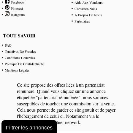
Facebook
Aide Aux Vendeurs
Pinterest
Contactez-Nous
Instagram
A Propos De Nous
Partenaires
TOUT SAVOIR
FAQ
Tentatives De Fraudes
Conditions Générales
Politique De Confidentialité
Mentions Légales
Ce site propose des offres liées à un partenariat
rémunéré. Quand vous cliquez sur une annonce
étiquettée "partenariat rémunérée", nous sommes
susceptibles de toucher une commission sur la vente.
Cela nous permet de garder ce site gratuit et de payer
l'hébergement de celui-ci. Notamment via le
programme eBay Partner network.
Filtrer les annonces