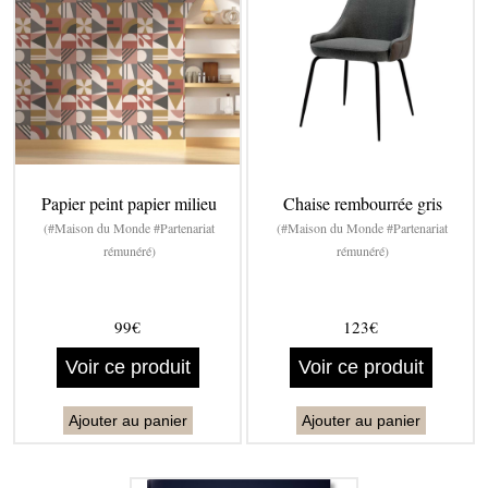
Papier peint papier milieu
Chaise rembourrée gris
(#Maison du Monde #Partenariat
(#Maison du Monde #Partenariat
rémunéré)
rémunéré)
99€
123€
Voir ce produit
Voir ce produit
Ajouter au panier
Ajouter au panier