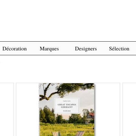
Décoration
Marques
Designers
Sélection
N