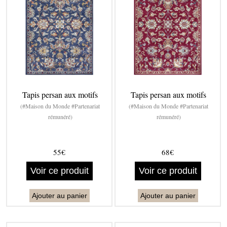
Tapis persan aux motifs
Tapis persan aux motifs
(#Maison du Monde #Partenariat
(#Maison du Monde #Partenariat
rémunéré)
rémunéré)
55€
68€
Voir ce produit
Voir ce produit
Ajouter au panier
Ajouter au panier