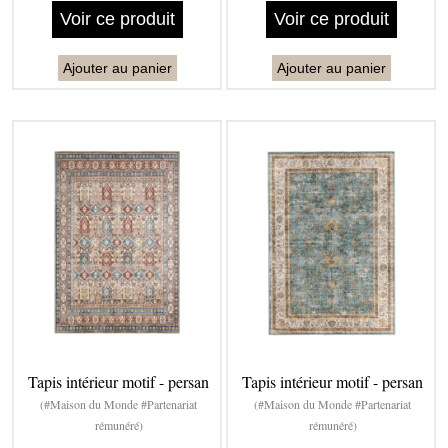
Voir ce produit
Voir ce produit
Ajouter au panier
Ajouter au panier
Tapis intérieur motif - persan
Tapis intérieur motif - persan
(#Maison du Monde #Partenariat
(#Maison du Monde #Partenariat
rémunéré)
rémunéré)