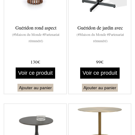
Guéridon rond aspect
Guéridon de jardin avec
(#Maison du Monde #Partenariat
(#Maison du Monde #Partenariat
rémunéré)
rémunéré)
130€
99€
Voir ce produit
Voir ce produit
Ajouter au panier
Ajouter au panier