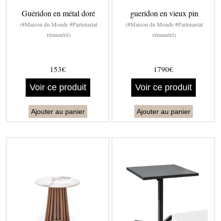
Guéridon en métal doré
gueridon en vieux pin
(#Maison du Monde #Partenariat
(#Maison du Monde #Partenariat
rémunéré)
rémunéré)
153€
1790€
Voir ce produit
Voir ce produit
Ajouter au panier
Ajouter au panier