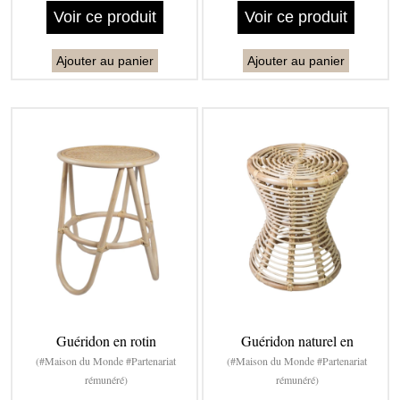
Voir ce produit
Voir ce produit
Ajouter au panier
Ajouter au panier
Guéridon en rotin
Guéridon naturel en
(#Maison du Monde #Partenariat
(#Maison du Monde #Partenariat
rémunéré)
rémunéré)