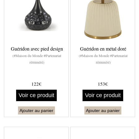
Guéridon avec pied design
Guéridon en métal doré
(#Maison du Monde #Partenariat
(#Maison du Monde #Partenariat
rémunéré)
rémunéré)
122€
153€
Voir ce produit
Voir ce produit
Ajouter au panier
Ajouter au panier