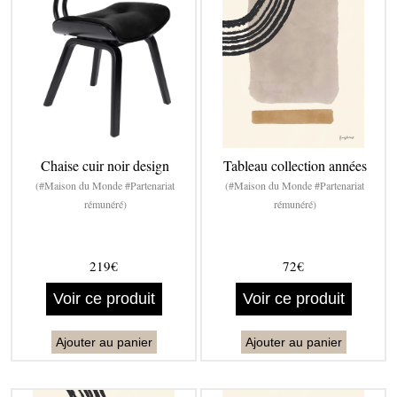
Chaise cuir noir design
Tableau collection années
(#Maison du Monde #Partenariat
(#Maison du Monde #Partenariat
rémunéré)
rémunéré)
219€
72€
Voir ce produit
Voir ce produit
Ajouter au panier
Ajouter au panier