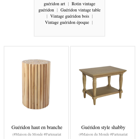
guéridon art
|
Rotin vintage
guéridon
|
Guéridon vintage table
|
Vintage guéridon bois
|
Vintage guéridon époque
|
Guéridon haut en branche
Guéridon style shabby
(#Maison du Monde #Partenariat
(#Maison du Monde #Partenariat