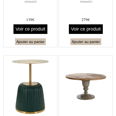
rémunéré)
rémunéré)
139€
279€
Voir ce produit
Voir ce produit
Ajouter au panier
Ajouter au panier