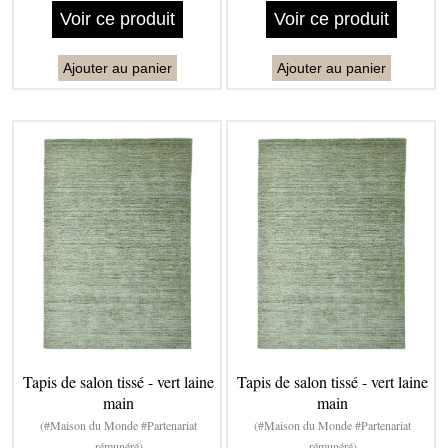
Voir ce produit
Voir ce produit
Ajouter au panier
Ajouter au panier
Tapis de salon tissé - vert laine
Tapis de salon tissé - vert laine
main
main
(#Maison du Monde #Partenariat
(#Maison du Monde #Partenariat
rémunéré)
rémunéré)