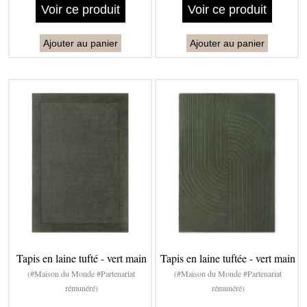
Voir ce produit
Voir ce produit
Ajouter au panier
Ajouter au panier
Tapis en laine tufté - vert main
Tapis en laine tuftée - vert main
(#Maison du Monde #Partenariat
(#Maison du Monde #Partenariat
rémunéré)
rémunéré)