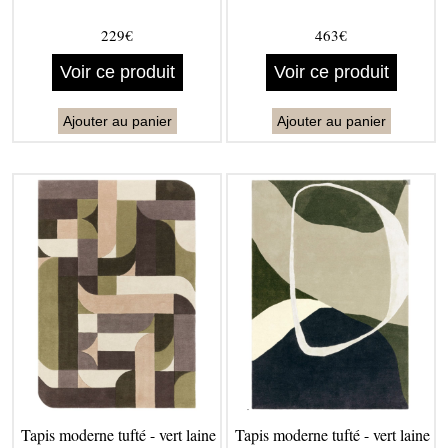
229€
463€
Voir ce produit
Voir ce produit
Ajouter au panier
Ajouter au panier
Tapis moderne tufté - vert laine
Tapis moderne tufté - vert laine