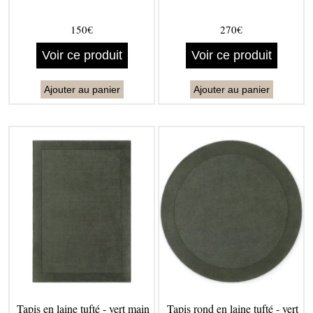
150€
270€
Voir ce produit
Voir ce produit
Ajouter au panier
Ajouter au panier
Tapis en laine tufté - vert main
Tapis rond en laine tufté - vert