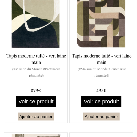
Tapis moderne tufté - vert laine
Tapis moderne tufté - vert laine
main
main
(#Maison du Monde #Partenariat
(#Maison du Monde #Partenariat
rémunéré)
rémunéré)
879€
495€
Voir ce produit
Voir ce produit
Ajouter au panier
Ajouter au panier