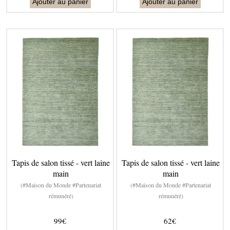
Ajouter au panier
Ajouter au panier
Tapis de salon tissé - vert laine
Tapis de salon tissé - vert laine
main
main
(#Maison du Monde #Partenariat
(#Maison du Monde #Partenariat
rémunéré)
rémunéré)
99€
62€