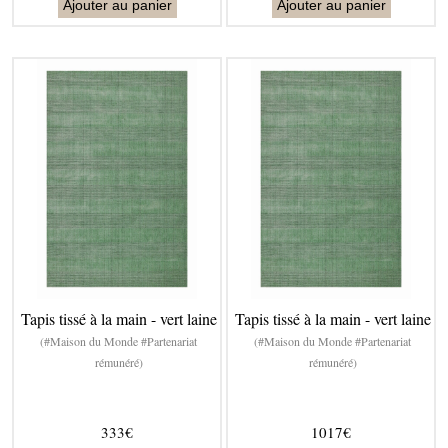
Ajouter au panier
Ajouter au panier
Tapis tissé à la main - vert laine
Tapis tissé à la main - vert laine
(#Maison du Monde #Partenariat
(#Maison du Monde #Partenariat
rémunéré)
rémunéré)
333€
1017€