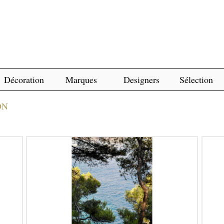
Décoration
Marques
Designers
Sélection
ON