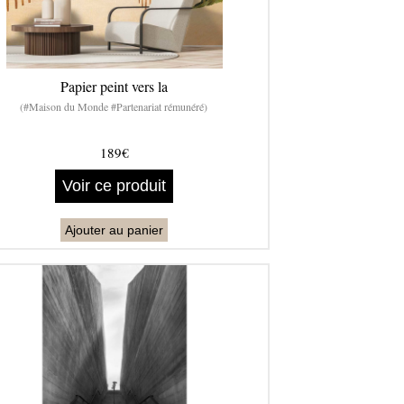
Papier peint vers la
(#Maison du Monde #Partenariat rémunéré)
189€
Voir ce produit
Ajouter au panier