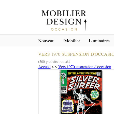
Nouveau
Mobilier
Luminaires
VERS 1970 SUSPENSION D'OCCASI
(500 produits trouvés)
Accueil
>
>
Vers 1970 suspension d'occasion