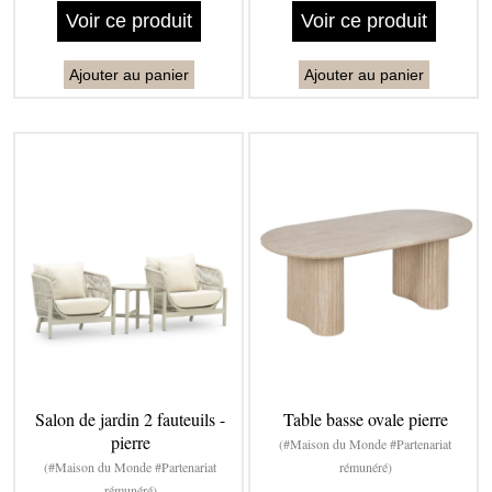
Voir ce produit
Voir ce produit
Ajouter au panier
Ajouter au panier
Salon de jardin 2 fauteuils -
Table basse ovale pierre
pierre
(#Maison du Monde #Partenariat
(#Maison du Monde #Partenariat
rémunéré)
rémunéré)