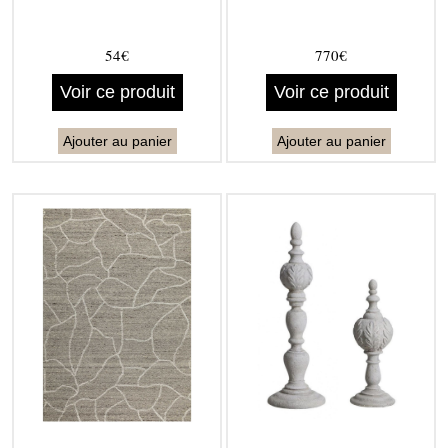
54€
770€
Voir ce produit
Voir ce produit
Ajouter au panier
Ajouter au panier