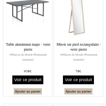
Table aluminium taupe - verre
Miroir sur pied rectangulaire -
pierre
verre pierre
(#Maison du Monde #Partenariat
(#Maison du Monde #Partenariat
rémunéré)
rémunéré)
938€
78€
Voir ce produit
Voir ce produit
Ajouter au panier
Ajouter au panier