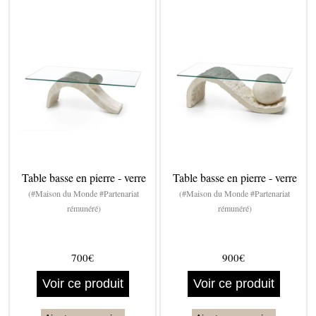
Table basse en pierre - verre
Table basse en pierre - verre
(#Maison du Monde #Partenariat
(#Maison du Monde #Partenariat
rémunéré)
rémunéré)
700€
900€
Voir ce produit
Voir ce produit