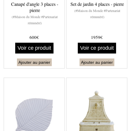
Canapé d'angle 3 places -
Set de jardin 4 places - pierre
pierre
(#Maison du Monde #Partenariat
(#Maison du Monde #Partenariat
rémunéré)
rémunéré)
600€
1959€
Voir ce produit
Voir ce produit
Ajouter au panier
Ajouter au panier