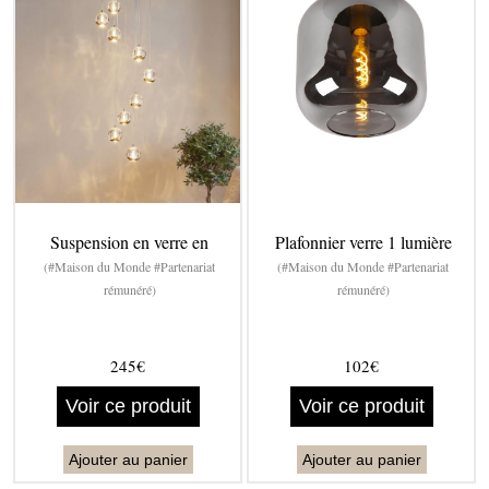
Suspension en verre en
Plafonnier verre 1 lumière
(#Maison du Monde #Partenariat
(#Maison du Monde #Partenariat
rémunéré)
rémunéré)
245€
102€
Voir ce produit
Voir ce produit
Ajouter au panier
Ajouter au panier