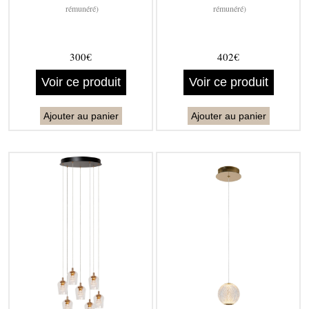
rémunéré)
rémunéré)
300€
402€
Voir ce produit
Voir ce produit
Ajouter au panier
Ajouter au panier