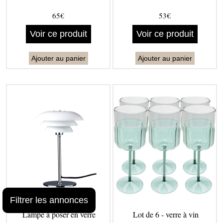
65€
53€
Voir ce produit
Voir ce produit
Ajouter au panier
Ajouter au panier
Filtrer les annonces
Lampe à poser en verre
Lot de 6 - verre à vin