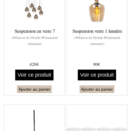
Suspension en verre 7
Suspension verre 1 lumière
(#Maison du Monde #Partenariat
(#Maison du Monde #Partenariat
rémunéré)
rémunéré)
420€
90€
Voir ce produit
Voir ce produit
Ajouter au panier
Ajouter au panier