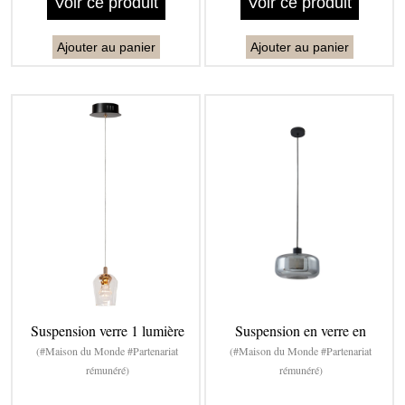
Voir ce produit
Voir ce produit
Ajouter au panier
Ajouter au panier
Suspension verre 1 lumière
Suspension en verre en
(#Maison du Monde #Partenariat
(#Maison du Monde #Partenariat
rémunéré)
rémunéré)