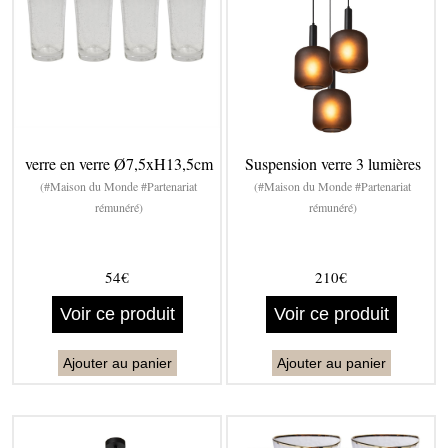
verre en verre Ø7,5xH13,5cm
Suspension verre 3 lumières
(#Maison du Monde #Partenariat
(#Maison du Monde #Partenariat
rémunéré)
rémunéré)
54€
210€
Voir ce produit
Voir ce produit
Ajouter au panier
Ajouter au panier