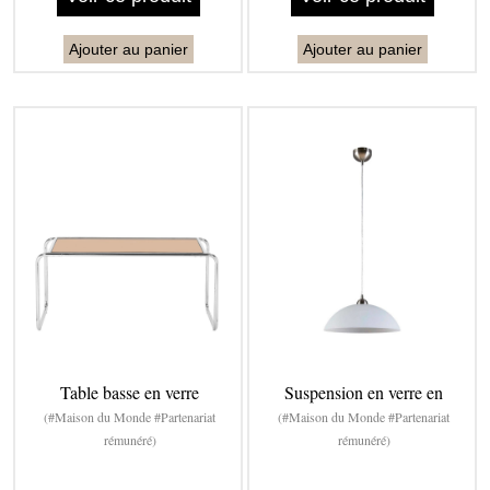
Ajouter au panier
Ajouter au panier
Table basse en verre
Suspension en verre en
(#Maison du Monde #Partenariat
(#Maison du Monde #Partenariat
rémunéré)
rémunéré)