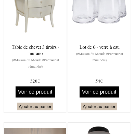
Table de chevet 3 tiroirs -
Lot de 6 - verre à eau
murano
(#Maison du Monde #Partenariat
(#Maison du Monde #Partenariat
rémunéré)
rémunéré)
320€
54€
Voir ce produit
Voir ce produit
Ajouter au panier
Ajouter au panier