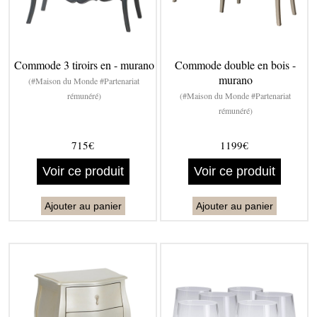
Commode 3 tiroirs en - murano
Commode double en bois -
murano
(#Maison du Monde #Partenariat
rémunéré)
(#Maison du Monde #Partenariat
rémunéré)
715€
1199€
Voir ce produit
Voir ce produit
Ajouter au panier
Ajouter au panier