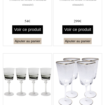
rémunéré)
rémunéré)
54€
299€
Voir ce produit
Voir ce produit
Ajouter au panier
Ajouter au panier