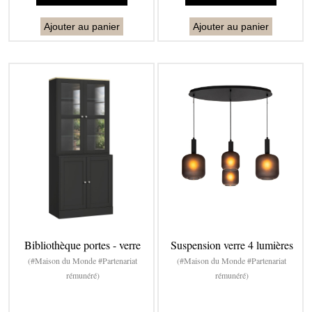
Ajouter au panier
Ajouter au panier
Bibliothèque portes - verre
Suspension verre 4 lumières
(#Maison du Monde #Partenariat
(#Maison du Monde #Partenariat
rémunéré)
rémunéré)