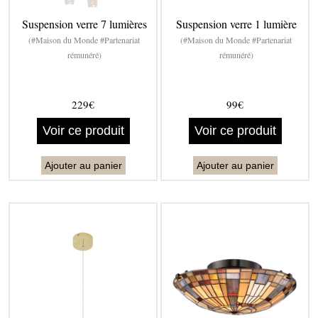
Suspension verre 7 lumières
Suspension verre 1 lumière
(#Maison du Monde #Partenariat
(#Maison du Monde #Partenariat
rémunéré)
rémunéré)
229€
99€
Voir ce produit
Voir ce produit
Ajouter au panier
Ajouter au panier