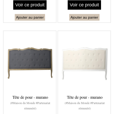
Voir ce produit
Voir ce produit
Ajouter au panier
Ajouter au panier
Tête de pour - murano
Tête de pour - murano
(#Maison du Monde #Partenariat
(#Maison du Monde #Partenariat
rémunéré)
rémunéré)