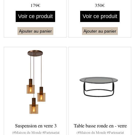
179€
350€
Voir ce produit
Voir ce produit
Ajouter au panier
Ajouter au panier
Suspension en verre 3
Table basse ronde en - verre
(#Maison du Monde #Partenariat
(#Maison du Monde #Partenariat