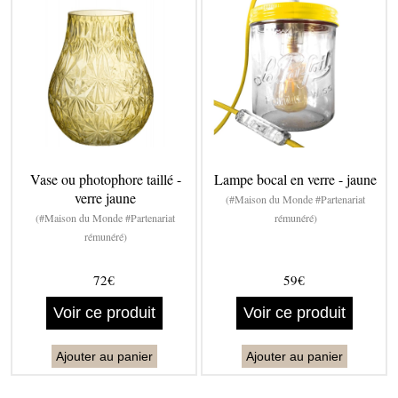
Vase ou photophore taillé -
Lampe bocal en verre - jaune
verre jaune
(#Maison du Monde #Partenariat
(#Maison du Monde #Partenariat
rémunéré)
rémunéré)
72€
59€
Voir ce produit
Voir ce produit
Ajouter au panier
Ajouter au panier