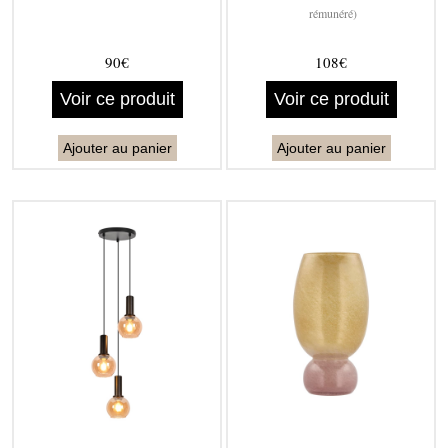
rémunéré)
90€
108€
Voir ce produit
Voir ce produit
Ajouter au panier
Ajouter au panier