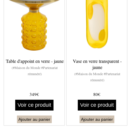
Table d'appoint en verre - jaune
Vase en verre transparent -
jaune
(#Maison du Monde #Partenariat
rémunéré)
(#Maison du Monde #Partenariat
rémunéré)
349€
80€
Voir ce produit
Voir ce produit
Ajouter au panier
Ajouter au panier