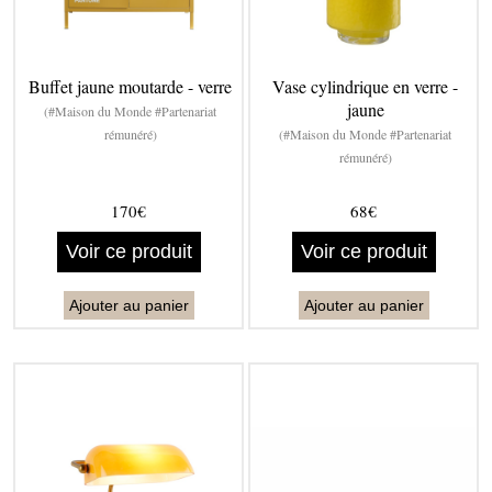
Buffet jaune moutarde - verre
Vase cylindrique en verre -
jaune
(#Maison du Monde #Partenariat
rémunéré)
(#Maison du Monde #Partenariat
rémunéré)
170€
68€
Voir ce produit
Voir ce produit
Ajouter au panier
Ajouter au panier