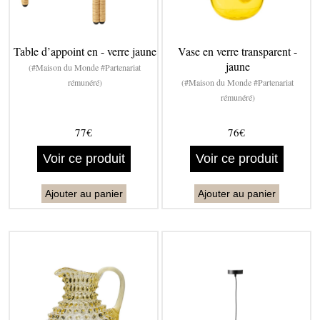
Table d’appoint en - verre jaune
Vase en verre transparent -
jaune
(#Maison du Monde #Partenariat
rémunéré)
(#Maison du Monde #Partenariat
rémunéré)
77€
76€
Voir ce produit
Voir ce produit
Ajouter au panier
Ajouter au panier