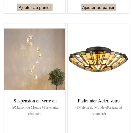
Ajouter au panier
Ajouter au panier
Suspension en verre en
Plafonnier Acier, verre
(#Maison du Monde #Partenariat
(#Maison du Monde #Partenariat
rémunéré)
rémunéré)