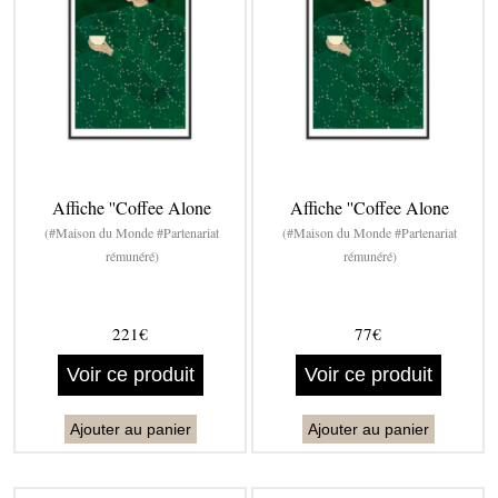
Affiche ''Coffee Alone
Affiche ''Coffee Alone
(#Maison du Monde #Partenariat
(#Maison du Monde #Partenariat
rémunéré)
rémunéré)
221€
77€
Voir ce produit
Voir ce produit
Ajouter au panier
Ajouter au panier