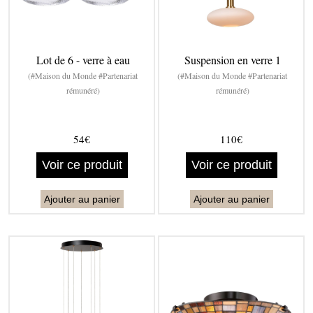
Lot de 6 - verre à eau
Suspension en verre 1
(#Maison du Monde #Partenariat
(#Maison du Monde #Partenariat
rémunéré)
rémunéré)
54€
110€
Voir ce produit
Voir ce produit
Ajouter au panier
Ajouter au panier