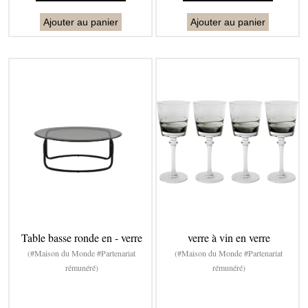
Ajouter au panier
Ajouter au panier
Table basse ronde en - verre
verre à vin en verre
(#Maison du Monde #Partenariat
(#Maison du Monde #Partenariat
rémunéré)
rémunéré)