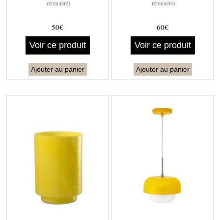
rémunéré)
rémunéré)
50€
60€
Voir ce produit
Voir ce produit
Ajouter au panier
Ajouter au panier