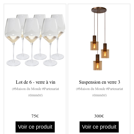
Lot de 6 - verre à vin
Suspension en verre 3
(#Maison du Monde #Partenariat
(#Maison du Monde #Partenariat
rémunéré)
rémunéré)
75€
300€
Voir ce produit
Voir ce produit