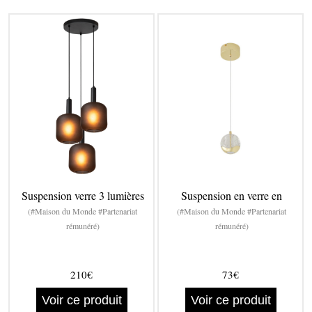
Suspension verre 3 lumières
Suspension en verre en
(#Maison du Monde #Partenariat
(#Maison du Monde #Partenariat
rémunéré)
rémunéré)
210€
73€
Voir ce produit
Voir ce produit