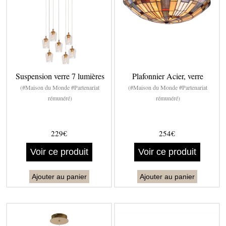
Suspension verre 7 lumières
Plafonnier Acier, verre
(#Maison du Monde #Partenariat
(#Maison du Monde #Partenariat
rémunéré)
rémunéré)
229€
254€
Voir ce produit
Voir ce produit
Ajouter au panier
Ajouter au panier