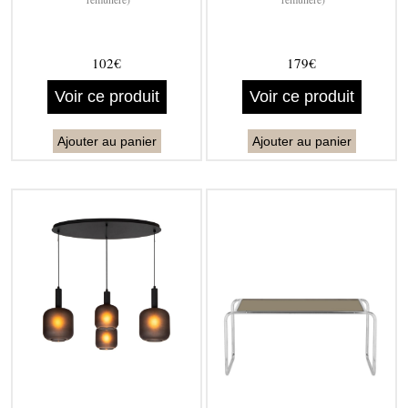
102€
179€
Voir ce produit
Voir ce produit
Ajouter au panier
Ajouter au panier