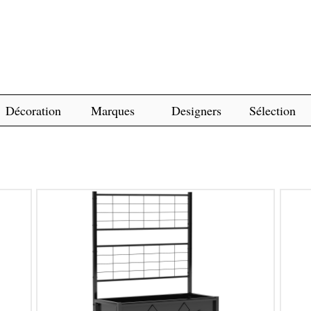
Décoration
Marques
Designers
Sélection