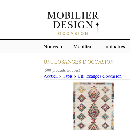
Nouveau
Mobilier
Luminaires
UNI LOSANGES D'OCCASION
(500 produits trouvés)
Accueil
>
Tapis
>
Uni losanges d'occasion