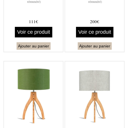
rémunéré)
rémunéré)
111€
200€
Voir ce produit
Voir ce produit
Ajouter au panier
Ajouter au panier