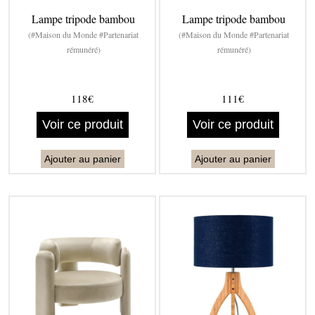
Lampe tripode bambou
Lampe tripode bambou
(#Maison du Monde #Partenariat
(#Maison du Monde #Partenariat
rémunéré)
rémunéré)
118€
111€
Voir ce produit
Voir ce produit
Ajouter au panier
Ajouter au panier