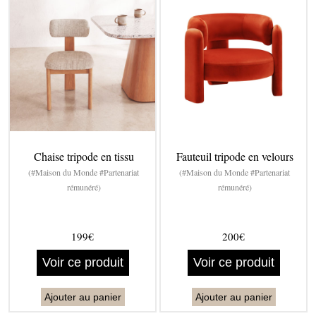
Chaise tripode en tissu
Fauteuil tripode en velours
(#Maison du Monde #Partenariat
(#Maison du Monde #Partenariat
rémunéré)
rémunéré)
199€
200€
Voir ce produit
Voir ce produit
Ajouter au panier
Ajouter au panier