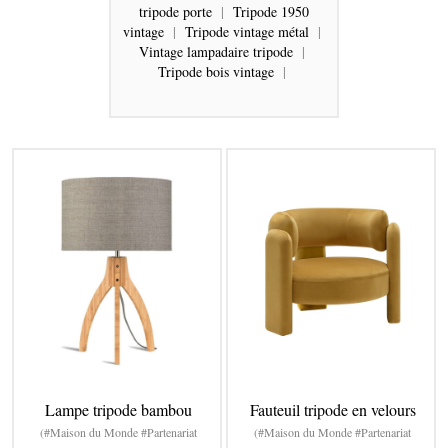
tripode porte
|
Tripode 1950
vintage
|
Tripode vintage métal
|
Vintage lampadaire tripode
|
Tripode bois vintage
|
Lampe tripode bambou
Fauteuil tripode en velours
(#Maison du Monde #Partenariat
(#Maison du Monde #Partenariat