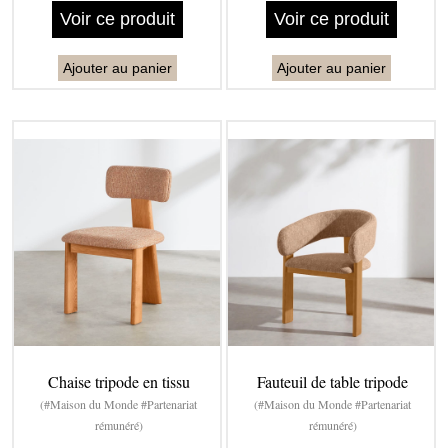
Voir ce produit
Voir ce produit
Ajouter au panier
Ajouter au panier
Chaise tripode en tissu
Fauteuil de table tripode
(#Maison du Monde #Partenariat
(#Maison du Monde #Partenariat
rémunéré)
rémunéré)