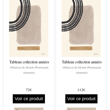
Tableau collection années
Tableau collection années
(#Maison du Monde #Partenariat
(#Maison du Monde #Partenariat
rémunéré)
rémunéré)
72€
112€
Voir ce produit
Voir ce produit