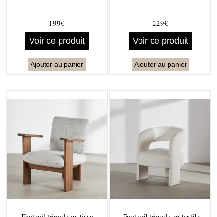
199€
229€
Voir ce produit
Voir ce produit
Ajouter au panier
Ajouter au panier
Fauteuil tripode en tissu
Fauteuil tripode en textile