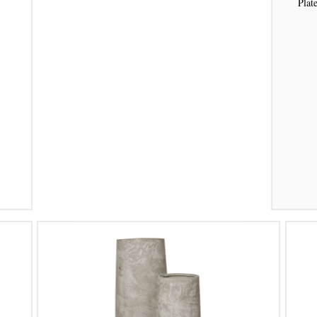
Plate