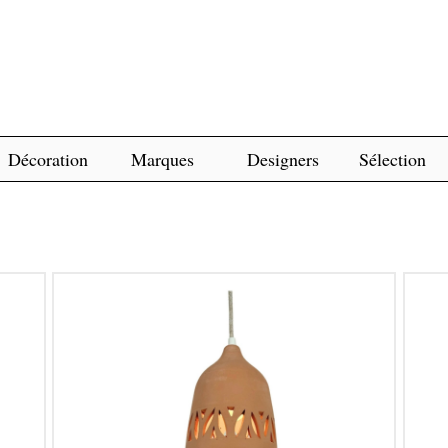
Décoration
Marques
Designers
Sélection