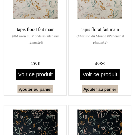
tapis floral fait main
tapis floral fait main
(#Maison du Monde #Partenariat
(#Maison du Monde #Partenariat
rémunéré)
rémunéré)
259€
498€
Voir ce produit
Voir ce produit
Ajouter au panier
Ajouter au panier