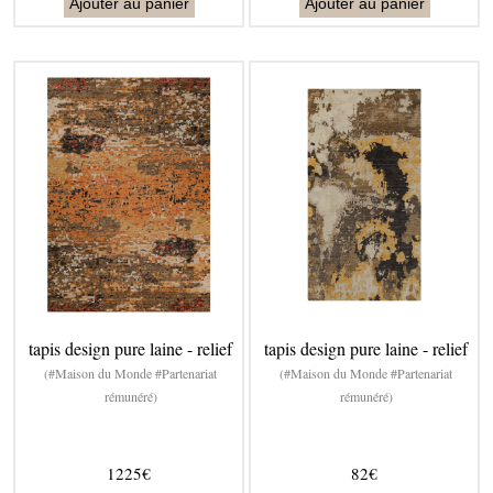
Ajouter au panier
Ajouter au panier
tapis design pure laine - relief
tapis design pure laine - relief
(#Maison du Monde #Partenariat
(#Maison du Monde #Partenariat
rémunéré)
rémunéré)
1225€
82€