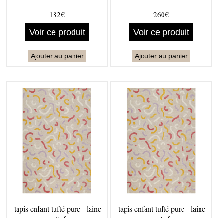
182€
260€
Voir ce produit
Voir ce produit
Ajouter au panier
Ajouter au panier
tapis enfant tufté pure - laine
tapis enfant tufté pure - laine