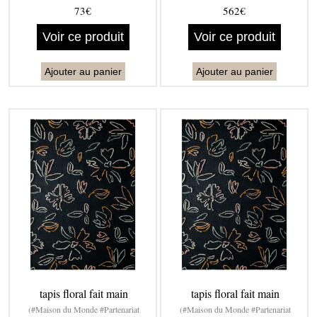
73€
562€
Voir ce produit
Voir ce produit
Ajouter au panier
Ajouter au panier
tapis floral fait main
tapis floral fait main
(#Maison du Monde #Partenariat
(#Maison du Monde #Partenariat