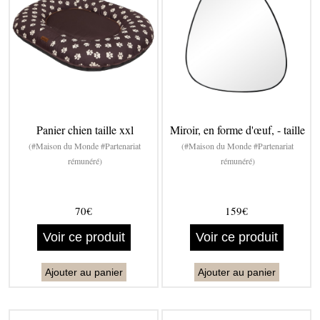
Panier chien taille xxl
Miroir, en forme d'œuf, - taille
(#Maison du Monde #Partenariat
(#Maison du Monde #Partenariat
rémunéré)
rémunéré)
70€
159€
Voir ce produit
Voir ce produit
Ajouter au panier
Ajouter au panier