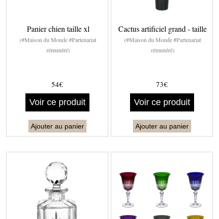
Panier chien taille xl
Cactus artificiel grand - taille
(#Maison du Monde #Partenariat
(#Maison du Monde #Partenariat
rémunéré)
rémunéré)
54€
73€
Voir ce produit
Voir ce produit
Ajouter au panier
Ajouter au panier