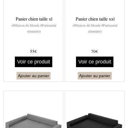
Panier chien taille xl
Panier chien taille xxl
(#Maison du Monde #Partenariat
(#Maison du Monde #Partenariat
rémunéré)
rémunéré)
55€
70€
Voir ce produit
Voir ce produit
Ajouter au panier
Ajouter au panier