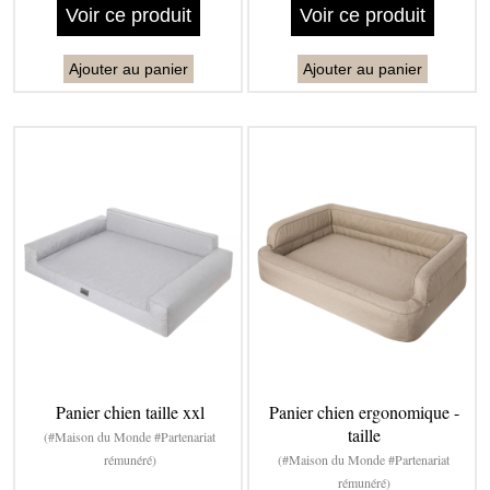
Voir ce produit
Voir ce produit
Ajouter au panier
Ajouter au panier
Panier chien taille xxl
Panier chien ergonomique -
taille
(#Maison du Monde #Partenariat
rémunéré)
(#Maison du Monde #Partenariat
rémunéré)