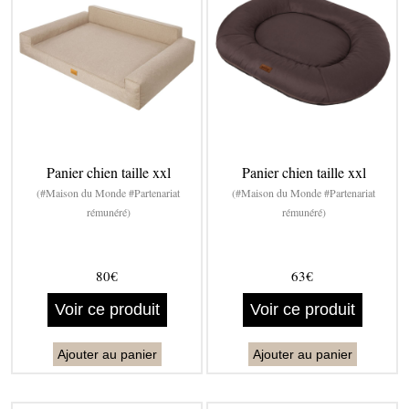
Panier chien taille xxl
Panier chien taille xxl
(#Maison du Monde #Partenariat
(#Maison du Monde #Partenariat
rémunéré)
rémunéré)
80€
63€
Voir ce produit
Voir ce produit
Ajouter au panier
Ajouter au panier