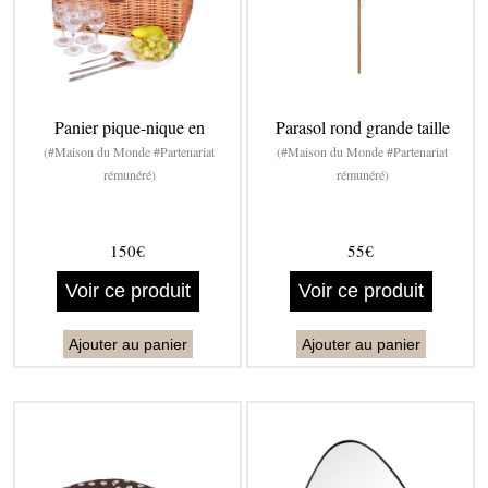
Panier pique-nique en
Parasol rond grande taille
(#Maison du Monde #Partenariat
(#Maison du Monde #Partenariat
rémunéré)
rémunéré)
150€
55€
Voir ce produit
Voir ce produit
Ajouter au panier
Ajouter au panier