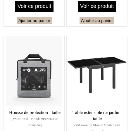
Voir ce produit
Voir ce produit
Ajouter au panier
Ajouter au panier
Housse de protection - taille
Table extensible de jardin -
taille
(#Maison du Monde #Partenariat
rémunéré)
(#Maison du Monde #Partenariat