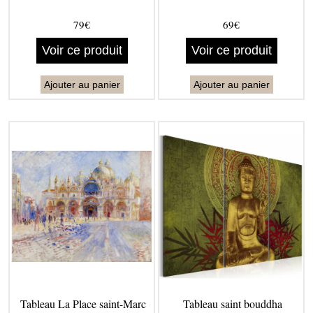
79€
69€
Voir ce produit
Voir ce produit
Ajouter au panier
Ajouter au panier
Tableau La Place saint-Marc
Tableau saint bouddha