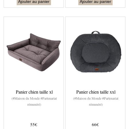
Ajouter au panier
Ajouter au panier
Panier chien taille xl
Panier chien taille xxl
(#Maison du Monde #Partenariat
(#Maison du Monde #Partenariat
rémunéré)
rémunéré)
55€
66€