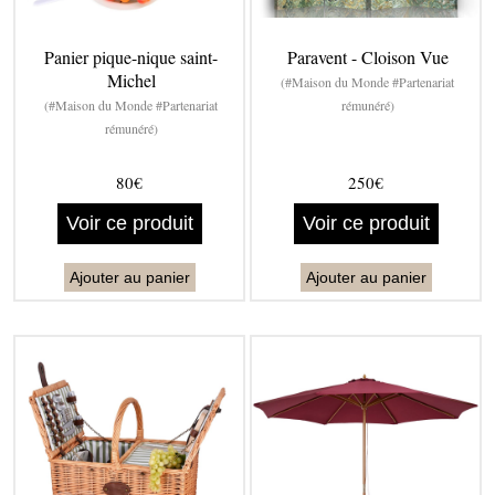
Panier pique-nique saint-
Paravent - Cloison Vue
Michel
(#Maison du Monde #Partenariat
(#Maison du Monde #Partenariat
rémunéré)
rémunéré)
80€
250€
Voir ce produit
Voir ce produit
Ajouter au panier
Ajouter au panier