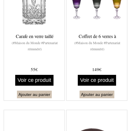
Carafe en verre taillé
Coffret de 6 verres à
(#Maison du Monde #Partenariat
(#Maison du Monde #Partenariat
rémunéré)
rémunéré)
55€
149€
Voir ce produit
Voir ce produit
Ajouter au panier
Ajouter au panier