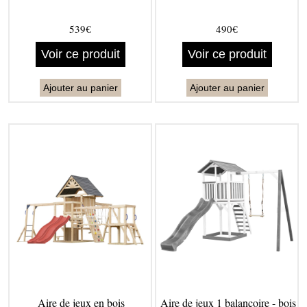
539€
490€
Voir ce produit
Voir ce produit
Ajouter au panier
Ajouter au panier
Aire de jeux en bois
Aire de jeux 1 balançoire - bois