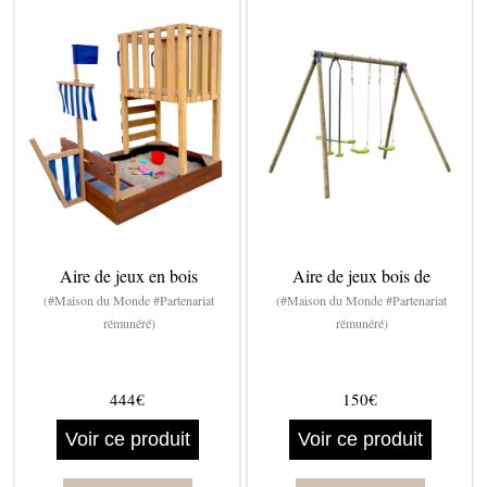
Aire de jeux en bois
Aire de jeux bois de
(#Maison du Monde #Partenariat
(#Maison du Monde #Partenariat
rémunéré)
rémunéré)
444€
150€
Voir ce produit
Voir ce produit