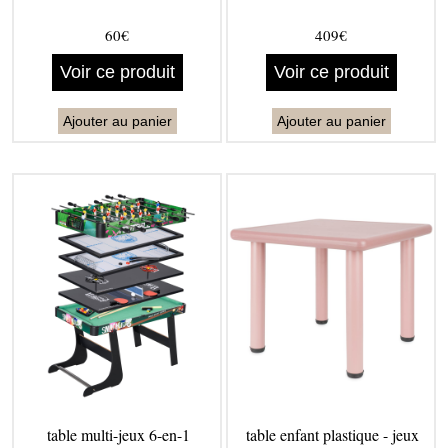
60€
409€
Voir ce produit
Voir ce produit
Ajouter au panier
Ajouter au panier
table multi-jeux 6-en-1
table enfant plastique - jeux