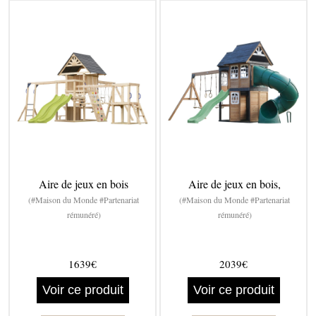
Aire de jeux en bois
Aire de jeux en bois,
(#Maison du Monde #Partenariat
(#Maison du Monde #Partenariat
rémunéré)
rémunéré)
1639€
2039€
Voir ce produit
Voir ce produit