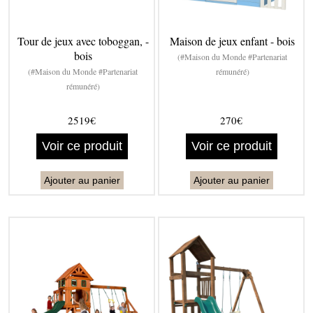
Tour de jeux avec toboggan, -
Maison de jeux enfant - bois
bois
(#Maison du Monde #Partenariat
(#Maison du Monde #Partenariat
rémunéré)
rémunéré)
2519€
270€
Voir ce produit
Voir ce produit
Ajouter au panier
Ajouter au panier