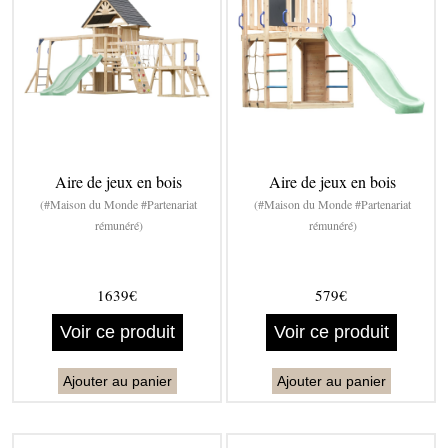
Aire de jeux en bois
Aire de jeux en bois
(#Maison du Monde #Partenariat
(#Maison du Monde #Partenariat
rémunéré)
rémunéré)
1639€
579€
Voir ce produit
Voir ce produit
Ajouter au panier
Ajouter au panier