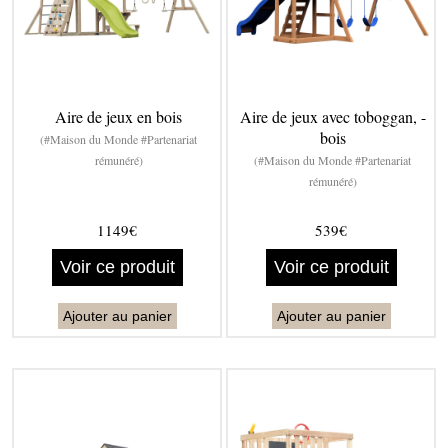
Aire de jeux en bois
Aire de jeux avec toboggan, -
bois
(#Maison du Monde #Partenariat
rémunéré)
(#Maison du Monde #Partenariat
rémunéré)
1149€
539€
Voir ce produit
Voir ce produit
Ajouter au panier
Ajouter au panier