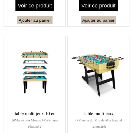
Voir ce produit
Voir ce produit
Ajouter au panier
Ajouter au panier
table multi-jeux 10 en
table multi-jeux
(#Maison du Monde #Partenariat
(#Maison du Monde #Partenariat
rémunéré)
rémunéré)