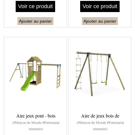
Voir ce produit
Voir ce produit
Ajouter au panier
Ajouter au panier
Aire jeux pont - bois
Aire de jeux bois de
(#Maison du Monde #Partenariat
(#Maison du Monde #Partenariat
rémunéré)
rémunéré)