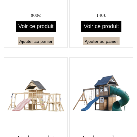
800€
140€
Voir ce produit
Voir ce produit
Ajouter au panier
Ajouter au panier