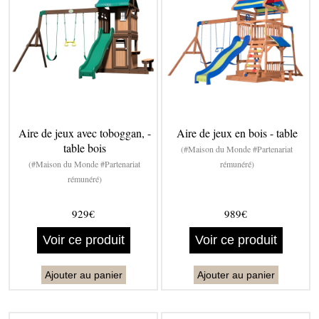
Aire de jeux avec toboggan, -
Aire de jeux en bois - table
table bois
(#Maison du Monde #Partenariat
(#Maison du Monde #Partenariat
rémunéré)
rémunéré)
929€
989€
Voir ce produit
Voir ce produit
Ajouter au panier
Ajouter au panier