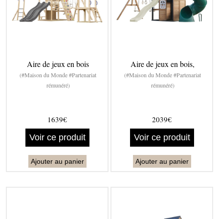
Aire de jeux en bois
Aire de jeux en bois,
(#Maison du Monde #Partenariat
(#Maison du Monde #Partenariat
rémunéré)
rémunéré)
1639€
2039€
Voir ce produit
Voir ce produit
Ajouter au panier
Ajouter au panier