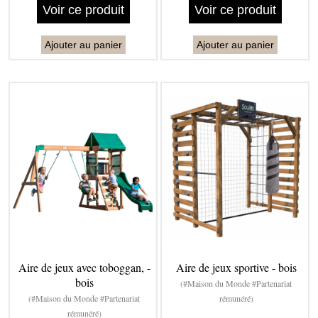
Voir ce produit
Voir ce produit
Ajouter au panier
Ajouter au panier
Aire de jeux avec toboggan, -
Aire de jeux sportive - bois
bois
(#Maison du Monde #Partenariat
(#Maison du Monde #Partenariat
rémunéré)
rémunéré)