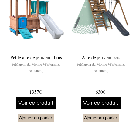
Petite aire de jeux en - bois
Aire de jeux en bois
(#Maison du Monde #Partenariat
(#Maison du Monde #Partenariat
rémunéré)
rémunéré)
1357€
630€
Voir ce produit
Voir ce produit
Ajouter au panier
Ajouter au panier