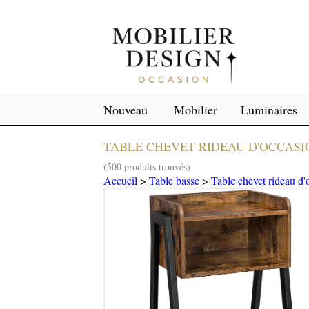
Nouveau
Mobilier
Luminaires
TABLE CHEVET RIDEAU D'OCCASI
(500 produits trouvés)
Accueil
>
Table basse
>
Table chevet rideau d'