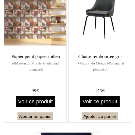
Papier peint papier milieu
Chaise rembourrée gris
(#Maison du Monde #Partenariat
(#Maison du Monde #Partenariat
rémunéré)
rémunéré)
99€
123€
Voir ce produit
Voir ce produit
Ajouter au panier
Ajouter au panier