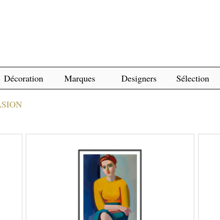
Décoration
Marques
Designers
Sélection
ASION