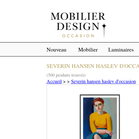
Nouveau
Mobilier
Luminaires
SEVERIN HANSEN HASLEV D'OCC
(500 produits trouvés)
Accueil
>
>
Severin hansen haslev d'occasion