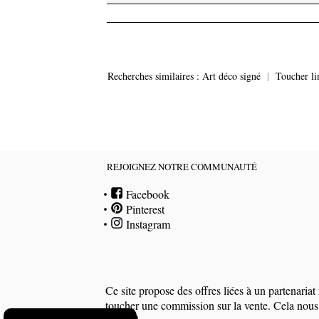
Recherches similaires :
Art déco signé
|
Toucher li
REJOIGNEZ NOTRE COMMUNAUTÉ
Facebook
Pinterest
Instagram
Ce site propose des offres liées à un partenari
toucher une commission sur la vente. Cela nous