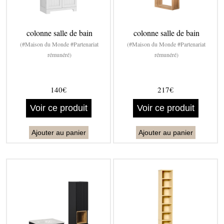
colonne salle de bain
colonne salle de bain
(#Maison du Monde #Partenariat
(#Maison du Monde #Partenariat
rémunéré)
rémunéré)
140€
217€
Voir ce produit
Voir ce produit
Ajouter au panier
Ajouter au panier