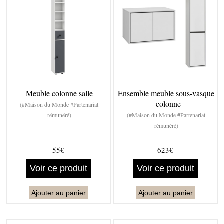
Meuble colonne salle
Ensemble meuble sous-vasque
- colonne
(#Maison du Monde #Partenariat
rémunéré)
(#Maison du Monde #Partenariat
rémunéré)
55€
623€
Voir ce produit
Voir ce produit
Ajouter au panier
Ajouter au panier