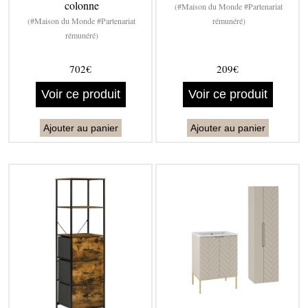
colonne
(#Maison du Monde #Partenariat
(#Maison du Monde #Partenariat
rémunéré)
rémunéré)
702€
209€
Voir ce produit
Voir ce produit
Ajouter au panier
Ajouter au panier