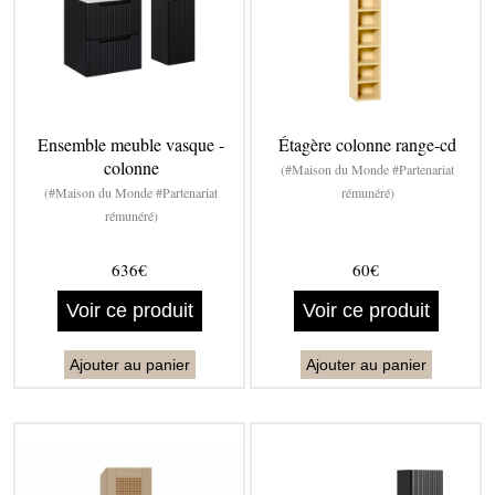
Ensemble meuble vasque -
Étagère colonne range-cd
colonne
(#Maison du Monde #Partenariat
(#Maison du Monde #Partenariat
rémunéré)
rémunéré)
636€
60€
Voir ce produit
Voir ce produit
Ajouter au panier
Ajouter au panier