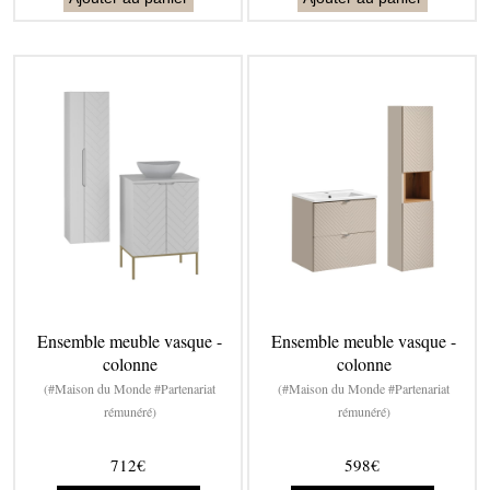
Ensemble meuble vasque -
Ensemble meuble vasque -
colonne
colonne
(#Maison du Monde #Partenariat
(#Maison du Monde #Partenariat
rémunéré)
rémunéré)
712€
598€