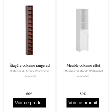
Étagère colonne range-cd
Meuble colonne effet
(#Maison du Monde #Partenariat
(#Maison du Monde #Partenariat
rémunéré)
rémunéré)
60€
89€
Voir ce produit
Voir ce produit