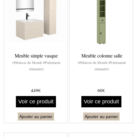
Meuble simple vasque
Meuble colonne salle
(#Maison du Monde #Partenariat
(#Maison du Monde #Partenariat
rémunéré)
rémunéré)
449€
60€
Voir ce produit
Voir ce produit
Ajouter au panier
Ajouter au panier