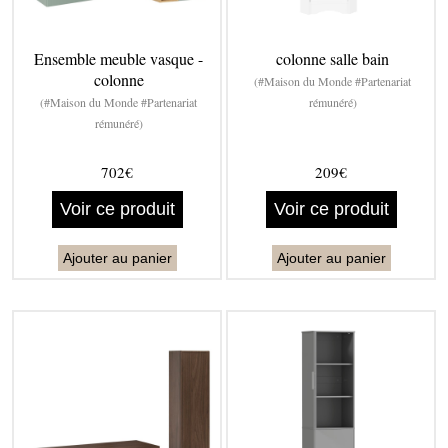
Ensemble meuble vasque -
colonne salle bain
colonne
(#Maison du Monde #Partenariat
(#Maison du Monde #Partenariat
rémunéré)
rémunéré)
702€
209€
Voir ce produit
Voir ce produit
Ajouter au panier
Ajouter au panier