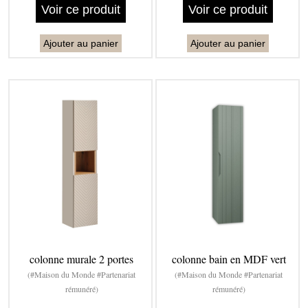
Voir ce produit
Voir ce produit
Ajouter au panier
Ajouter au panier
colonne murale 2 portes
colonne bain en MDF vert
(#Maison du Monde #Partenariat
(#Maison du Monde #Partenariat
rémunéré)
rémunéré)