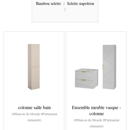
Bambou selette
|
Selette napoléon
|
colonne salle bain
Ensemble meuble vasque -
colonne
(#Maison du Monde #Partenariat
rémunéré)
(#Maison du Monde #Partenariat
rémunéré)