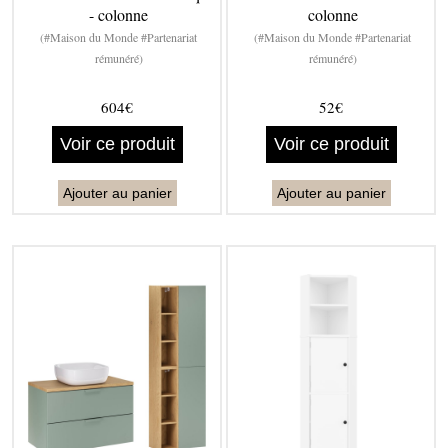
- colonne
colonne
(#Maison du Monde #Partenariat
(#Maison du Monde #Partenariat
rémunéré)
rémunéré)
604€
52€
Voir ce produit
Voir ce produit
Ajouter au panier
Ajouter au panier