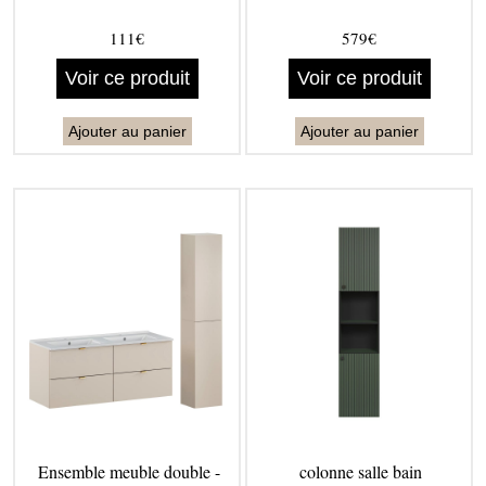
111€
579€
Voir ce produit
Voir ce produit
Ajouter au panier
Ajouter au panier
Ensemble meuble double -
colonne salle bain