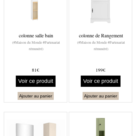
colonne salle bain
colonne de Rangement
(#Maison du Monde #Partenariat
(#Maison du Monde #Partenariat
rémunéré)
rémunéré)
81€
199€
Voir ce produit
Voir ce produit
Ajouter au panier
Ajouter au panier