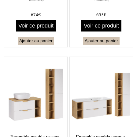
674€
655€
Voir ce produit
Voir ce produit
Ajouter au panier
Ajouter au panier
Ensemble meuble vasque -
Ensemble meuble vasque -