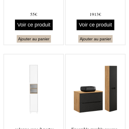
55€
1913€
Voir ce produit
Voir ce produit
Ajouter au panier
Ajouter au panier