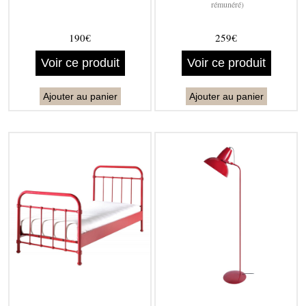
rémunéré)
190€
259€
Voir ce produit
Voir ce produit
Ajouter au panier
Ajouter au panier