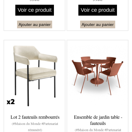
Voir ce produit
Voir ce produit
Ajouter au panier
Ajouter au panier
Lot 2 fauteuils rembourrés
Ensemble de jardin table -
fauteuils
(#Maison du Monde #Partenariat
rémunéré)
(#Maison du Monde #Partenariat