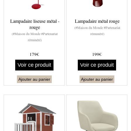
Lampadaire liseuse métal -
Lampadaire métal rouge
rouge
(#Maison du Monde #Partenariat
(#Maison du Monde #Partenariat
rémunéré)
rémunéré)
179€
199€
Voir ce produit
Voir ce produit
Ajouter au panier
Ajouter au panier