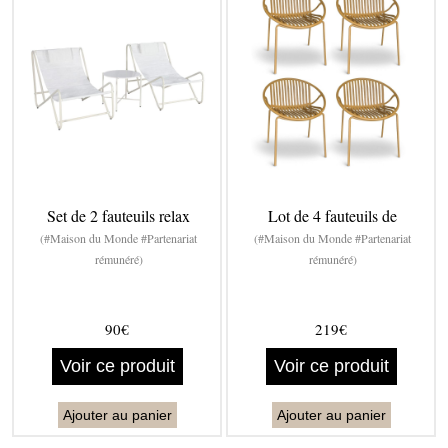
Set de 2 fauteuils relax
Lot de 4 fauteuils de
(#Maison du Monde #Partenariat
(#Maison du Monde #Partenariat
rémunéré)
rémunéré)
90€
219€
Voir ce produit
Voir ce produit
Ajouter au panier
Ajouter au panier