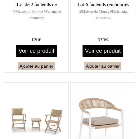
Lot de 2 fauteuils de
Lot 6 fauteuils rembourrés
(#Maison du Monde #Partenariat
(#Maison du Monde #Partenariat
rémunéré)
rémunéré)
120€
330€
Voir ce produit
Voir ce produit
Ajouter au panier
Ajouter au panier