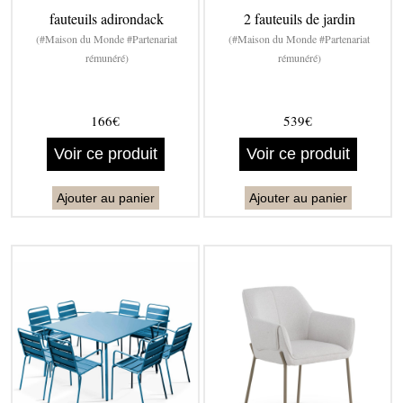
fauteuils adirondack
2 fauteuils de jardin
(#Maison du Monde #Partenariat
(#Maison du Monde #Partenariat
rémunéré)
rémunéré)
166€
539€
Voir ce produit
Voir ce produit
Ajouter au panier
Ajouter au panier