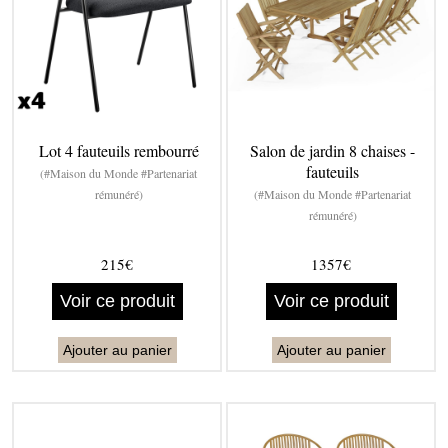
Lot 4 fauteuils rembourré
Salon de jardin 8 chaises -
fauteuils
(#Maison du Monde #Partenariat
rémunéré)
(#Maison du Monde #Partenariat
rémunéré)
215€
1357€
Voir ce produit
Voir ce produit
Ajouter au panier
Ajouter au panier