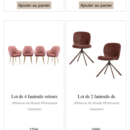
Ajouter au panier
Ajouter au panier
Lot de 4 fauteuils velours
Lot de 2 fauteuils de
(#Maison du Monde #Partenariat
(#Maison du Monde #Partenariat
rémunéré)
rémunéré)
350€
398€