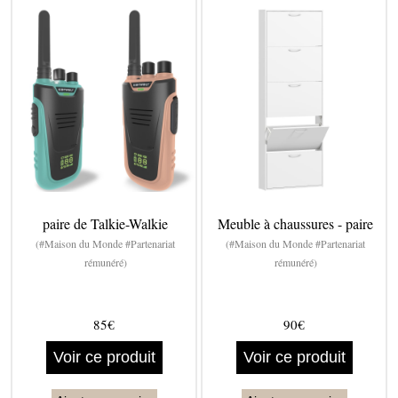
paire de Talkie-Walkie
Meuble à chaussures - paire
(#Maison du Monde #Partenariat
(#Maison du Monde #Partenariat
rémunéré)
rémunéré)
85€
90€
Voir ce produit
Voir ce produit