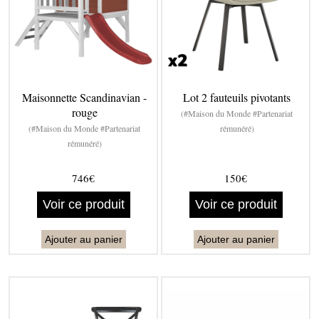
Maisonnette Scandinavian -
Lot 2 fauteuils pivotants
rouge
(#Maison du Monde #Partenariat
(#Maison du Monde #Partenariat
rémunéré)
rémunéré)
746€
150€
Voir ce produit
Voir ce produit
Ajouter au panier
Ajouter au panier