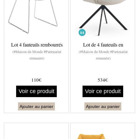
Lot 4 fauteuils rembourrés
Lot de 4 fauteuils en
(#Maison du Monde #Partenariat
(#Maison du Monde #Partenariat
rémunéré)
rémunéré)
110€
534€
Voir ce produit
Voir ce produit
Ajouter au panier
Ajouter au panier