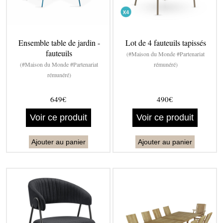
Ensemble table de jardin -
Lot de 4 fauteuils tapissés
fauteuils
(#Maison du Monde #Partenariat
(#Maison du Monde #Partenariat
rémunéré)
rémunéré)
649€
490€
Voir ce produit
Voir ce produit
Ajouter au panier
Ajouter au panier