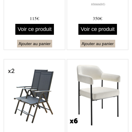
rémunéré)
115€
350€
Voir ce produit
Voir ce produit
Ajouter au panier
Ajouter au panier