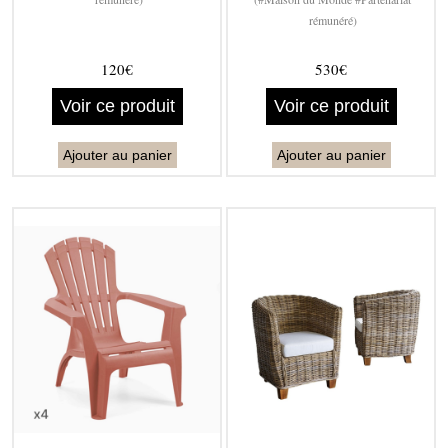
rémunéré)
120€
530€
Voir ce produit
Voir ce produit
Ajouter au panier
Ajouter au panier