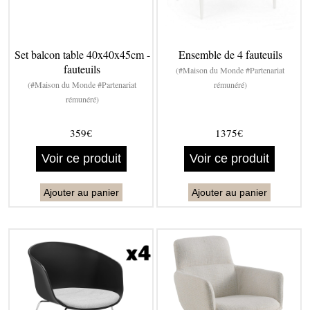
Set balcon table 40x40x45cm -
Ensemble de 4 fauteuils
fauteuils
(#Maison du Monde #Partenariat
(#Maison du Monde #Partenariat
rémunéré)
rémunéré)
359€
1375€
Voir ce produit
Voir ce produit
Ajouter au panier
Ajouter au panier