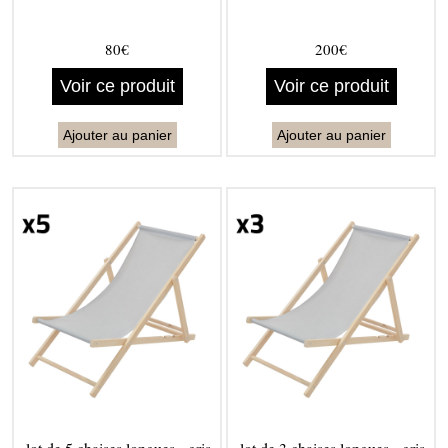
80€
200€
Voir ce produit
Voir ce produit
Ajouter au panier
Ajouter au panier