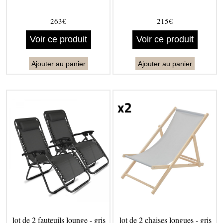
263€
215€
Voir ce produit
Voir ce produit
Ajouter au panier
Ajouter au panier
lot de 2 fauteuils lounge - gris
lot de 2 chaises longues - gris