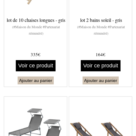
lot de 10 chaises longues - gris
lot 2 bains soleil - gris
(#Maison du Monde #Partenariat
(#Maison du Monde #Partenariat
rémunéré)
rémunéré)
335€
164€
Voir ce produit
Voir ce produit
Ajouter au panier
Ajouter au panier