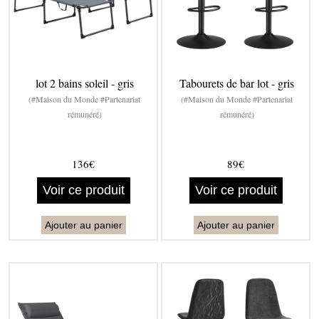
lot 2 bains soleil - gris
Tabourets de bar lot - gris
(#Maison du Monde #Partenariat
(#Maison du Monde #Partenariat
rémunéré)
rémunéré)
136€
89€
Voir ce produit
Voir ce produit
Ajouter au panier
Ajouter au panier