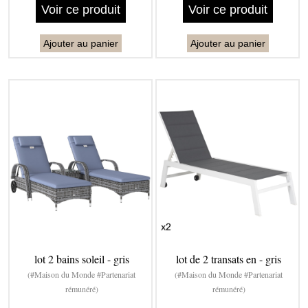
Voir ce produit
Voir ce produit
Ajouter au panier
Ajouter au panier
lot 2 bains soleil - gris
lot de 2 transats en - gris
(#Maison du Monde #Partenariat
(#Maison du Monde #Partenariat
rémunéré)
rémunéré)