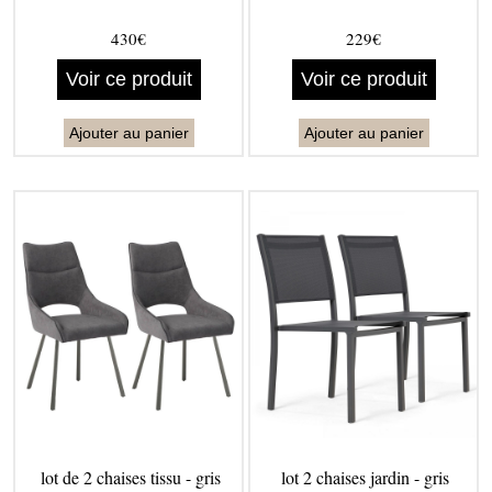
430€
229€
Voir ce produit
Voir ce produit
Ajouter au panier
Ajouter au panier
lot de 2 chaises tissu - gris
lot 2 chaises jardin - gris