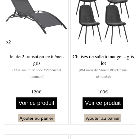
lot de 2 transat en textilène -
Chaises de salle à manger - gris
gris
lot
(#Maison du Monde #Partenariat
(#Maison du Monde #Partenariat
rémunéré)
rémunéré)
120€
100€
Voir ce produit
Voir ce produit
Ajouter au panier
Ajouter au panier