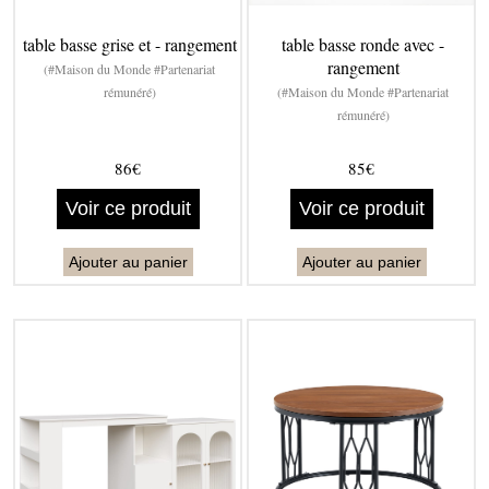
table basse grise et - rangement
table basse ronde avec -
rangement
(#Maison du Monde #Partenariat
rémunéré)
(#Maison du Monde #Partenariat
rémunéré)
86€
85€
Voir ce produit
Voir ce produit
Ajouter au panier
Ajouter au panier