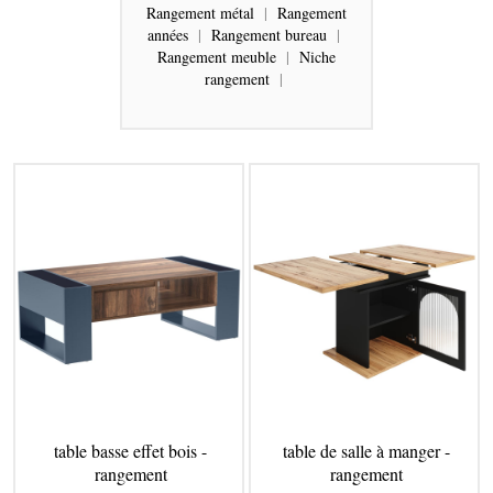
Rangement métal
|
Rangement
années
|
Rangement bureau
|
Rangement meuble
|
Niche
rangement
|
table basse effet bois -
table de salle à manger -
rangement
rangement