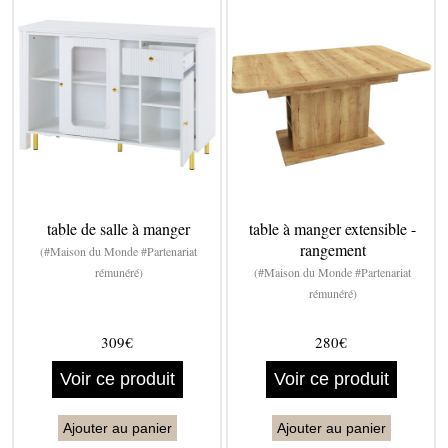
table de salle à manger
table à manger extensible -
rangement
(#Maison du Monde #Partenariat
rémunéré)
(#Maison du Monde #Partenariat
rémunéré)
309€
280€
Voir ce produit
Voir ce produit
Ajouter au panier
Ajouter au panier