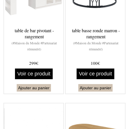
table de bar pivotant -
table basse ronde marron -
rangement
rangement
(#Maison du Monde #Partenariat
(#Maison du Monde #Partenariat
rémunéré)
rémunéré)
299€
100€
Voir ce produit
Voir ce produit
Ajouter au panier
Ajouter au panier