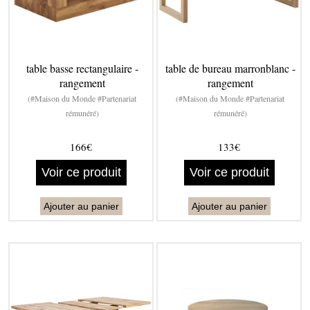
table basse rectangulaire -
table de bureau marronblanc -
rangement
rangement
(#Maison du Monde #Partenariat
(#Maison du Monde #Partenariat
rémunéré)
rémunéré)
166€
133€
Voir ce produit
Voir ce produit
Ajouter au panier
Ajouter au panier