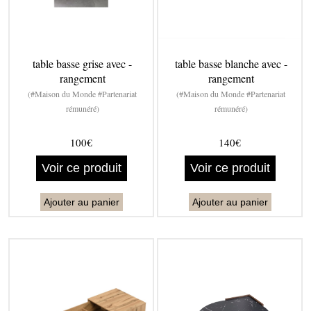
table basse grise avec -
table basse blanche avec -
rangement
rangement
(#Maison du Monde #Partenariat
(#Maison du Monde #Partenariat
rémunéré)
rémunéré)
100€
140€
Voir ce produit
Voir ce produit
Ajouter au panier
Ajouter au panier