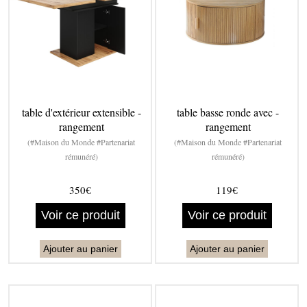
table d'extérieur extensible -
table basse ronde avec -
rangement
rangement
(#Maison du Monde #Partenariat
(#Maison du Monde #Partenariat
rémunéré)
rémunéré)
350€
119€
Voir ce produit
Voir ce produit
Ajouter au panier
Ajouter au panier