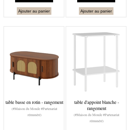
Ajouter au panier
Ajouter au panier
table basse en rotin - rangement
table d'appoint blanche -
rangement
(#Maison du Monde #Partenariat
rémunéré)
(#Maison du Monde #Partenariat
rémunéré)