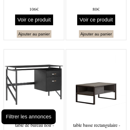
106€
80€
Voir ce produit
Voir ce produit
Ajouter au panier
Ajouter au panier
Filtrer les annonces
table de bureau noir -
table basse rectangulaire -