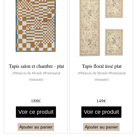
Tapis salon et chambre - plat
Tapis floral tissé plat
(#Maison du Monde #Partenariat
(#Maison du Monde #Partenariat
rémunéré)
rémunéré)
188€
149€
Voir ce produit
Voir ce produit
Ajouter au panier
Ajouter au panier