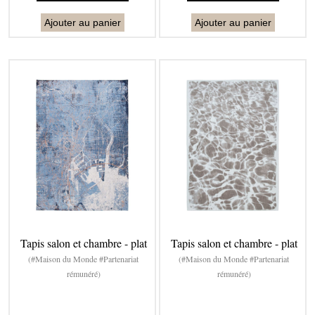
Ajouter au panier
Ajouter au panier
Tapis salon et chambre - plat
Tapis salon et chambre - plat
(#Maison du Monde #Partenariat
(#Maison du Monde #Partenariat
rémunéré)
rémunéré)