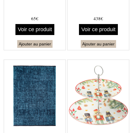
65€
438€
Voir ce produit
Voir ce produit
Ajouter au panier
Ajouter au panier