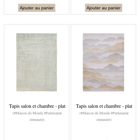
Ajouter au panier
Ajouter au panier
Tapis salon et chambre - plat
Tapis salon et chambre - plat
(#Maison du Monde #Partenariat
(#Maison du Monde #Partenariat
rémunéré)
rémunéré)