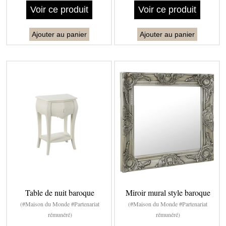
Voir ce produit
Voir ce produit
Ajouter au panier
Ajouter au panier
Table de nuit baroque
Miroir mural style baroque
(#Maison du Monde #Partenariat
(#Maison du Monde #Partenariat
rémunéré)
rémunéré)