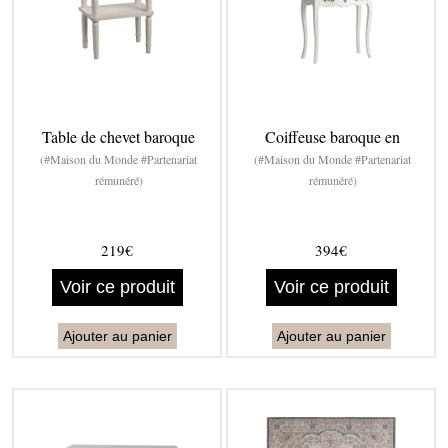
Table de chevet baroque
Coiffeuse baroque en
(#Maison du Monde #Partenariat
(#Maison du Monde #Partenariat
rémunéré)
rémunéré)
219€
394€
Voir ce produit
Voir ce produit
Ajouter au panier
Ajouter au panier