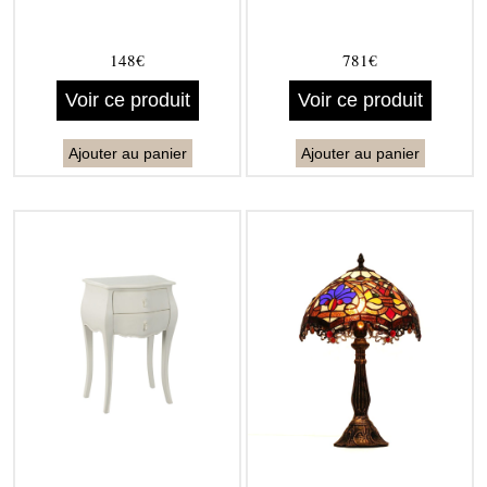
148€
781€
Voir ce produit
Voir ce produit
Ajouter au panier
Ajouter au panier