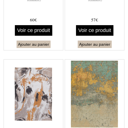
60€
57€
Voir ce produit
Voir ce produit
Ajouter au panier
Ajouter au panier