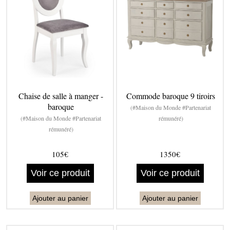
Chaise de salle à manger -
Commode baroque 9 tiroirs
baroque
(#Maison du Monde #Partenariat
(#Maison du Monde #Partenariat
rémunéré)
rémunéré)
105€
1350€
Voir ce produit
Voir ce produit
Ajouter au panier
Ajouter au panier