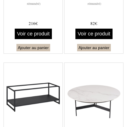
rémunéré)
rémunéré)
216€
82€
Voir ce produit
Voir ce produit
Ajouter au panier
Ajouter au panier