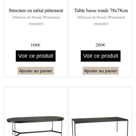
Structure en métal piètement
Table basse ronde 78x78cm
(#Maison du Monde #Partenariat
(#Maison du Monde #Partenariat
rémunéré)
rémunéré)
106€
200€
Voir ce produit
Voir ce produit
Ajouter au panier
Ajouter au panier