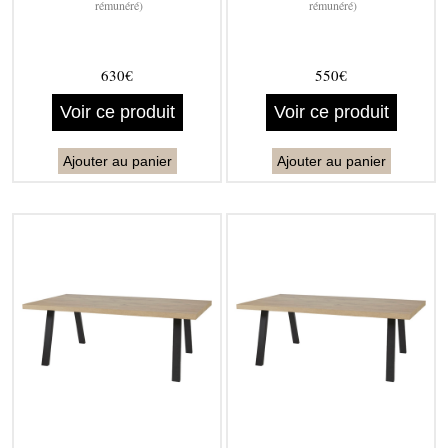
rémunéré)
rémunéré)
630€
550€
Voir ce produit
Voir ce produit
Ajouter au panier
Ajouter au panier