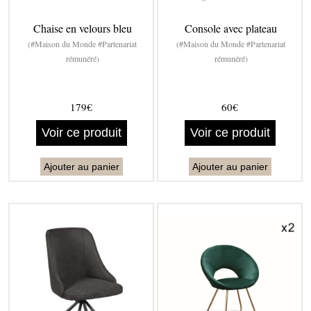
Chaise en velours bleu
Console avec plateau
(#Maison du Monde #Partenariat
(#Maison du Monde #Partenariat
rémunéré)
rémunéré)
179€
60€
Voir ce produit
Voir ce produit
Ajouter au panier
Ajouter au panier