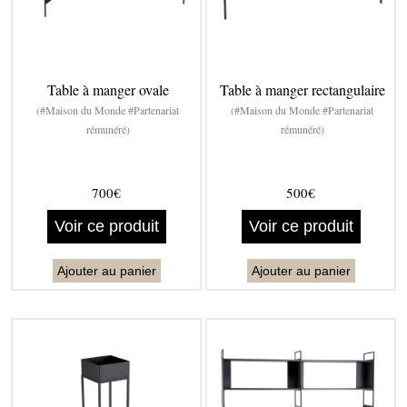
Table à manger ovale
Table à manger rectangulaire
(#Maison du Monde #Partenariat
(#Maison du Monde #Partenariat
rémunéré)
rémunéré)
700€
500€
Voir ce produit
Voir ce produit
Ajouter au panier
Ajouter au panier