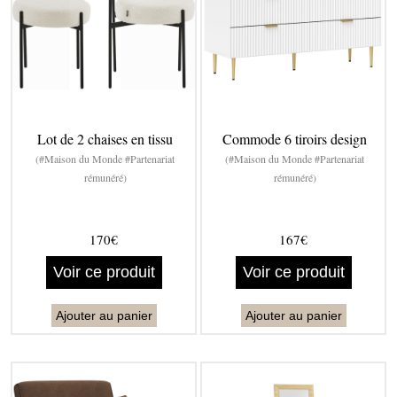
Lot de 2 chaises en tissu
Commode 6 tiroirs design
(#Maison du Monde #Partenariat
(#Maison du Monde #Partenariat
rémunéré)
rémunéré)
170€
167€
Voir ce produit
Voir ce produit
Ajouter au panier
Ajouter au panier