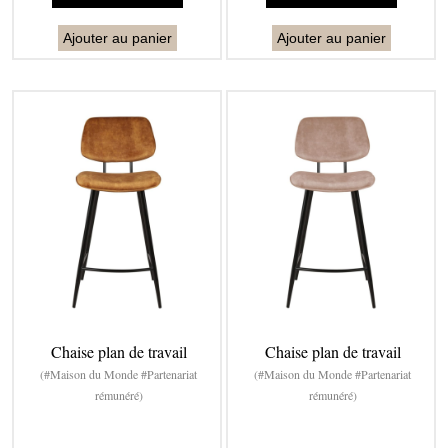
Ajouter au panier
Ajouter au panier
Chaise plan de travail
Chaise plan de travail
(#Maison du Monde #Partenariat
(#Maison du Monde #Partenariat
rémunéré)
rémunéré)