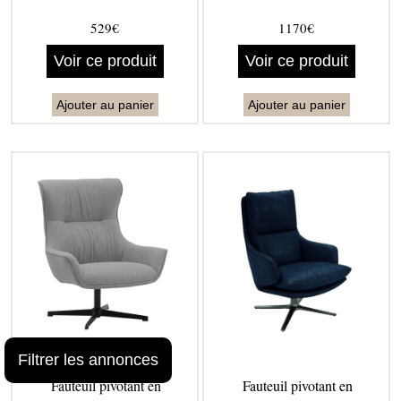
529€
1170€
Voir ce produit
Voir ce produit
Ajouter au panier
Ajouter au panier
Filtrer les annonces
Fauteuil pivotant en
Fauteuil pivotant en