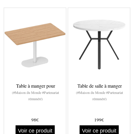
Table à manger pour
Table de salle à manger
(#Maison du Monde #Partenariat
(#Maison du Monde #Partenariat
rémunéré)
rémunéré)
98€
199€
Voir ce produit
Voir ce produit