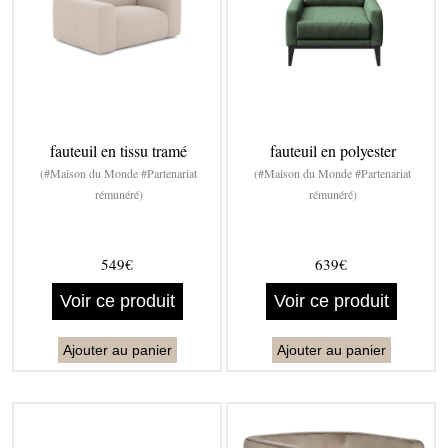
fauteuil en tissu tramé
fauteuil en polyester
(#Maison du Monde #Partenariat
(#Maison du Monde #Partenariat
rémunéré)
rémunéré)
549€
639€
Voir ce produit
Voir ce produit
Ajouter au panier
Ajouter au panier