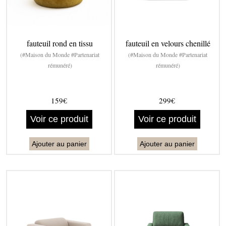
fauteuil rond en tissu
fauteuil en velours chenillé
(#Maison du Monde #Partenariat
(#Maison du Monde #Partenariat
rémunéré)
rémunéré)
159€
299€
Voir ce produit
Voir ce produit
Ajouter au panier
Ajouter au panier