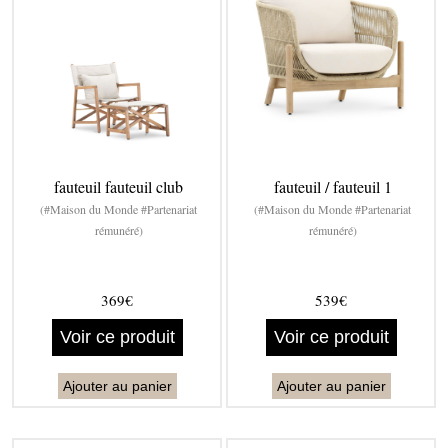
fauteuil fauteuil club
fauteuil / fauteuil 1
(#Maison du Monde #Partenariat
(#Maison du Monde #Partenariat
rémunéré)
rémunéré)
369€
539€
Voir ce produit
Voir ce produit
Ajouter au panier
Ajouter au panier