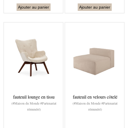
Ajouter au panier
Ajouter au panier
fauteuil lounge en tissu
fauteuil en velours côtelé
(#Maison du Monde #Partenariat
(#Maison du Monde #Partenariat
rémunéré)
rémunéré)