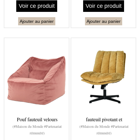
Voir ce produit
Voir ce produit
Ajouter au panier
Ajouter au panier
Pouf fauteuil velours
fauteuil pivotant et
(#Maison du Monde #Partenariat
(#Maison du Monde #Partenariat
rémunéré)
rémunéré)