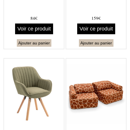
84€
159€
Voir ce produit
Voir ce produit
Ajouter au panier
Ajouter au panier