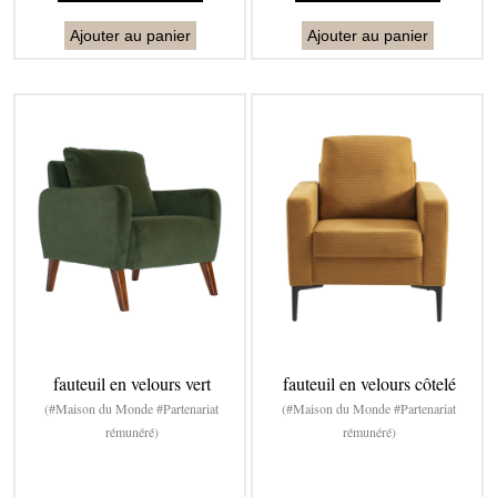
Ajouter au panier
Ajouter au panier
fauteuil en velours vert
fauteuil en velours côtelé
(#Maison du Monde #Partenariat
(#Maison du Monde #Partenariat
rémunéré)
rémunéré)