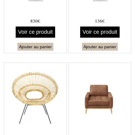
830€
136€
Voir ce produit
Voir ce produit
Ajouter au panier
Ajouter au panier