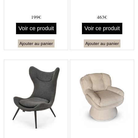
199€
463€
Voir ce produit
Voir ce produit
Ajouter au panier
Ajouter au panier