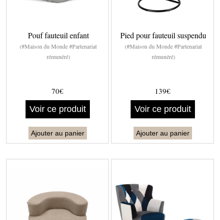
Pouf fauteuil enfant
Pied pour fauteuil suspendu
(#Maison du Monde #Partenariat
(#Maison du Monde #Partenariat
rémunéré)
rémunéré)
70€
139€
Voir ce produit
Voir ce produit
Ajouter au panier
Ajouter au panier