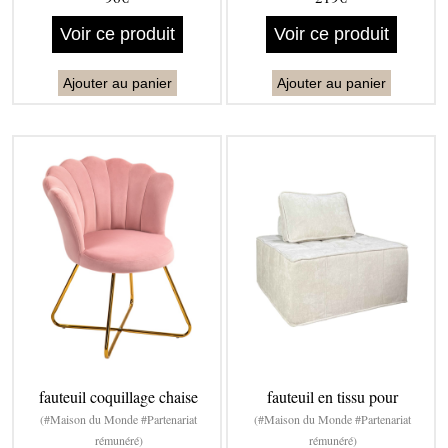
Voir ce produit
Voir ce produit
Ajouter au panier
Ajouter au panier
fauteuil coquillage chaise
fauteuil en tissu pour
(#Maison du Monde #Partenariat
(#Maison du Monde #Partenariat
rémunéré)
rémunéré)