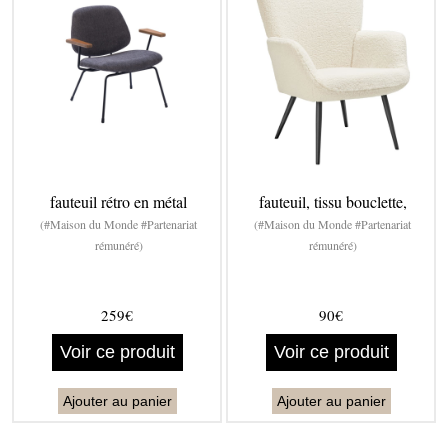
fauteuil rétro en métal
fauteuil, tissu bouclette,
(#Maison du Monde #Partenariat
(#Maison du Monde #Partenariat
rémunéré)
rémunéré)
259€
90€
Voir ce produit
Voir ce produit
Ajouter au panier
Ajouter au panier