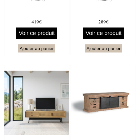
419€
289€
Voir ce produit
Voir ce produit
Ajouter au panier
Ajouter au panier