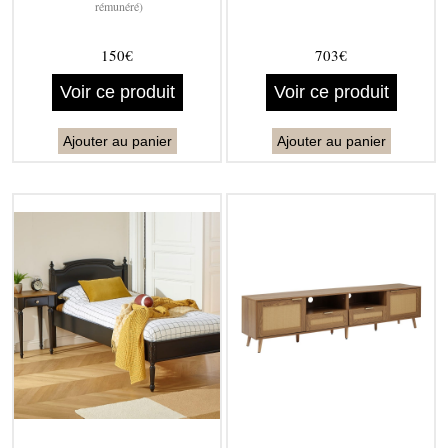
rémunéré)
150€
703€
Voir ce produit
Voir ce produit
Ajouter au panier
Ajouter au panier