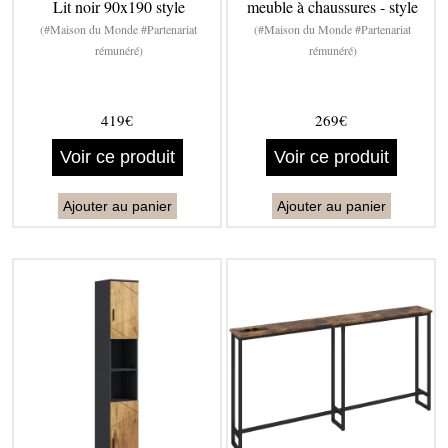
Lit noir 90x190 style
meuble à chaussures - style
(#Maison du Monde #Partenariat
(#Maison du Monde #Partenariat
rémunéré)
rémunéré)
419€
269€
Voir ce produit
Voir ce produit
Ajouter au panier
Ajouter au panier