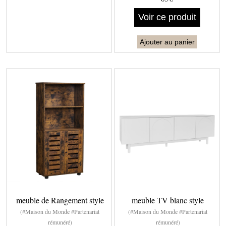
Voir ce produit
Ajouter au panier
meuble de Rangement style
meuble TV blanc style
(#Maison du Monde #Partenariat
(#Maison du Monde #Partenariat
rémunéré)
rémunéré)