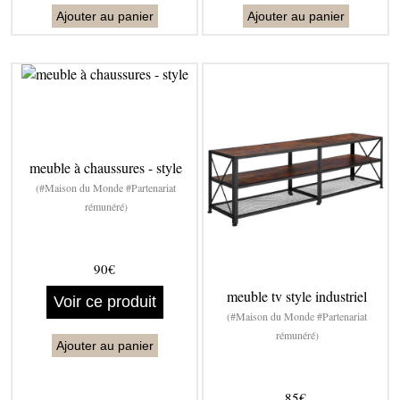
Ajouter au panier
Ajouter au panier
meuble à chaussures - style
(#Maison du Monde #Partenariat
rémunéré)
90€
meuble tv style industriel
Voir ce produit
(#Maison du Monde #Partenariat
rémunéré)
Ajouter au panier
85€