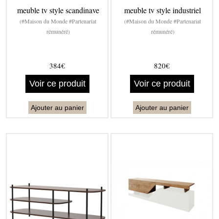
meuble tv style scandinave
meuble tv style industriel
(#Maison du Monde #Partenariat
(#Maison du Monde #Partenariat
rémunéré)
rémunéré)
384€
820€
Voir ce produit
Voir ce produit
Ajouter au panier
Ajouter au panier