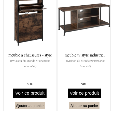
meuble à chaussures - style
meuble tv style industriel
(#Maison du Monde #Partenariat
(#Maison du Monde #Partenariat
rémunéré)
rémunéré)
80€
58€
Voir ce produit
Voir ce produit
Ajouter au panier
Ajouter au panier