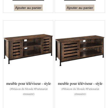
Ajouter au panier
Ajouter au panier
meuble pour téléviseur - style
meuble pour téléviseur - style
(#Maison du Monde #Partenariat
(#Maison du Monde #Partenariat
rémunéré)
rémunéré)