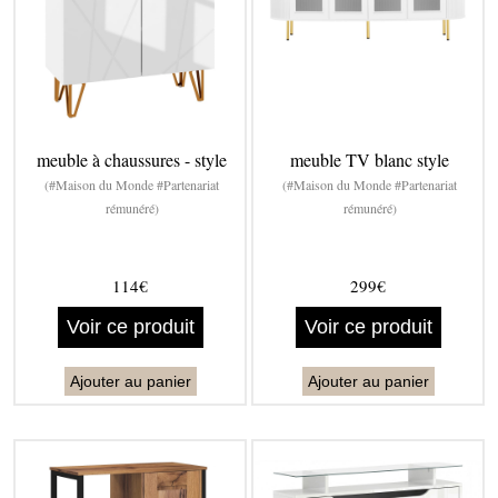
meuble à chaussures - style
meuble TV blanc style
(#Maison du Monde #Partenariat
(#Maison du Monde #Partenariat
rémunéré)
rémunéré)
114€
299€
Voir ce produit
Voir ce produit
Ajouter au panier
Ajouter au panier