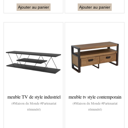
Ajouter au panier
Ajouter au panier
meuble TV de style industriel
meuble tv style contemporain
(#Maison du Monde #Partenariat
(#Maison du Monde #Partenariat
rémunéré)
rémunéré)