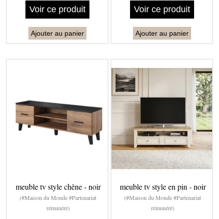
Voir ce produit
Voir ce produit
Ajouter au panier
Ajouter au panier
meuble tv style chêne - noir
meuble tv style en pin - noir
(#Maison du Monde #Partenariat
(#Maison du Monde #Partenariat
rémunéré)
rémunéré)