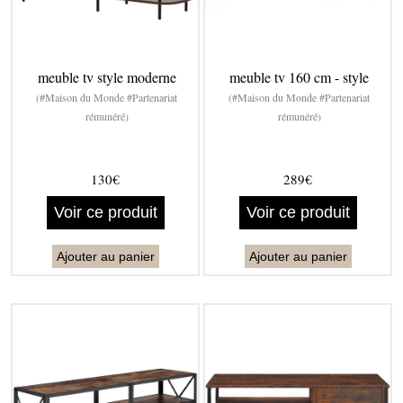
meuble tv style moderne
meuble tv 160 cm - style
(#Maison du Monde #Partenariat
(#Maison du Monde #Partenariat
rémunéré)
rémunéré)
130€
289€
Voir ce produit
Voir ce produit
Ajouter au panier
Ajouter au panier