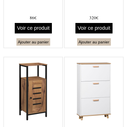
86€
320€
Voir ce produit
Voir ce produit
Ajouter au panier
Ajouter au panier