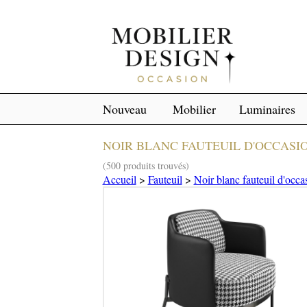
Nouveau
Mobilier
Luminaires
NOIR BLANC FAUTEUIL D'OCCASI
(500 produits trouvés)
Accueil
>
Fauteuil
>
Noir blanc fauteuil d'occa