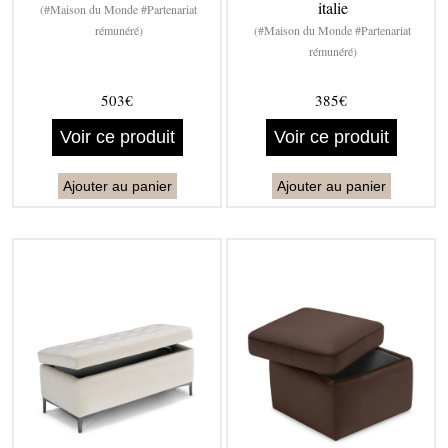
italie
(#Maison du Monde #Partenariat
rémunéré)
(#Maison du Monde #Partenariat
rémunéré)
503€
385€
Voir ce produit
Voir ce produit
Ajouter au panier
Ajouter au panier