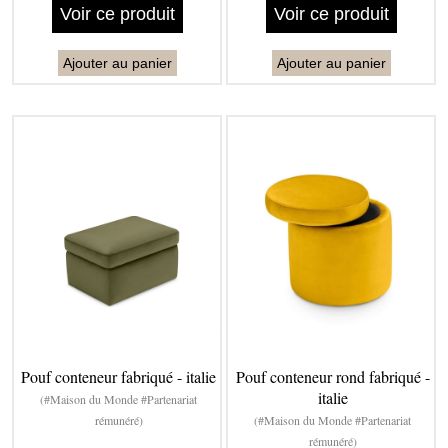
Voir ce produit
Voir ce produit
Ajouter au panier
Ajouter au panier
Pouf conteneur fabriqué - italie
Pouf conteneur rond fabriqué -
italie
(#Maison du Monde #Partenariat
rémunéré)
(#Maison du Monde #Partenariat
rémunéré)