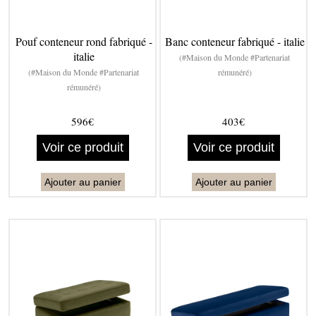
Pouf conteneur rond fabriqué -
Banc conteneur fabriqué - italie
italie
(#Maison du Monde #Partenariat
(#Maison du Monde #Partenariat
rémunéré)
rémunéré)
596€
403€
Voir ce produit
Voir ce produit
Ajouter au panier
Ajouter au panier