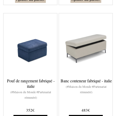
Pouf de rangement fabriqué -
Banc conteneur fabriqué - italie
italie
(#Maison du Monde #Partenariat
(#Maison du Monde #Partenariat
rémunéré)
rémunéré)
352€
483€