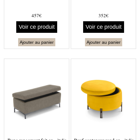
457€
352€
Voir ce produit
Voir ce produit
Ajouter au panier
Ajouter au panier