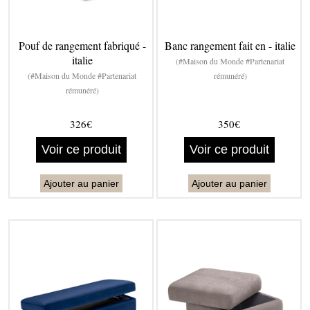
Pouf de rangement fabriqué -
Banc rangement fait en - italie
italie
(#Maison du Monde #Partenariat
(#Maison du Monde #Partenariat
rémunéré)
rémunéré)
326€
350€
Voir ce produit
Voir ce produit
Ajouter au panier
Ajouter au panier