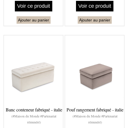
Voir ce produit
Voir ce produit
Ajouter au panier
Ajouter au panier
Banc conteneur fabriqué - italie
Pouf rangement fabriqué - italie
(#Maison du Monde #Partenariat
(#Maison du Monde #Partenariat
rémunéré)
rémunéré)