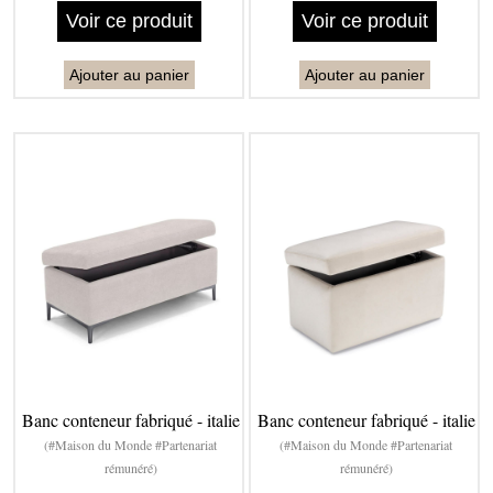
Voir ce produit
Voir ce produit
Ajouter au panier
Ajouter au panier
Banc conteneur fabriqué - italie
Banc conteneur fabriqué - italie
(#Maison du Monde #Partenariat
(#Maison du Monde #Partenariat
rémunéré)
rémunéré)