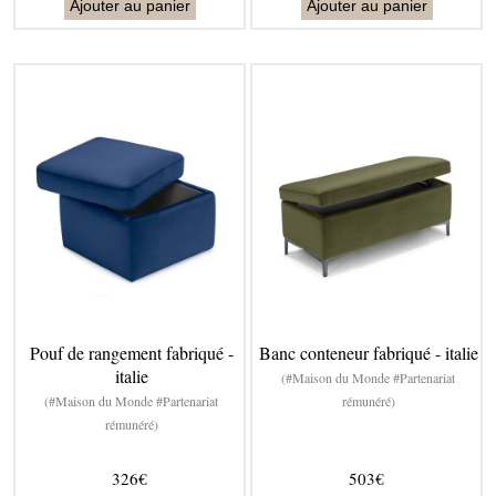
Ajouter au panier
Ajouter au panier
Pouf de rangement fabriqué -
Banc conteneur fabriqué - italie
italie
(#Maison du Monde #Partenariat
(#Maison du Monde #Partenariat
rémunéré)
rémunéré)
326€
503€