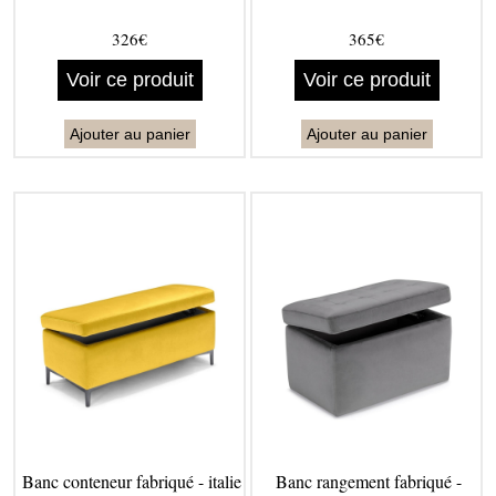
326€
365€
Voir ce produit
Voir ce produit
Ajouter au panier
Ajouter au panier
Banc conteneur fabriqué - italie
Banc rangement fabriqué -