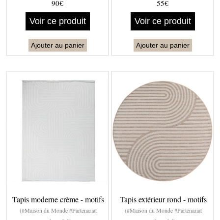
90€
55€
Voir ce produit
Voir ce produit
Ajouter au panier
Ajouter au panier
Tapis moderne crème - motifs
Tapis extérieur rond - motifs
(#Maison du Monde #Partenariat
(#Maison du Monde #Partenariat