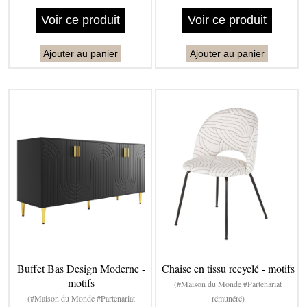
Voir ce produit
Voir ce produit
Ajouter au panier
Ajouter au panier
Buffet Bas Design Moderne -
Chaise en tissu recyclé - motifs
motifs
(#Maison du Monde #Partenariat
(#Maison du Monde #Partenariat
rémunéré)