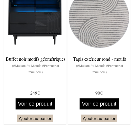
Buffet noir motifs géométriques
Tapis extérieur rond - motifs
(#Maison du Monde #Partenariat
(#Maison du Monde #Partenariat
rémunéré)
rémunéré)
249€
90€
Voir ce produit
Voir ce produit
Ajouter au panier
Ajouter au panier