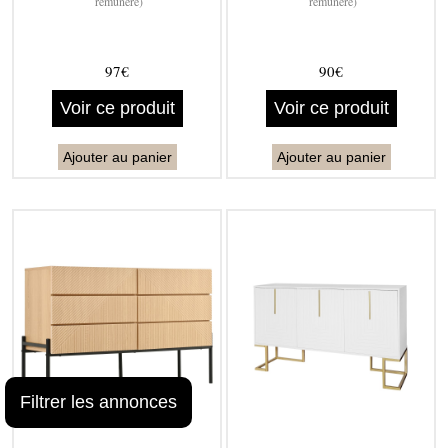
rémunéré)
rémunéré)
97€
90€
Voir ce produit
Voir ce produit
Ajouter au panier
Ajouter au panier
Filtrer les annonces