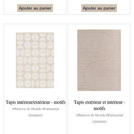
Ajouter au panier
Ajouter au panier
Tapis intérieur/extérieur - motifs
Tapis extérieur et intérieur -
motifs
(#Maison du Monde #Partenariat
rémunéré)
(#Maison du Monde #Partenariat
rémunéré)