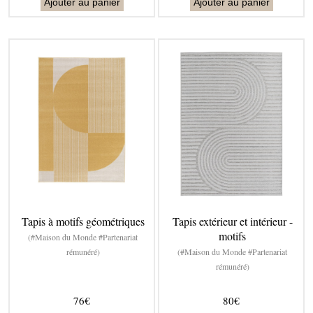
Ajouter au panier
Ajouter au panier
Tapis à motifs géométriques
Tapis extérieur et intérieur -
motifs
(#Maison du Monde #Partenariat
rémunéré)
(#Maison du Monde #Partenariat
rémunéré)
76€
80€