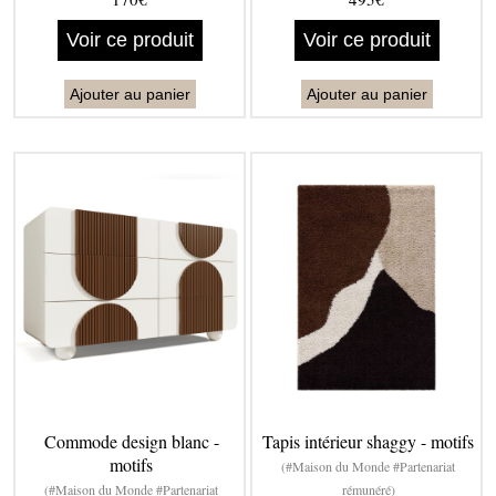
Voir ce produit
Voir ce produit
Ajouter au panier
Ajouter au panier
Commode design blanc -
Tapis intérieur shaggy - motifs
motifs
(#Maison du Monde #Partenariat
(#Maison du Monde #Partenariat
rémunéré)