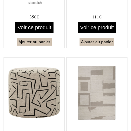
rémunéré)
350€
111€
Voir ce produit
Voir ce produit
Ajouter au panier
Ajouter au panier