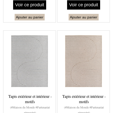
Voir ce produit
Voir ce produit
Ajouter au panier
Ajouter au panier
Tapis extérieur et intérieur -
Tapis extérieur et intérieur -
motifs
motifs
(#Maison du Monde #Partenariat
(#Maison du Monde #Partenariat
rémunéré)
rémunéré)