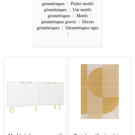
géométriques
|
Pichet motifs
géométriques
|
Uni motifs
géométriques
|
Motifs
géométriques gravés
|
Décors
géométriques
|
Géométriques tapis
|