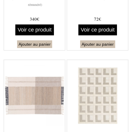
rémunéré)
340€
72€
Voir ce produit
Voir ce produit
Ajouter au panier
Ajouter au panier