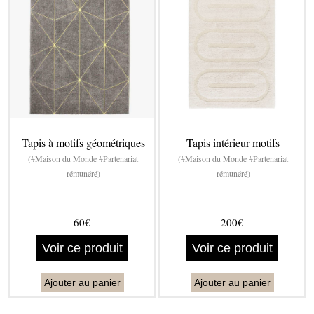
Tapis à motifs géométriques
Tapis intérieur motifs
(#Maison du Monde #Partenariat
(#Maison du Monde #Partenariat
rémunéré)
rémunéré)
60€
200€
Voir ce produit
Voir ce produit
Ajouter au panier
Ajouter au panier