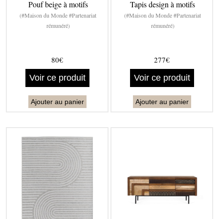
Pouf beige à motifs
Tapis design à motifs
(#Maison du Monde #Partenariat
(#Maison du Monde #Partenariat
rémunéré)
rémunéré)
80€
277€
Voir ce produit
Voir ce produit
Ajouter au panier
Ajouter au panier