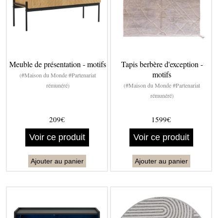
Meuble de présentation - motifs
Tapis berbère d'exception -
motifs
(#Maison du Monde #Partenariat
rémunéré)
(#Maison du Monde #Partenariat
rémunéré)
209€
1599€
Voir ce produit
Voir ce produit
Ajouter au panier
Ajouter au panier