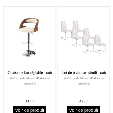
Chaise de bar réglable - cuir
Lot de 6 chaises simili - cuir
(#Maison du Monde #Partenariat
(#Maison du Monde #Partenariat
rémunéré)
rémunéré)
115€
478€
Voir ce produit
Voir ce produit