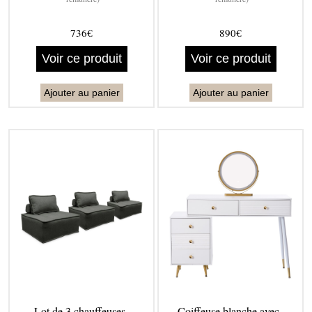
736€
890€
Voir ce produit
Voir ce produit
Ajouter au panier
Ajouter au panier
Lot de 3 chauffeuses -
Coiffeuse blanche avec -