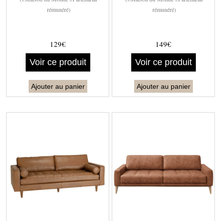
rémunéré)
rémunéré)
129€
149€
Voir ce produit
Voir ce produit
Ajouter au panier
Ajouter au panier