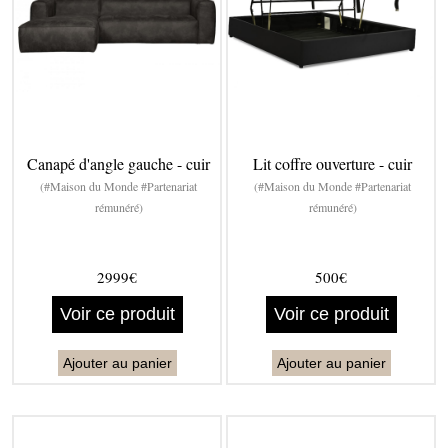
Canapé d'angle gauche - cuir
Lit coffre ouverture - cuir
(#Maison du Monde #Partenariat
(#Maison du Monde #Partenariat
rémunéré)
rémunéré)
2999€
500€
Voir ce produit
Voir ce produit
Ajouter au panier
Ajouter au panier