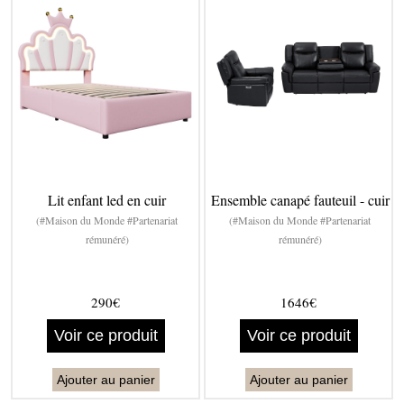
Lit enfant led en cuir
Ensemble canapé fauteuil - cuir
(#Maison du Monde #Partenariat
(#Maison du Monde #Partenariat
rémunéré)
rémunéré)
290€
1646€
Voir ce produit
Voir ce produit
Ajouter au panier
Ajouter au panier