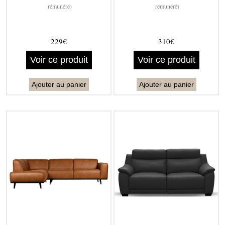
rémunéré)
rémunéré)
229€
310€
Voir ce produit
Voir ce produit
Ajouter au panier
Ajouter au panier