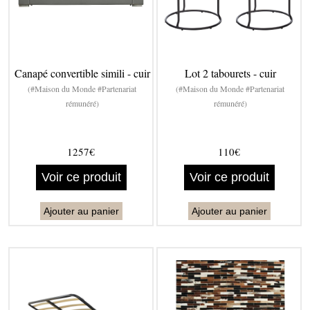
Canapé convertible simili - cuir
Lot 2 tabourets - cuir
(#Maison du Monde #Partenariat
(#Maison du Monde #Partenariat
rémunéré)
rémunéré)
1257€
110€
Voir ce produit
Voir ce produit
Ajouter au panier
Ajouter au panier