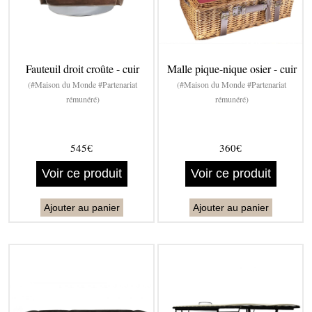
Fauteuil droit croûte - cuir
Malle pique-nique osier - cuir
(#Maison du Monde #Partenariat
(#Maison du Monde #Partenariat
rémunéré)
rémunéré)
545€
360€
Voir ce produit
Voir ce produit
Ajouter au panier
Ajouter au panier