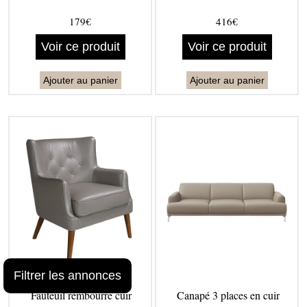
179€
416€
Voir ce produit
Voir ce produit
Ajouter au panier
Ajouter au panier
Filtrer les annonces
Fauteuil rembourré cuir
Canapé 3 places en cuir