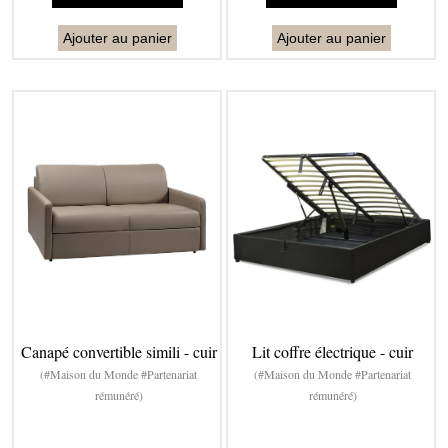
Ajouter au panier
Ajouter au panier
Canapé convertible simili - cuir
Lit coffre électrique - cuir
(#Maison du Monde #Partenariat
(#Maison du Monde #Partenariat
rémunéré)
rémunéré)