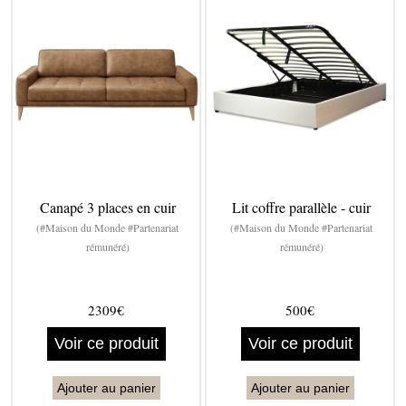
Canapé 3 places en cuir
Lit coffre parallèle - cuir
(#Maison du Monde #Partenariat
(#Maison du Monde #Partenariat
rémunéré)
rémunéré)
2309€
500€
Voir ce produit
Voir ce produit
Ajouter au panier
Ajouter au panier