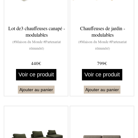
Lot de3 chauffeuses canapé -
Chauffeuses de jardin -
modulables
modulables
(#Maison du Monde #Partenariat
(#Maison du Monde #Partenariat
rémunéré)
rémunéré)
440€
799€
Voir ce produit
Voir ce produit
Ajouter au panier
Ajouter au panier