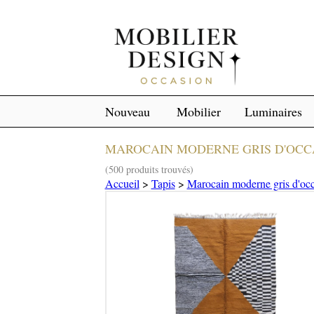
Nouveau
Mobilier
Luminaires
MAROCAIN MODERNE GRIS D'OCC
(500 produits trouvés)
Accueil
>
Tapis
>
Marocain moderne gris d'oc