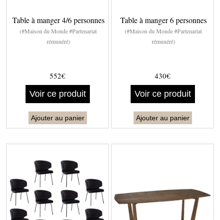
Table à manger 4/6 personnes
Table à manger 6 personnes
(#Maison du Monde #Partenariat
(#Maison du Monde #Partenariat
rémunéré)
rémunéré)
552€
430€
Voir ce produit
Voir ce produit
Ajouter au panier
Ajouter au panier