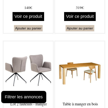
140€
319€
Voir ce produit
Voir ce produit
Ajouter au panier
Ajouter au panier
Filtrer les annonces
Lot 2 fauteuils - manger
Table à manger en bois