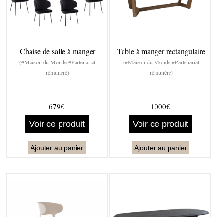
Chaise de salle à manger
Table à manger rectangulaire
(#Maison du Monde #Partenariat
(#Maison du Monde #Partenariat
rémunéré)
rémunéré)
679€
1000€
Voir ce produit
Voir ce produit
Ajouter au panier
Ajouter au panier