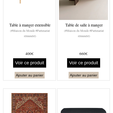
Table à manger extensible
Table de salle à manger
(#Maison du Monde #Partenariat
(#Maison du Monde #Partenariat
rémunéré)
rémunéré)
400€
660€
Voir ce produit
Voir ce produit
Ajouter au panier
Ajouter au panier