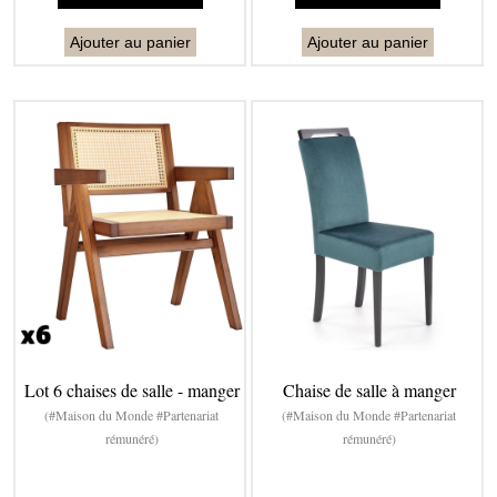
Ajouter au panier
Ajouter au panier
Lot 6 chaises de salle - manger
Chaise de salle à manger
(#Maison du Monde #Partenariat
(#Maison du Monde #Partenariat
rémunéré)
rémunéré)