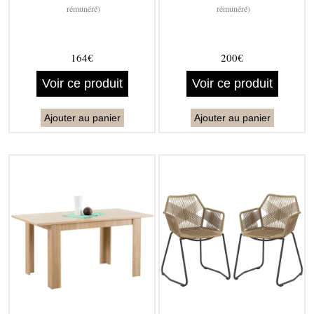
rémunéré)
rémunéré)
164€
200€
Voir ce produit
Voir ce produit
Ajouter au panier
Ajouter au panier