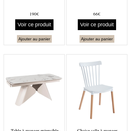
190€
66€
Voir ce produit
Voir ce produit
Ajouter au panier
Ajouter au panier
Table à manger extensible
Chaise salle à manger