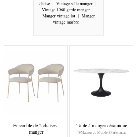
chaise
|
Vintage salle manger
|
Vintage 1960 garde manger
|
Manger vintage lot
|
Manger
vintage marbre
|
Ensemble de 2 chaises -
Table à manger céramique
manger
(#Maison du Monde #Partenariat