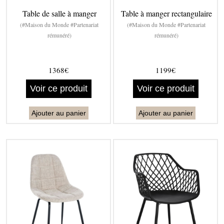
Table de salle à manger
Table à manger rectangulaire
(#Maison du Monde #Partenariat
(#Maison du Monde #Partenariat
rémunéré)
rémunéré)
1368€
1199€
Voir ce produit
Voir ce produit
Ajouter au panier
Ajouter au panier