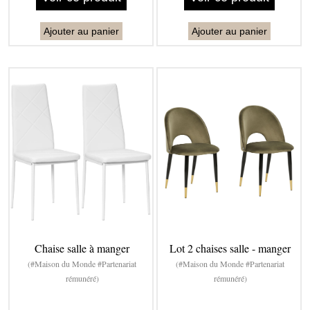
Ajouter au panier
Ajouter au panier
Chaise salle à manger
Lot 2 chaises salle - manger
(#Maison du Monde #Partenariat
(#Maison du Monde #Partenariat
rémunéré)
rémunéré)