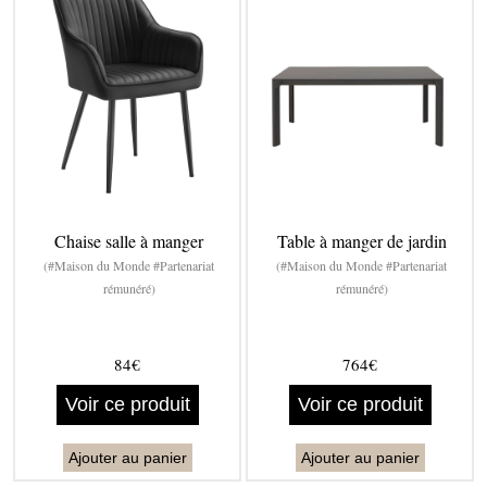
Chaise salle à manger
Table à manger de jardin
(#Maison du Monde #Partenariat
(#Maison du Monde #Partenariat
rémunéré)
rémunéré)
84€
764€
Voir ce produit
Voir ce produit
Ajouter au panier
Ajouter au panier