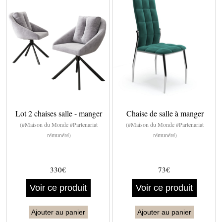
Lot 2 chaises salle - manger
Chaise de salle à manger
(#Maison du Monde #Partenariat
(#Maison du Monde #Partenariat
rémunéré)
rémunéré)
330€
73€
Voir ce produit
Voir ce produit
Ajouter au panier
Ajouter au panier