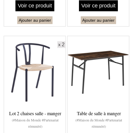
Voir ce produit
Voir ce produit
Ajouter au panier
Ajouter au panier
Lot 2 chaises salle - manger
Table de salle à manger
(#Maison du Monde #Partenariat
(#Maison du Monde #Partenariat
rémunéré)
rémunéré)