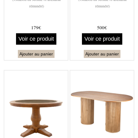
rémunéré)
rémunéré)
179€
500€
Voir ce produit
Voir ce produit
Ajouter au panier
Ajouter au panier