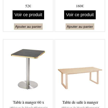
52€
160€
Voir ce produit
Voir ce produit
Ajouter au panier
Ajouter au panier
Table à manger 60 x
Table de salle à manger
(#Maison du Monde #Partenariat
(#Maison du Monde #Partenariat