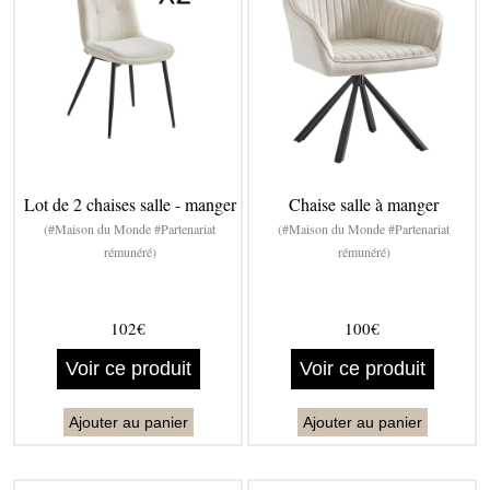
Lot de 2 chaises salle - manger
Chaise salle à manger
(#Maison du Monde #Partenariat
(#Maison du Monde #Partenariat
rémunéré)
rémunéré)
102€
100€
Voir ce produit
Voir ce produit
Ajouter au panier
Ajouter au panier