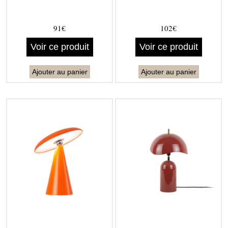
91€
102€
Voir ce produit
Voir ce produit
Ajouter au panier
Ajouter au panier