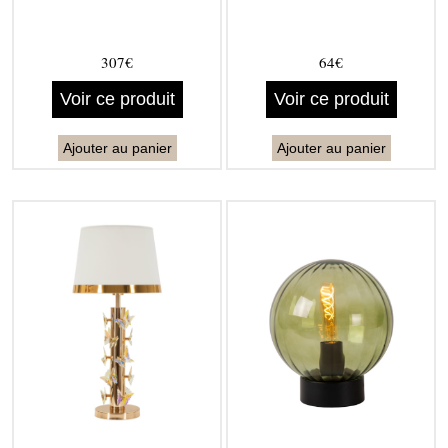
307€
64€
Voir ce produit
Voir ce produit
Ajouter au panier
Ajouter au panier