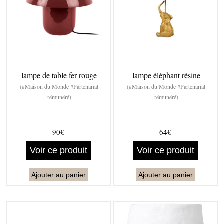
lampe de table fer rouge
lampe éléphant résine
(#Maison du Monde #Partenariat
(#Maison du Monde #Partenariat
rémunéré)
rémunéré)
90€
64€
Voir ce produit
Voir ce produit
Ajouter au panier
Ajouter au panier