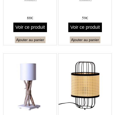
88€
59€
Voir ce produit
Voir ce produit
Ajouter au panier
Ajouter au panier