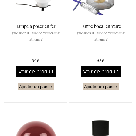
lampe à poser en fer
lampe bocal en verre
(#Maison du Monde #Partenariat
(#Maison du Monde #Partenariat
rémunéré)
rémunéré)
99€
68€
Voir ce produit
Voir ce produit
Ajouter au panier
Ajouter au panier