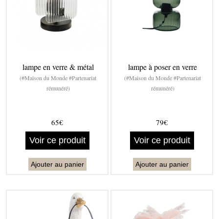
lampe en verre & métal
lampe à poser en verre
(#Maison du Monde #Partenariat
(#Maison du Monde #Partenariat
rémunéré)
rémunéré)
65€
79€
Voir ce produit
Voir ce produit
Ajouter au panier
Ajouter au panier