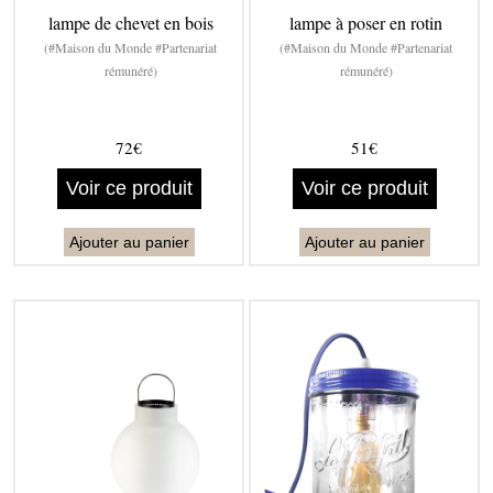
lampe de chevet en bois
lampe à poser en rotin
(#Maison du Monde #Partenariat
(#Maison du Monde #Partenariat
rémunéré)
rémunéré)
72€
51€
Voir ce produit
Voir ce produit
Ajouter au panier
Ajouter au panier