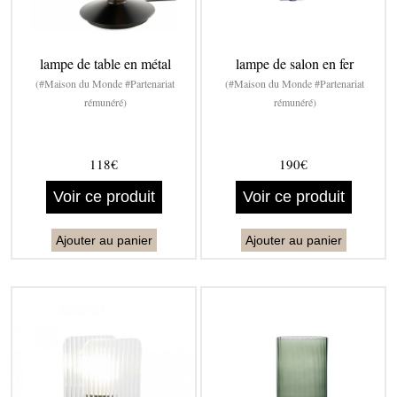
lampe de table en métal
lampe de salon en fer
(#Maison du Monde #Partenariat
(#Maison du Monde #Partenariat
rémunéré)
rémunéré)
118€
190€
Voir ce produit
Voir ce produit
Ajouter au panier
Ajouter au panier