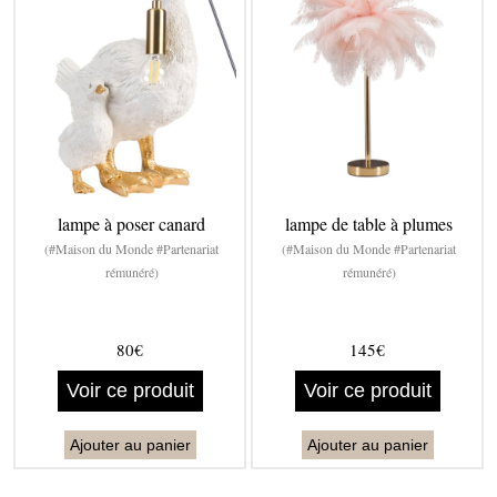
lampe à poser canard
lampe de table à plumes
(#Maison du Monde #Partenariat
(#Maison du Monde #Partenariat
rémunéré)
rémunéré)
80€
145€
Voir ce produit
Voir ce produit
Ajouter au panier
Ajouter au panier