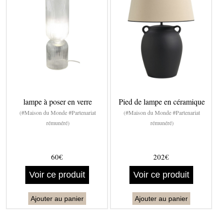
lampe à poser en verre
Pied de lampe en céramique
(#Maison du Monde #Partenariat
(#Maison du Monde #Partenariat
rémunéré)
rémunéré)
60€
202€
Voir ce produit
Voir ce produit
Ajouter au panier
Ajouter au panier