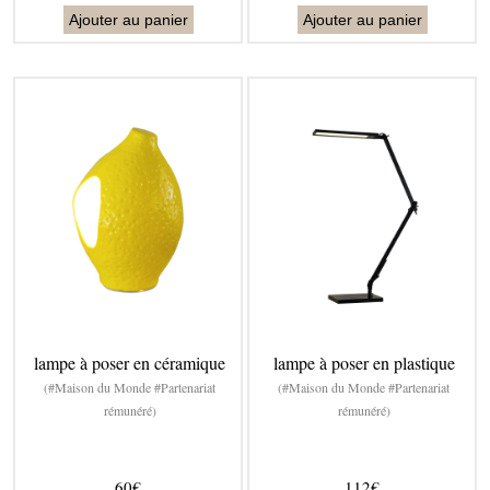
Ajouter au panier
Ajouter au panier
lampe à poser en céramique
lampe à poser en plastique
(#Maison du Monde #Partenariat
(#Maison du Monde #Partenariat
rémunéré)
rémunéré)
60€
112€