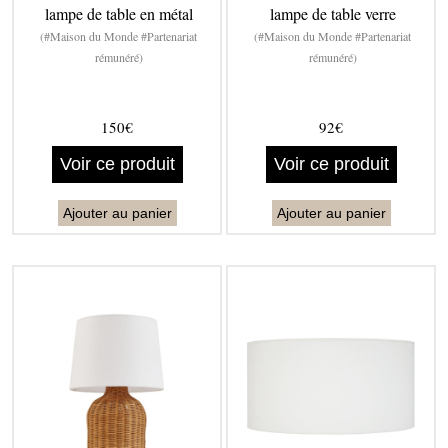
lampe de table en métal
lampe de table verre
(#Maison du Monde #Partenariat
(#Maison du Monde #Partenariat
rémunéré)
rémunéré)
150€
92€
Voir ce produit
Voir ce produit
Ajouter au panier
Ajouter au panier