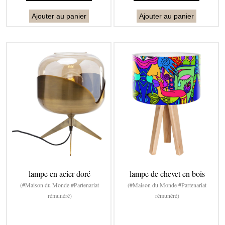
Ajouter au panier
Ajouter au panier
lampe en acier doré
lampe de chevet en bois
(#Maison du Monde #Partenariat
(#Maison du Monde #Partenariat
rémunéré)
rémunéré)