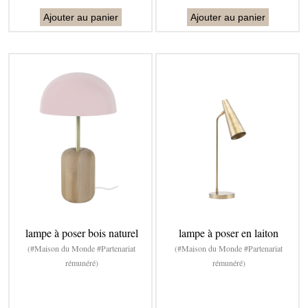
Ajouter au panier
Ajouter au panier
lampe à poser bois naturel
lampe à poser en laiton
(#Maison du Monde #Partenariat
(#Maison du Monde #Partenariat
rémunéré)
rémunéré)