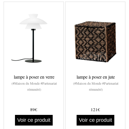
lampe à poser en verre
lampe à poser en jute
(#Maison du Monde #Partenariat
(#Maison du Monde #Partenariat
rémunéré)
rémunéré)
89€
121€
Voir ce produit
Voir ce produit