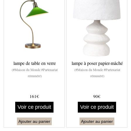
lampe de table en verre
lampe à poser papier-mâché
(#Maison du Monde #Partenariat
(#Maison du Monde #Partenariat
rémunéré)
rémunéré)
161€
90€
Voir ce produit
Voir ce produit
Ajouter au panier
Ajouter au panier