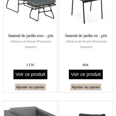
fauteuil de jardin avec - gris
fauteuil de jardin en - gris
(#Maison du Monde #Partenariat
(#Maison du Monde #Partenariat
rémunéré)
rémunéré)
133€
80€
Voir ce produit
Voir ce produit
Ajouter au panier
Ajouter au panier