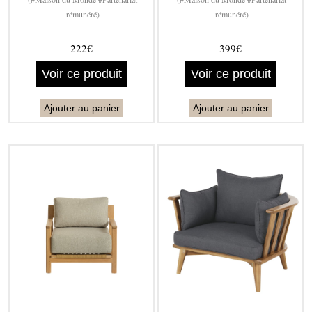
rémunéré)
rémunéré)
222€
399€
Voir ce produit
Voir ce produit
Ajouter au panier
Ajouter au panier