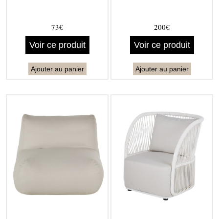
73€
200€
Voir ce produit
Voir ce produit
Ajouter au panier
Ajouter au panier