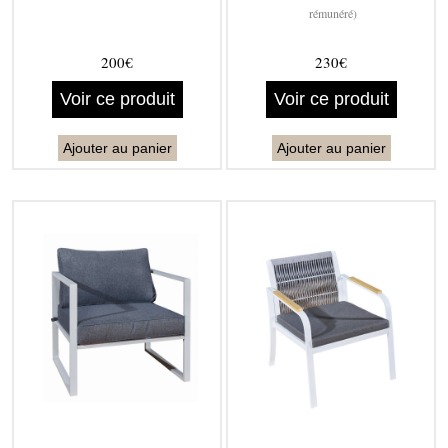
rémunéré)
200€
230€
Voir ce produit
Voir ce produit
Ajouter au panier
Ajouter au panier