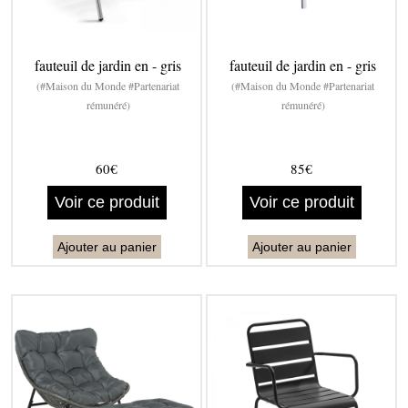
fauteuil de jardin en - gris
fauteuil de jardin en - gris
(#Maison du Monde #Partenariat
(#Maison du Monde #Partenariat
rémunéré)
rémunéré)
60€
85€
Voir ce produit
Voir ce produit
Ajouter au panier
Ajouter au panier