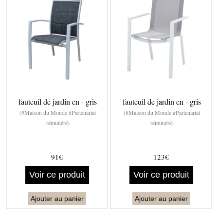
fauteuil de jardin en - gris
fauteuil de jardin en - gris
(#Maison du Monde #Partenariat
(#Maison du Monde #Partenariat
rémunéré)
rémunéré)
91€
123€
Voir ce produit
Voir ce produit
Ajouter au panier
Ajouter au panier