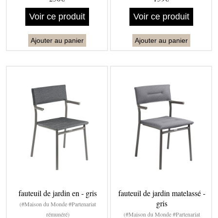
Voir ce produit
Voir ce produit
Ajouter au panier
Ajouter au panier
fauteuil de jardin en - gris
fauteuil de jardin matelassé -
gris
(#Maison du Monde #Partenariat
rémunéré)
(#Maison du Monde #Partenariat