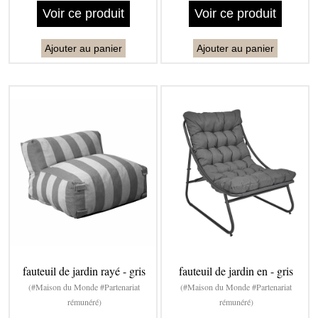
Voir ce produit
Voir ce produit
Ajouter au panier
Ajouter au panier
fauteuil de jardin rayé - gris
fauteuil de jardin en - gris
(#Maison du Monde #Partenariat
(#Maison du Monde #Partenariat
rémunéré)
rémunéré)