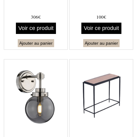
306€
100€
Voir ce produit
Voir ce produit
Ajouter au panier
Ajouter au panier