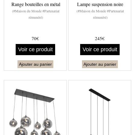
Range bouteilles en métal
Lampe suspension noire
(#Maison du Monde #Partenariat
(#Maison du Monde #Partenariat
rémunéré)
rémunéré)
70€
245€
Voir ce produit
Voir ce produit
Ajouter au panier
Ajouter au panier