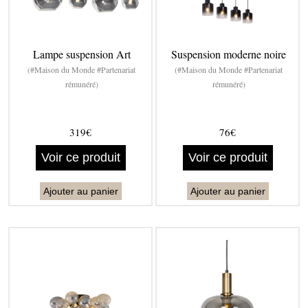
Lampe suspension Art
Suspension moderne noire
(#Maison du Monde #Partenariat
(#Maison du Monde #Partenariat
rémunéré)
rémunéré)
319€
76€
Voir ce produit
Voir ce produit
Ajouter au panier
Ajouter au panier