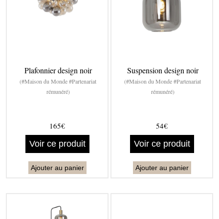
Plafonnier design noir
Suspension design noir
(#Maison du Monde #Partenariat
(#Maison du Monde #Partenariat
rémunéré)
rémunéré)
165€
54€
Voir ce produit
Voir ce produit
Ajouter au panier
Ajouter au panier