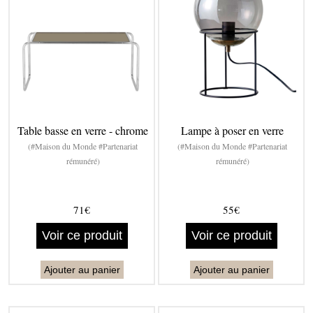
Table basse en verre - chrome
Lampe à poser en verre
(#Maison du Monde #Partenariat
(#Maison du Monde #Partenariat
rémunéré)
rémunéré)
71€
55€
Voir ce produit
Voir ce produit
Ajouter au panier
Ajouter au panier