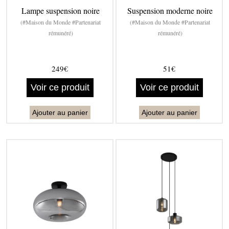
Lampe suspension noire
Suspension moderne noire
(#Maison du Monde #Partenariat
(#Maison du Monde #Partenariat
rémunéré)
rémunéré)
249€
51€
Voir ce produit
Voir ce produit
Ajouter au panier
Ajouter au panier