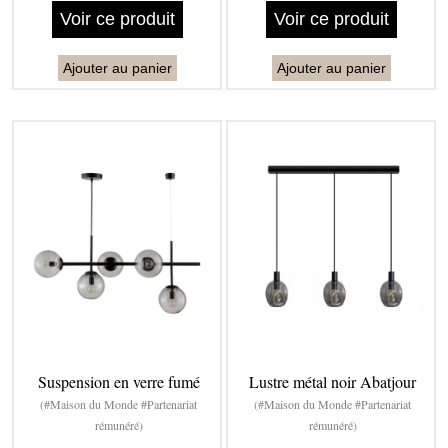
Voir ce produit
Voir ce produit
Ajouter au panier
Ajouter au panier
Suspension en verre fumé
Lustre métal noir Abatjour
(#Maison du Monde #Partenariat
(#Maison du Monde #Partenariat
rémunéré)
rémunéré)