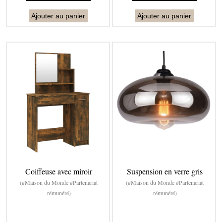
Ajouter au panier
Ajouter au panier
Coiffeuse avec miroir
Suspension en verre gris
(#Maison du Monde #Partenariat
(#Maison du Monde #Partenariat
rémunéré)
rémunéré)