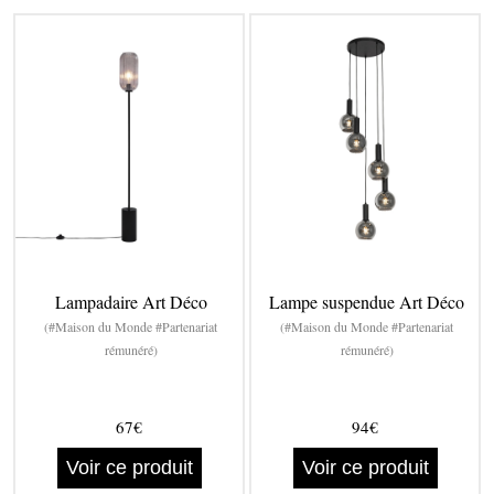
Lampadaire Art Déco
Lampe suspendue Art Déco
(#Maison du Monde #Partenariat
(#Maison du Monde #Partenariat
rémunéré)
rémunéré)
67€
94€
Voir ce produit
Voir ce produit