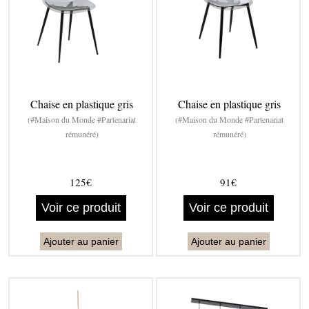
Chaise en plastique gris
Chaise en plastique gris
(#Maison du Monde #Partenariat
(#Maison du Monde #Partenariat
rémunéré)
rémunéré)
125€
91€
Voir ce produit
Voir ce produit
Ajouter au panier
Ajouter au panier