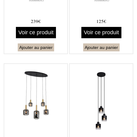
239€
125€
Voir ce produit
Voir ce produit
Ajouter au panier
Ajouter au panier