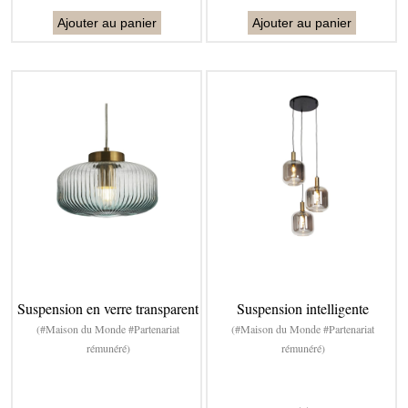
Ajouter au panier
Ajouter au panier
Suspension en verre transparent
Suspension intelligente
(#Maison du Monde #Partenariat
(#Maison du Monde #Partenariat
rémunéré)
rémunéré)