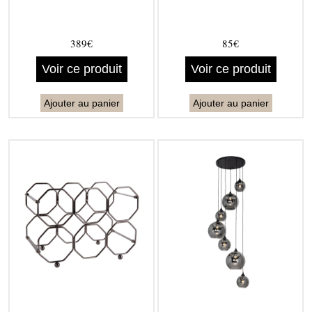
389€
85€
Voir ce produit
Voir ce produit
Ajouter au panier
Ajouter au panier