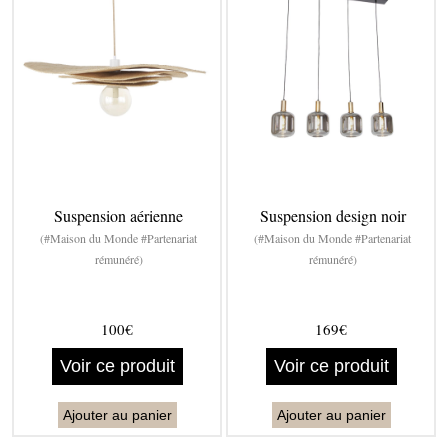
Suspension aérienne
Suspension design noir
(#Maison du Monde #Partenariat
(#Maison du Monde #Partenariat
rémunéré)
rémunéré)
100€
169€
Voir ce produit
Voir ce produit
Ajouter au panier
Ajouter au panier