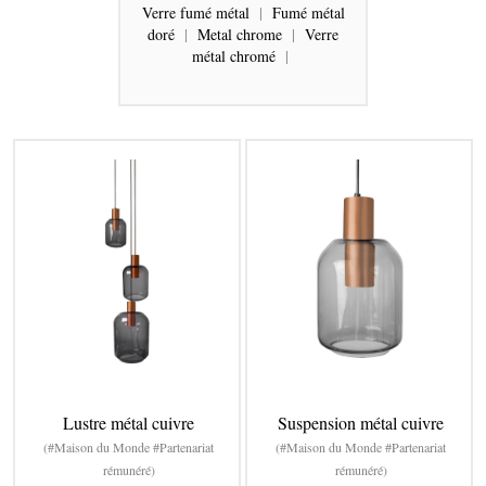
Verre fumé métal
|
Fumé métal
doré
|
Metal chrome
|
Verre
métal chromé
|
Lustre métal cuivre
Suspension métal cuivre
(#Maison du Monde #Partenariat
(#Maison du Monde #Partenariat
rémunéré)
rémunéré)