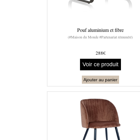
Pouf aluminium et fibre
(#Maison du Monde #Partenariat rémunéré)
288€
Voir ce produit
Ajouter au panier