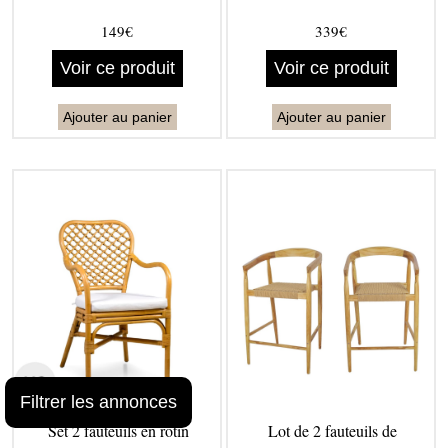
149€
339€
Voir ce produit
Voir ce produit
Ajouter au panier
Ajouter au panier
Filtrer les annonces
Set 2 fauteuils en rotin
Lot de 2 fauteuils de