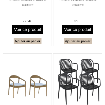
rémunéré)
rémunéré)
2254€
850€
Voir ce produit
Voir ce produit
Ajouter au panier
Ajouter au panier