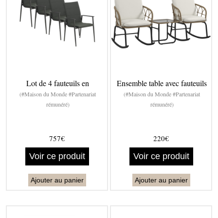
Lot de 4 fauteuils en
Ensemble table avec fauteuils
(#Maison du Monde #Partenariat
(#Maison du Monde #Partenariat
rémunéré)
rémunéré)
757€
220€
Voir ce produit
Voir ce produit
Ajouter au panier
Ajouter au panier