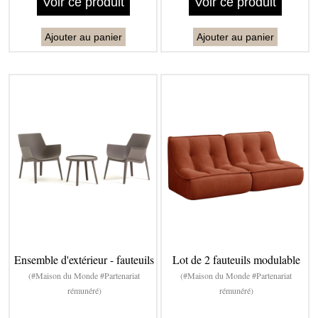
Voir ce produit
Voir ce produit
Ajouter au panier
Ajouter au panier
Ensemble d'extérieur - fauteuils
Lot de 2 fauteuils modulable
(#Maison du Monde #Partenariat
(#Maison du Monde #Partenariat
rémunéré)
rémunéré)