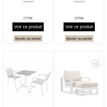
rémunéré)
rémunéré)
1735€
3570€
Voir ce produit
Voir ce produit
Ajouter au panier
Ajouter au panier