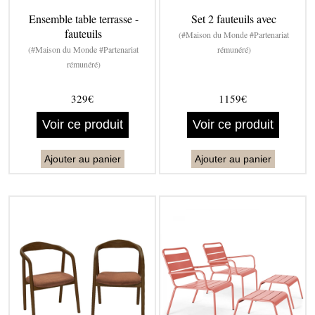
Ensemble table terrasse -
Set 2 fauteuils avec
fauteuils
(#Maison du Monde #Partenariat
(#Maison du Monde #Partenariat
rémunéré)
rémunéré)
329€
1159€
Voir ce produit
Voir ce produit
Ajouter au panier
Ajouter au panier