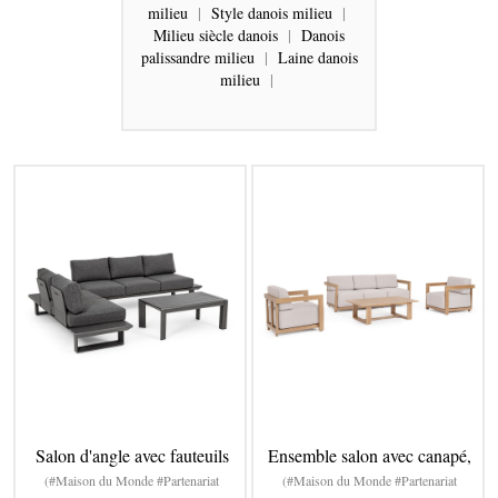
milieu
|
Style danois milieu
|
Milieu siècle danois
|
Danois
palissandre milieu
|
Laine danois
milieu
|
Salon d'angle avec fauteuils
Ensemble salon avec canapé,
(#Maison du Monde #Partenariat
(#Maison du Monde #Partenariat