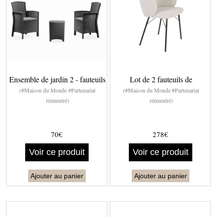
Ensemble de jardin 2 - fauteuils
Lot de 2 fauteuils de
(#Maison du Monde #Partenariat
(#Maison du Monde #Partenariat
rémunéré)
rémunéré)
70€
278€
Voir ce produit
Voir ce produit
Ajouter au panier
Ajouter au panier