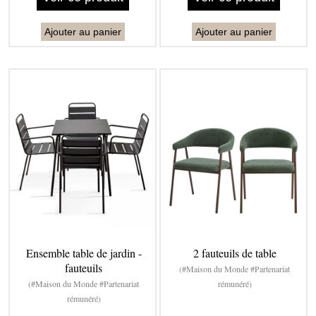
Ajouter au panier
Ajouter au panier
Ensemble table de jardin -
2 fauteuils de table
fauteuils
(#Maison du Monde #Partenariat
(#Maison du Monde #Partenariat
rémunéré)
rémunéré)