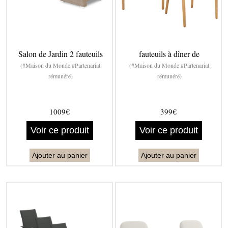
Salon de Jardin 2 fauteuils
fauteuils à dîner de
(#Maison du Monde #Partenariat
(#Maison du Monde #Partenariat
rémunéré)
rémunéré)
1009€
399€
Voir ce produit
Voir ce produit
Ajouter au panier
Ajouter au panier