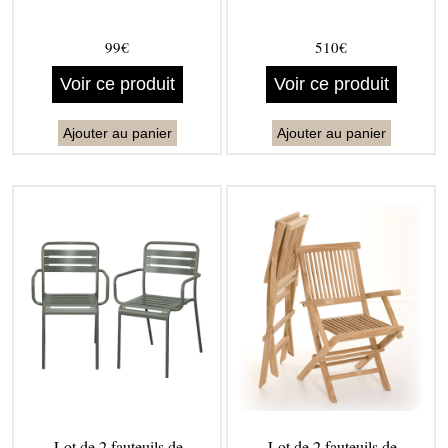
99€
510€
Voir ce produit
Voir ce produit
Ajouter au panier
Ajouter au panier
Lot de 2 fauteuils de
Lot de 2 fauteuils de