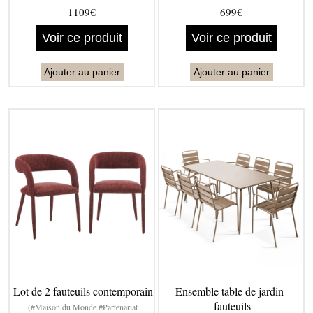
1109€
699€
Voir ce produit
Voir ce produit
Ajouter au panier
Ajouter au panier
Lot de 2 fauteuils contemporain
Ensemble table de jardin -
fauteuils
(#Maison du Monde #Partenariat