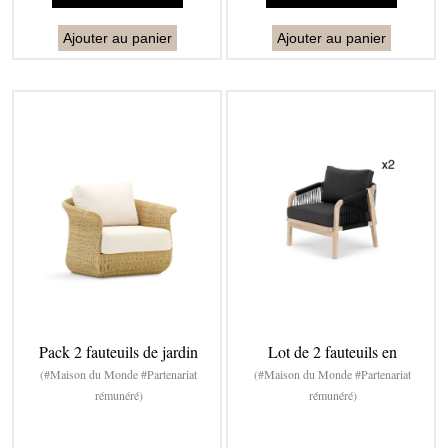
Ajouter au panier
Ajouter au panier
Pack 2 fauteuils de jardin
Lot de 2 fauteuils en
(#Maison du Monde #Partenariat
(#Maison du Monde #Partenariat
rémunéré)
rémunéré)