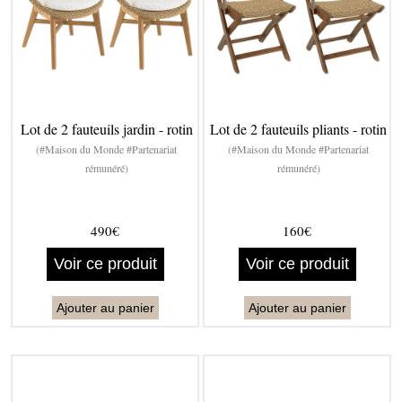
Lot de 2 fauteuils jardin - rotin
Lot de 2 fauteuils pliants - rotin
(#Maison du Monde #Partenariat
(#Maison du Monde #Partenariat
rémunéré)
rémunéré)
490€
160€
Voir ce produit
Voir ce produit
Ajouter au panier
Ajouter au panier