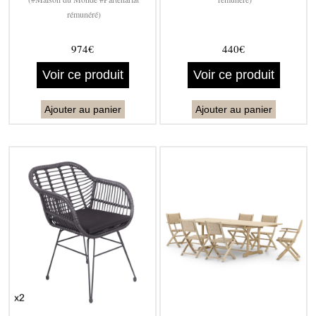
rémunéré)
974€
440€
Voir ce produit
Voir ce produit
Ajouter au panier
Ajouter au panier