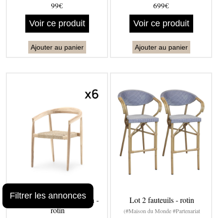
99€
699€
Voir ce produit
Voir ce produit
Ajouter au panier
Ajouter au panier
Filtrer les annonces
Pack 6 fauteuils de jardin -
Lot 2 fauteuils - rotin
rotin
(#Maison du Monde #Partenariat