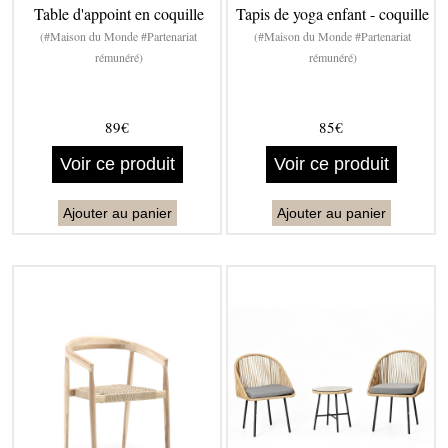
Table d'appoint en coquille
Tapis de yoga enfant - coquille
(#Maison du Monde #Partenariat
(#Maison du Monde #Partenariat
rémunéré)
rémunéré)
89€
85€
Voir ce produit
Voir ce produit
Ajouter au panier
Ajouter au panier