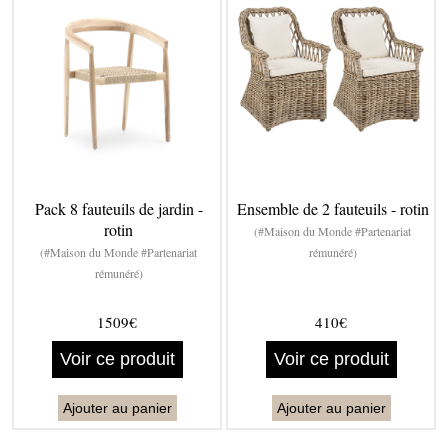
Pack 8 fauteuils de jardin -
Ensemble de 2 fauteuils - rotin
rotin
(#Maison du Monde #Partenariat
(#Maison du Monde #Partenariat
rémunéré)
rémunéré)
1509€
410€
Voir ce produit
Voir ce produit
Ajouter au panier
Ajouter au panier