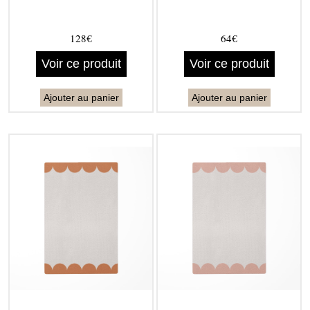
128€
64€
Voir ce produit
Voir ce produit
Ajouter au panier
Ajouter au panier