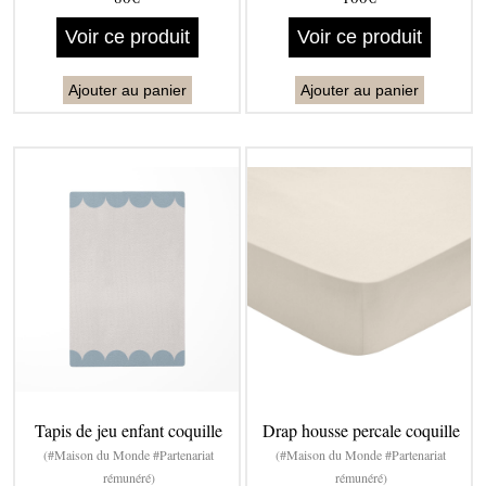
Voir ce produit
Voir ce produit
Ajouter au panier
Ajouter au panier
Tapis de jeu enfant coquille
Drap housse percale coquille
(#Maison du Monde #Partenariat
(#Maison du Monde #Partenariat
rémunéré)
rémunéré)