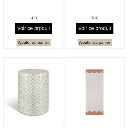
143€
70€
Voir ce produit
Voir ce produit
Ajouter au panier
Ajouter au panier