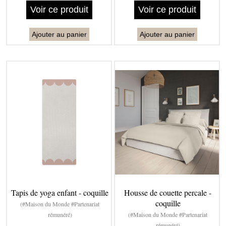
Voir ce produit
Voir ce produit
Ajouter au panier
Ajouter au panier
Tapis de yoga enfant - coquille
Housse de couette percale -
coquille
(#Maison du Monde #Partenariat
rémunéré)
(#Maison du Monde #Partenariat
rémunéré)