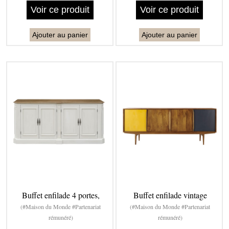
Voir ce produit
Voir ce produit
Ajouter au panier
Ajouter au panier
Buffet enfilade 4 portes,
Buffet enfilade vintage
(#Maison du Monde #Partenariat
(#Maison du Monde #Partenariat
rémunéré)
rémunéré)