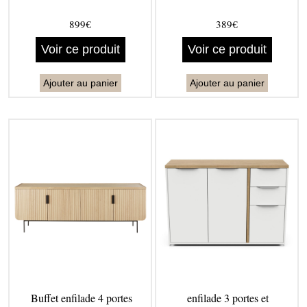
899€
389€
Voir ce produit
Voir ce produit
Ajouter au panier
Ajouter au panier
Buffet enfilade 4 portes
enfilade 3 portes et