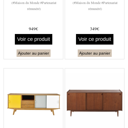
(#Maison du Monde #Partenariat
(#Maison du Monde #Partenariat
rémunéré)
rémunéré)
949€
349€
Voir ce produit
Voir ce produit
Ajouter au panier
Ajouter au panier