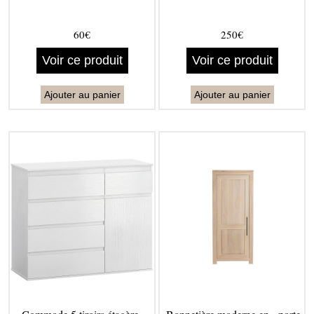
60€
250€
Voir ce produit
Voir ce produit
Ajouter au panier
Ajouter au panier