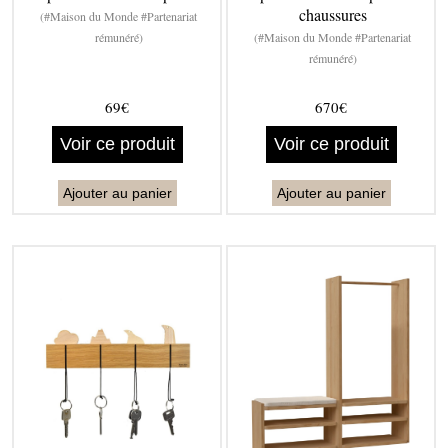
chaussures
(#Maison du Monde #Partenariat
rémunéré)
(#Maison du Monde #Partenariat
rémunéré)
69€
670€
Voir ce produit
Voir ce produit
Ajouter au panier
Ajouter au panier