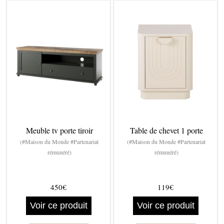
Meuble tv porte tiroir
Table de chevet 1 porte
(#Maison du Monde #Partenariat
(#Maison du Monde #Partenariat
rémunéré)
rémunéré)
450€
119€
Voir ce produit
Voir ce produit