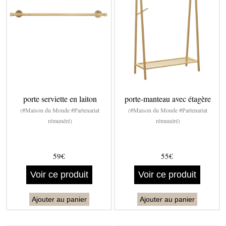
porte serviette en laiton
porte-manteau avec étagère
(#Maison du Monde #Partenariat
(#Maison du Monde #Partenariat
rémunéré)
rémunéré)
59€
55€
Voir ce produit
Voir ce produit
Ajouter au panier
Ajouter au panier