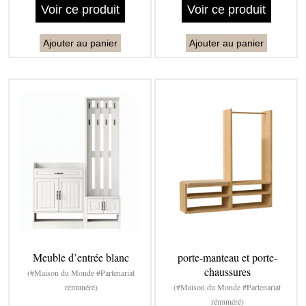
Voir ce produit
Voir ce produit
Ajouter au panier
Ajouter au panier
Meuble d’entrée blanc
porte-manteau et porte-
chaussures
(#Maison du Monde #Partenariat
rémunéré)
(#Maison du Monde #Partenariat
rémunéré)