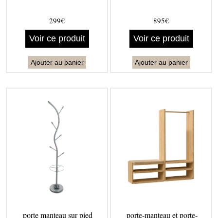
299€
895€
Voir ce produit
Voir ce produit
Ajouter au panier
Ajouter au panier
porte manteau sur pied
porte-manteau et porte-