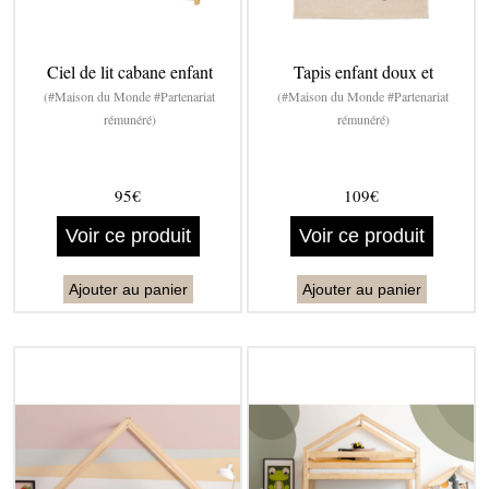
Ciel de lit cabane enfant
Tapis enfant doux et
(#Maison du Monde #Partenariat
(#Maison du Monde #Partenariat
rémunéré)
rémunéré)
95€
109€
Voir ce produit
Voir ce produit
Ajouter au panier
Ajouter au panier