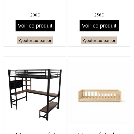
200€
256€
Voir ce produit
Voir ce produit
Ajouter au panier
Ajouter au panier