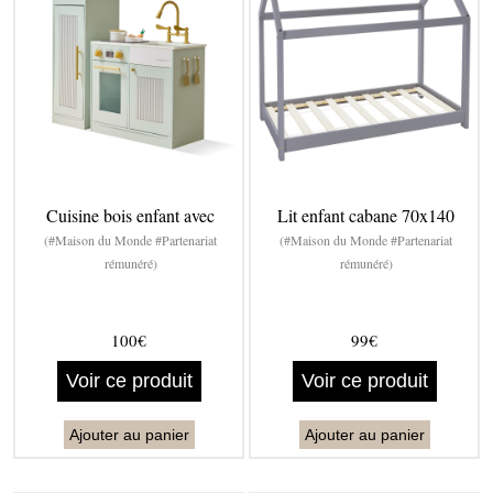
Cuisine bois enfant avec
Lit enfant cabane 70x140
(#Maison du Monde #Partenariat
(#Maison du Monde #Partenariat
rémunéré)
rémunéré)
100€
99€
Voir ce produit
Voir ce produit
Ajouter au panier
Ajouter au panier