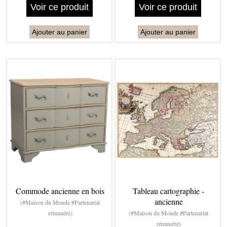
Voir ce produit
Voir ce produit
Ajouter au panier
Ajouter au panier
Commode ancienne en bois
Tableau cartographie -
ancienne
(#Maison du Monde #Partenariat
rémunéré)
(#Maison du Monde #Partenariat
rémunéré)