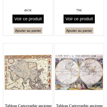
463€
79€
Voir ce produit
Voir ce produit
Ajouter au panier
Ajouter au panier
Tableau Cartographie ancienne
Tableau Cartographie ancienne