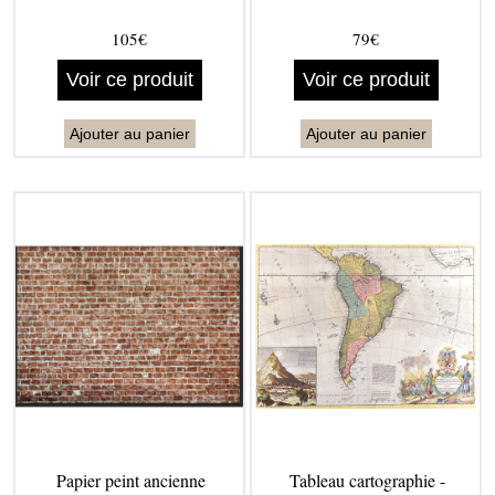
105€
79€
Voir ce produit
Voir ce produit
Ajouter au panier
Ajouter au panier
Papier peint ancienne
Tableau cartographie -