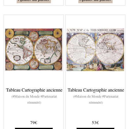
Tableau Cartographie ancienne
Tableau Cartographie ancienne
(#Maison du Monde #Partenariat
(#Maison du Monde #Partenariat
rémunéré)
rémunéré)
79€
53€