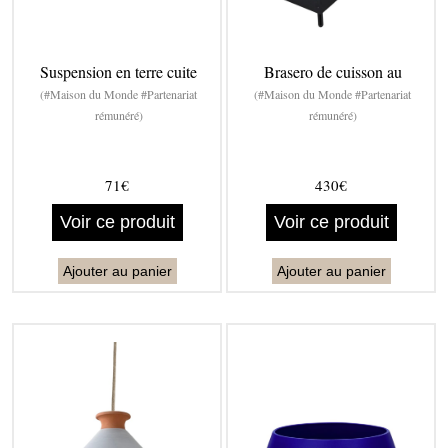
Suspension en terre cuite
Brasero de cuisson au
(#Maison du Monde #Partenariat
(#Maison du Monde #Partenariat
rémunéré)
rémunéré)
71€
430€
Voir ce produit
Voir ce produit
Ajouter au panier
Ajouter au panier