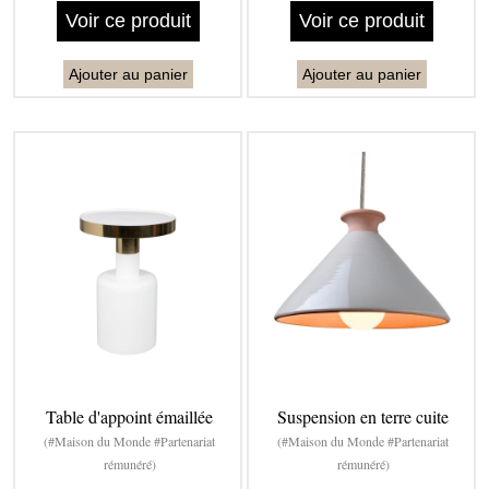
Voir ce produit
Voir ce produit
Ajouter au panier
Ajouter au panier
Table d'appoint émaillée
Suspension en terre cuite
(#Maison du Monde #Partenariat
(#Maison du Monde #Partenariat
rémunéré)
rémunéré)