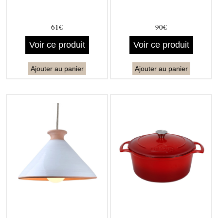
61€
90€
Voir ce produit
Voir ce produit
Ajouter au panier
Ajouter au panier