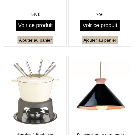
249€
76€
Voir ce produit
Voir ce produit
Ajouter au panier
Ajouter au panier
Service à fondue en
Suspension en terre cuite