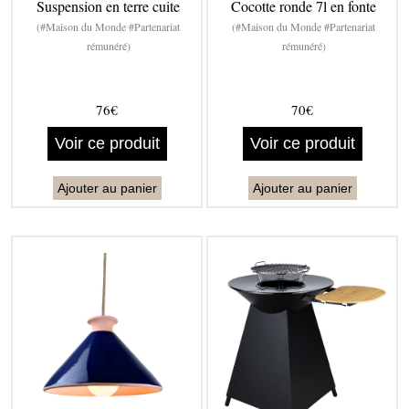
Suspension en terre cuite
Cocotte ronde 7l en fonte
(#Maison du Monde #Partenariat
(#Maison du Monde #Partenariat
rémunéré)
rémunéré)
76€
70€
Voir ce produit
Voir ce produit
Ajouter au panier
Ajouter au panier