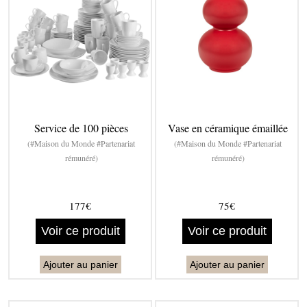
Service de 100 pièces
Vase en céramique émaillée
(#Maison du Monde #Partenariat
(#Maison du Monde #Partenariat
rémunéré)
rémunéré)
177€
75€
Voir ce produit
Voir ce produit
Ajouter au panier
Ajouter au panier