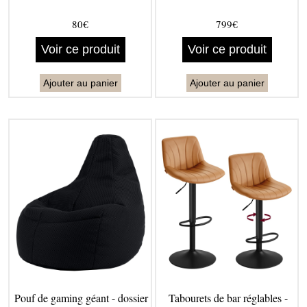
80€
799€
Voir ce produit
Voir ce produit
Ajouter au panier
Ajouter au panier
Pouf de gaming géant - dossier
Tabourets de bar réglables -