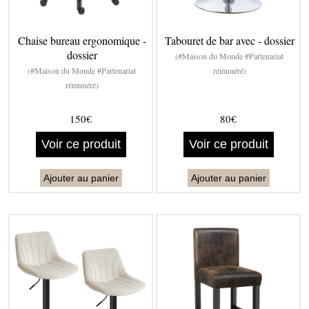
Chaise bureau ergonomique -
Tabouret de bar avec - dossier
dossier
(#Maison du Monde #Partenariat
(#Maison du Monde #Partenariat
rémunéré)
rémunéré)
150€
80€
Voir ce produit
Voir ce produit
Ajouter au panier
Ajouter au panier