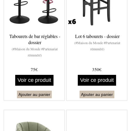
Tabourets de bar réglables -
Lot 6 tabourets - dossier
dossier
(#Maison du Monde #Partenariat
(#Maison du Monde #Partenariat
rémunéré)
rémunéré)
75€
350€
Voir ce produit
Voir ce produit
Ajouter au panier
Ajouter au panier