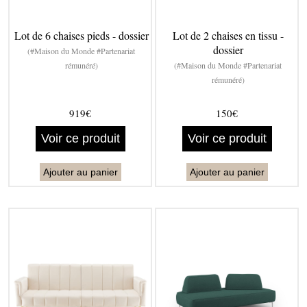
Lot de 6 chaises pieds - dossier
Lot de 2 chaises en tissu -
dossier
(#Maison du Monde #Partenariat
rémunéré)
(#Maison du Monde #Partenariat
rémunéré)
919€
150€
Voir ce produit
Voir ce produit
Ajouter au panier
Ajouter au panier