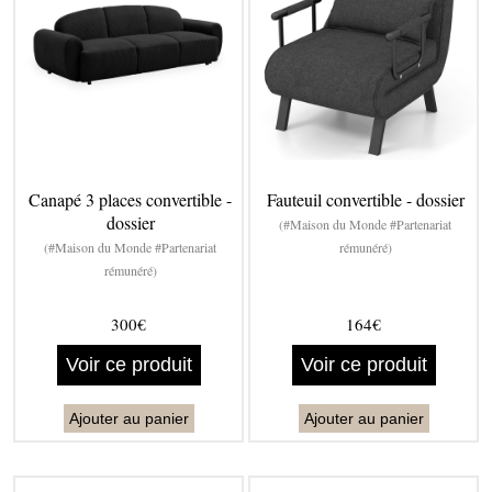
Canapé 3 places convertible -
Fauteuil convertible - dossier
dossier
(#Maison du Monde #Partenariat
(#Maison du Monde #Partenariat
rémunéré)
rémunéré)
300€
164€
Voir ce produit
Voir ce produit
Ajouter au panier
Ajouter au panier