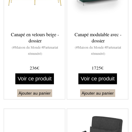
Canapé en velours beige -
Canapé modulable avec -
dossier
dossier
(#Maison du Monde #Partenariat
(#Maison du Monde #Partenariat
rémunéré)
rémunéré)
236€
1725€
Voir ce produit
Voir ce produit
Ajouter au panier
Ajouter au panier