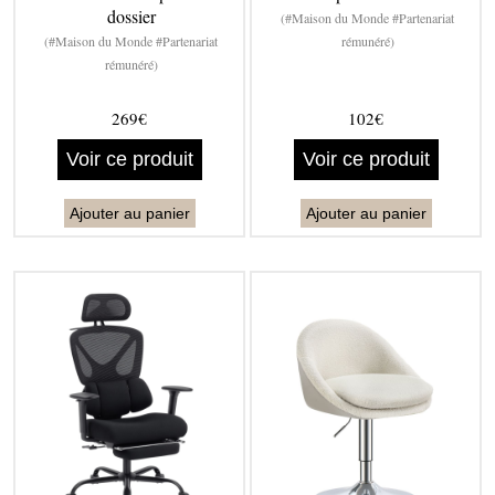
dossier
(#Maison du Monde #Partenariat
(#Maison du Monde #Partenariat
rémunéré)
rémunéré)
269€
102€
Voir ce produit
Voir ce produit
Ajouter au panier
Ajouter au panier