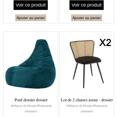
Voir ce produit
Voir ce produit
Ajouter au panier
Ajouter au panier
Pouf dossier dossier
Lot de 2 chaises assise - dossier
(#Maison du Monde #Partenariat
(#Maison du Monde #Partenariat
rémunéré)
rémunéré)