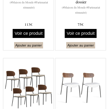
dossier
(#Maison du Monde #Partenariat
rémunéré)
(#Maison du Monde #Partenariat
rémunéré)
113€
75€
Voir ce produit
Voir ce produit
Ajouter au panier
Ajouter au panier