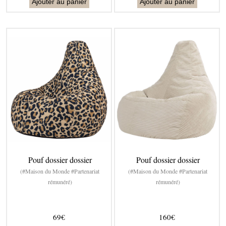
Ajouter au panier
Ajouter au panier
Pouf dossier dossier
Pouf dossier dossier
(#Maison du Monde #Partenariat
(#Maison du Monde #Partenariat
rémunéré)
rémunéré)
69€
160€