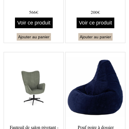
566€
200€
Voir ce produit
Voir ce produit
Ajouter au panier
Ajouter au panier
Fauteuil de salon pivotant -
Pouf poire à dossier