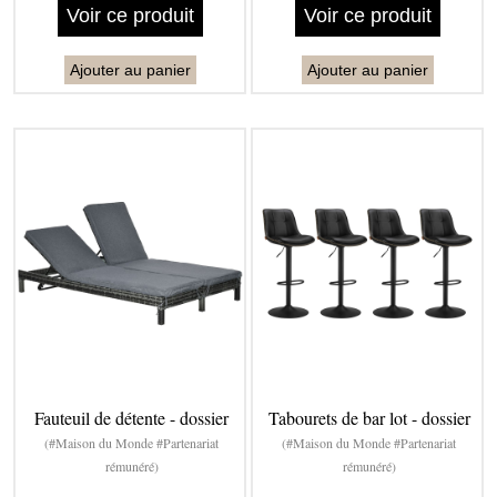
Voir ce produit
Voir ce produit
Ajouter au panier
Ajouter au panier
Fauteuil de détente - dossier
Tabourets de bar lot - dossier
(#Maison du Monde #Partenariat
(#Maison du Monde #Partenariat
rémunéré)
rémunéré)