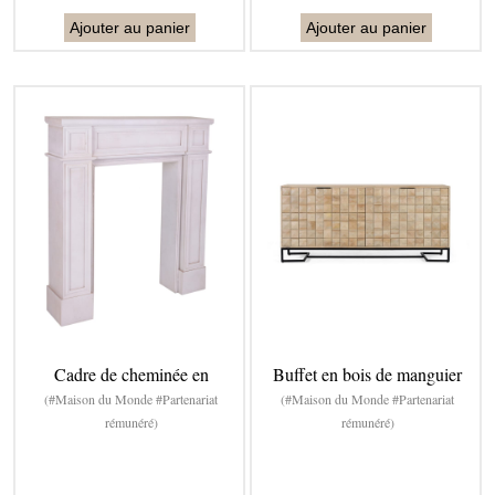
Ajouter au panier
Ajouter au panier
Cadre de cheminée en
Buffet en bois de manguier
(#Maison du Monde #Partenariat
(#Maison du Monde #Partenariat
rémunéré)
rémunéré)