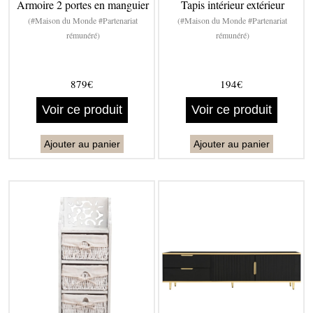
Armoire 2 portes en manguier
Tapis intérieur extérieur
(#Maison du Monde #Partenariat
(#Maison du Monde #Partenariat
rémunéré)
rémunéré)
879€
194€
Voir ce produit
Voir ce produit
Ajouter au panier
Ajouter au panier