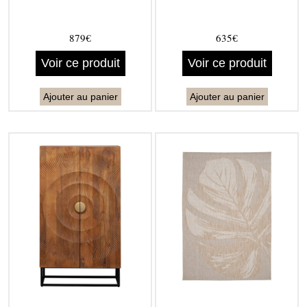
879€
635€
Voir ce produit
Voir ce produit
Ajouter au panier
Ajouter au panier