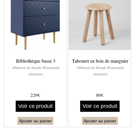
Bibliothèque basse 3
Tabouret en bois de manguier
(#Maison du Monde #Partenariat
(#Maison du Monde #Partenariat
rémunéré)
rémunéré)
229€
80€
Voir ce produit
Voir ce produit
Ajouter au panier
Ajouter au panier