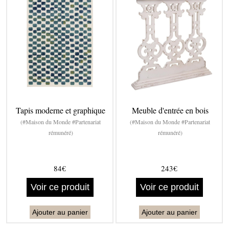
Tapis moderne et graphique
Meuble d'entrée en bois
(#Maison du Monde #Partenariat
(#Maison du Monde #Partenariat
rémunéré)
rémunéré)
84€
243€
Voir ce produit
Voir ce produit
Ajouter au panier
Ajouter au panier