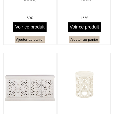
80€
122€
Voir ce produit
Voir ce produit
Ajouter au panier
Ajouter au panier