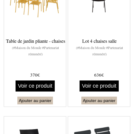
Table de jardin pliante - chaises
Lot 4 chaises salle
(#Maison du Monde #Partenariat
(#Maison du Monde #Partenariat
rémunéré)
rémunéré)
370€
636€
Voir ce produit
Voir ce produit
Ajouter au panier
Ajouter au panier