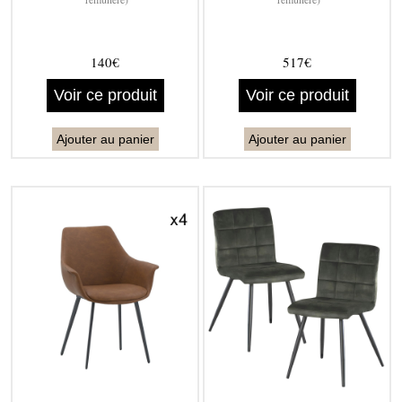
140€
517€
Voir ce produit
Voir ce produit
Ajouter au panier
Ajouter au panier