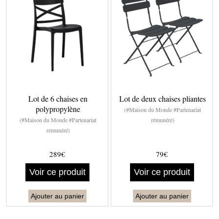
Lot de 6 chaises en
Lot de deux chaises pliantes
polypropylène
(#Maison du Monde #Partenariat
(#Maison du Monde #Partenariat
rémunéré)
rémunéré)
289€
79€
Voir ce produit
Voir ce produit
Ajouter au panier
Ajouter au panier