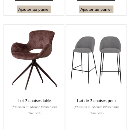
Ajouter au panier
Ajouter au panier
Lot 2 chaises table
Lot de 2 chaises pour
(#Maison du Monde #Partenariat
(#Maison du Monde #Partenariat
rémunéré)
rémunéré)