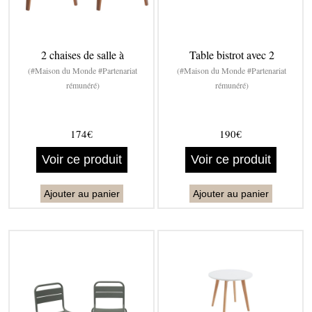
2 chaises de salle à
Table bistrot avec 2
(#Maison du Monde #Partenariat
(#Maison du Monde #Partenariat
rémunéré)
rémunéré)
174€
190€
Voir ce produit
Voir ce produit
Ajouter au panier
Ajouter au panier