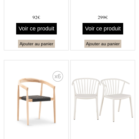
92€
299€
Voir ce produit
Voir ce produit
Ajouter au panier
Ajouter au panier