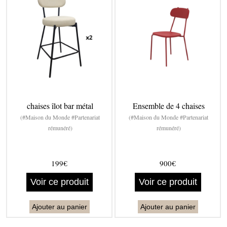
chaises îlot bar métal
Ensemble de 4 chaises
(#Maison du Monde #Partenariat
(#Maison du Monde #Partenariat
rémunéré)
rémunéré)
199€
900€
Voir ce produit
Voir ce produit
Ajouter au panier
Ajouter au panier