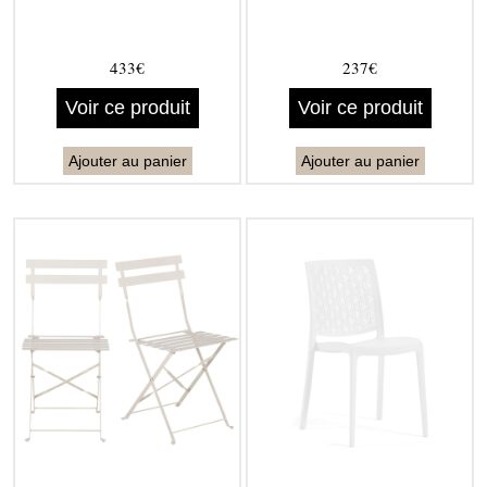
433€
237€
Voir ce produit
Voir ce produit
Ajouter au panier
Ajouter au panier