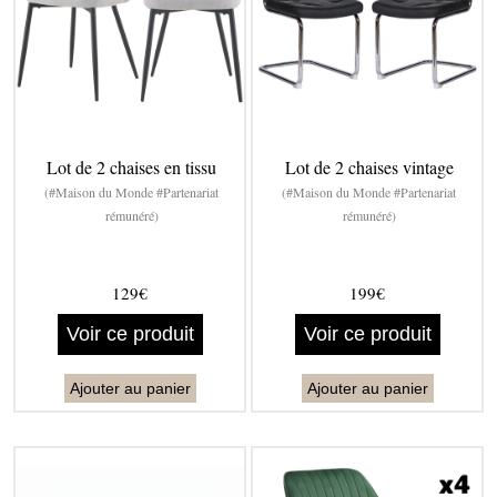
Lot de 2 chaises en tissu
Lot de 2 chaises vintage
(#Maison du Monde #Partenariat
(#Maison du Monde #Partenariat
rémunéré)
rémunéré)
129€
199€
Voir ce produit
Voir ce produit
Ajouter au panier
Ajouter au panier