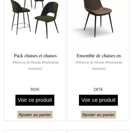
Pack chaises et chaises
Ensemble de chaises en
(#Maison du Monde #Partenariat
(#Maison du Monde #Partenariat
rémunéré)
rémunéré)
302€
287€
Voir ce produit
Voir ce produit
Ajouter au panier
Ajouter au panier