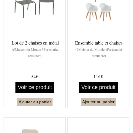
Lot de 2 chaises en métal
Ensemble table et chaises
(#Maison du Monde #Partenariat
(#Maison du Monde #Partenariat
rémunéré)
rémunéré)
54€
116€
Voir ce produit
Voir ce produit
Ajouter au panier
Ajouter au panier