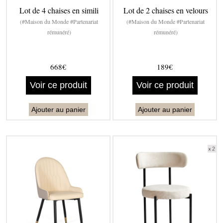
Lot de 4 chaises en simili
Lot de 2 chaises en velours
(#Maison du Monde #Partenariat
(#Maison du Monde #Partenariat
rémunéré)
rémunéré)
668€
189€
Voir ce produit
Voir ce produit
Ajouter au panier
Ajouter au panier