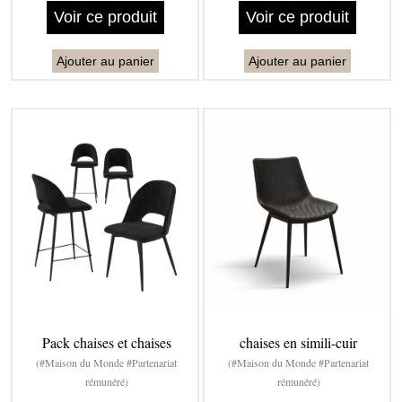
Voir ce produit
Voir ce produit
Ajouter au panier
Ajouter au panier
Pack chaises et chaises
chaises en simili-cuir
(#Maison du Monde #Partenariat
(#Maison du Monde #Partenariat
rémunéré)
rémunéré)