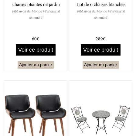
chaises pliantes de jardin
Lot de 6 chaises blanches
(#Maison du Monde #Partenariat
(#Maison du Monde #Partenariat
rémunéré)
rémunéré)
60€
289€
Voir ce produit
Voir ce produit
Ajouter au panier
Ajouter au panier