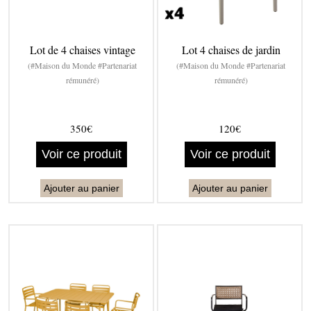
Lot de 4 chaises vintage
Lot 4 chaises de jardin
(#Maison du Monde #Partenariat
(#Maison du Monde #Partenariat
rémunéré)
rémunéré)
350€
120€
Voir ce produit
Voir ce produit
Ajouter au panier
Ajouter au panier