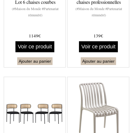
Lot 6 chaises courbes
chaises professionnelles
(#Maison du Monde #Partenariat
(#Maison du Monde #Partenariat
rémunéré)
rémunéré)
1149€
139€
Voir ce produit
Voir ce produit
Ajouter au panier
Ajouter au panier