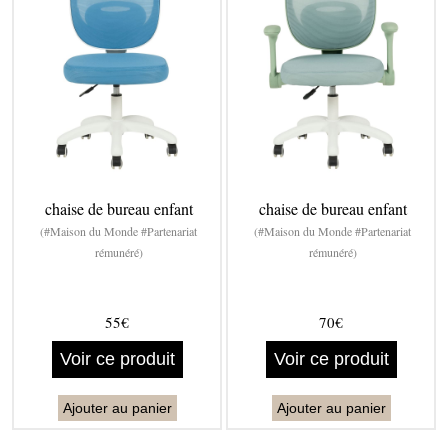
chaise de bureau enfant
chaise de bureau enfant
(#Maison du Monde #Partenariat
(#Maison du Monde #Partenariat
rémunéré)
rémunéré)
55€
70€
Voir ce produit
Voir ce produit
Ajouter au panier
Ajouter au panier