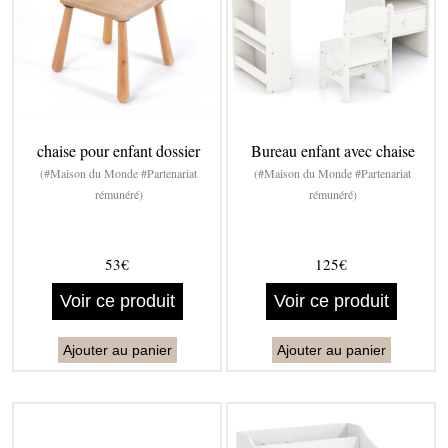
chaise pour enfant dossier
Bureau enfant avec chaise
(#Maison du Monde #Partenariat
(#Maison du Monde #Partenariat
rémunéré)
rémunéré)
53€
125€
Voir ce produit
Voir ce produit
Ajouter au panier
Ajouter au panier