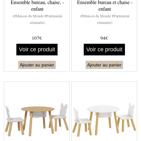
Ensemble bureau, chaise, -
Ensemble bureau et chaise -
enfant
enfant
(#Maison du Monde #Partenariat
(#Maison du Monde #Partenariat
rémunéré)
rémunéré)
107€
94€
Voir ce produit
Voir ce produit
Ajouter au panier
Ajouter au panier