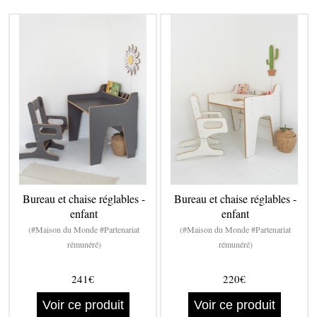
Bureau et chaise réglables -
Bureau et chaise réglables -
enfant
enfant
(#Maison du Monde #Partenariat
(#Maison du Monde #Partenariat
rémunéré)
rémunéré)
241€
220€
Voir ce produit
Voir ce produit