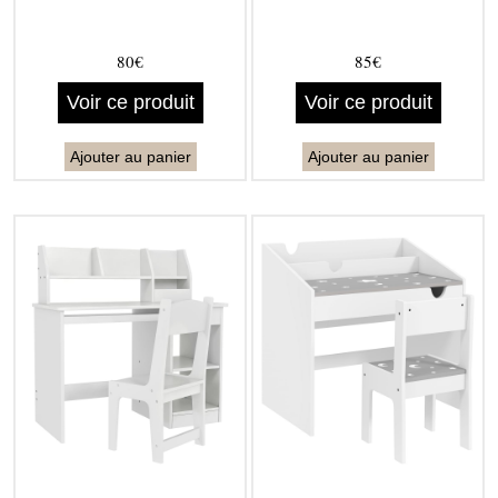
80€
85€
Voir ce produit
Voir ce produit
Ajouter au panier
Ajouter au panier