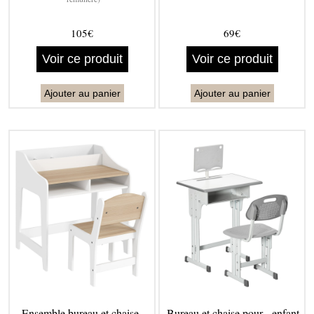
105€
69€
Voir ce produit
Voir ce produit
Ajouter au panier
Ajouter au panier
Ensemble bureau et chaise -
Bureau et chaise pour - enfant