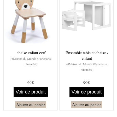
chaise enfant cerf
Ensemble table et chaise -
enfant
(#Maison du Monde #Partenariat
rémunéré)
(#Maison du Monde #Partenariat
rémunéré)
60€
90€
Voir ce produit
Voir ce produit
Ajouter au panier
Ajouter au panier