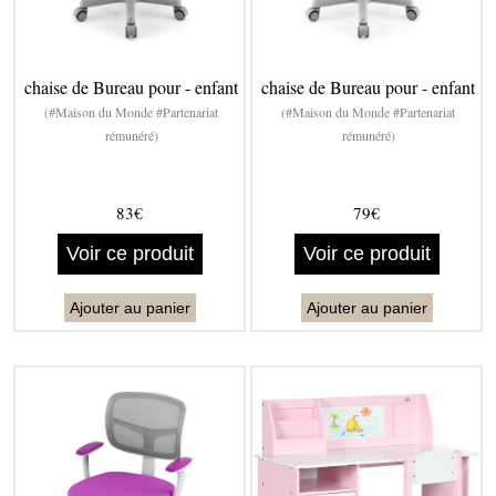
chaise de Bureau pour - enfant
chaise de Bureau pour - enfant
(#Maison du Monde #Partenariat
(#Maison du Monde #Partenariat
rémunéré)
rémunéré)
83€
79€
Voir ce produit
Voir ce produit
Ajouter au panier
Ajouter au panier