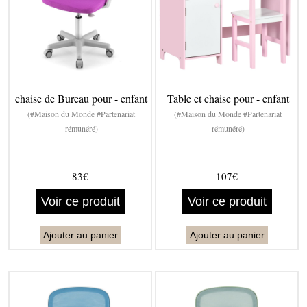
chaise de Bureau pour - enfant
Table et chaise pour - enfant
(#Maison du Monde #Partenariat
(#Maison du Monde #Partenariat
rémunéré)
rémunéré)
83€
107€
Voir ce produit
Voir ce produit
Ajouter au panier
Ajouter au panier