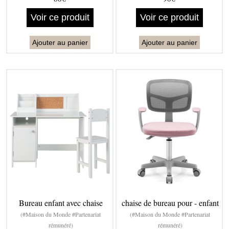
Voir ce produit
Voir ce produit
Ajouter au panier
Ajouter au panier
Bureau enfant avec chaise
chaise de bureau pour - enfant
(#Maison du Monde #Partenariat
(#Maison du Monde #Partenariat
rémunéré)
rémunéré)