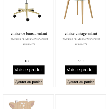
chaise de bureau enfant
chaise vintage enfant
(#Maison du Monde #Partenariat
(#Maison du Monde #Partenariat
rémunéré)
rémunéré)
100€
56€
Voir ce produit
Voir ce produit
Ajouter au panier
Ajouter au panier