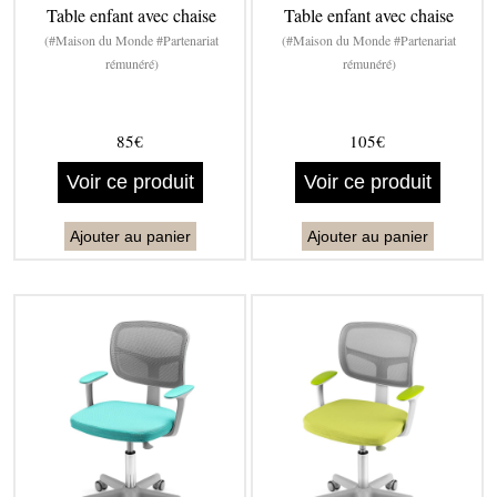
Table enfant avec chaise
Table enfant avec chaise
(#Maison du Monde #Partenariat
(#Maison du Monde #Partenariat
rémunéré)
rémunéré)
85€
105€
Voir ce produit
Voir ce produit
Ajouter au panier
Ajouter au panier