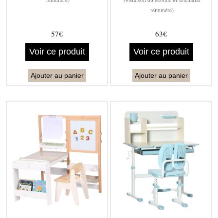
rémunéré)
57€
63€
Voir ce produit
Voir ce produit
Ajouter au panier
Ajouter au panier