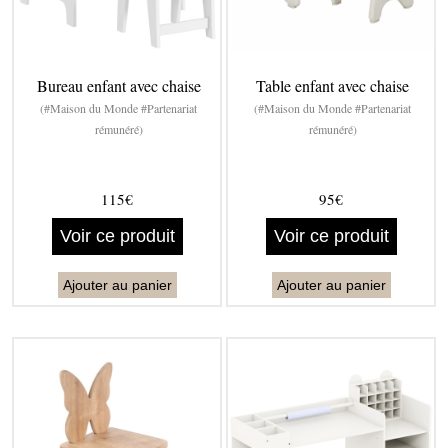
Bureau enfant avec chaise
Table enfant avec chaise
(#Maison du Monde #Partenariat
(#Maison du Monde #Partenariat
rémunéré)
rémunéré)
115€
95€
Voir ce produit
Voir ce produit
Ajouter au panier
Ajouter au panier