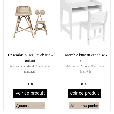
Ensemble bureau et chaise -
Ensemble bureau et chaise -
enfant
enfant
(#Maison du Monde #Partenariat
(#Maison du Monde #Partenariat
rémunéré)
rémunéré)
310€
81€
Voir ce produit
Voir ce produit
Ajouter au panier
Ajouter au panier