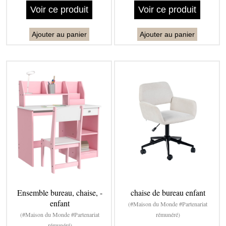
Voir ce produit
Voir ce produit
Ajouter au panier
Ajouter au panier
Ensemble bureau, chaise, -
chaise de bureau enfant
enfant
(#Maison du Monde #Partenariat
(#Maison du Monde #Partenariat
rémunéré)
rémunéré)