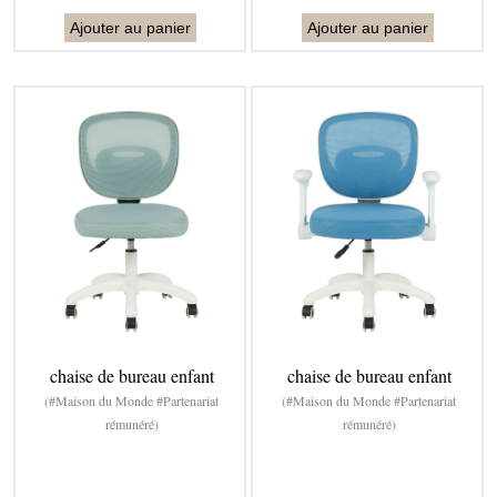
Ajouter au panier
Ajouter au panier
chaise de bureau enfant
chaise de bureau enfant
(#Maison du Monde #Partenariat
(#Maison du Monde #Partenariat
rémunéré)
rémunéré)