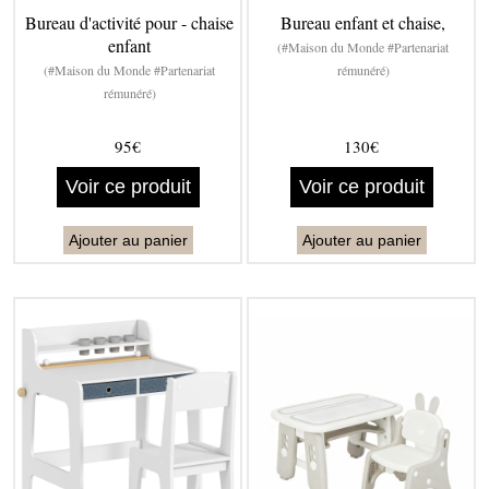
Bureau d'activité pour - chaise
Bureau enfant et chaise,
enfant
(#Maison du Monde #Partenariat
(#Maison du Monde #Partenariat
rémunéré)
rémunéré)
95€
130€
Voir ce produit
Voir ce produit
Ajouter au panier
Ajouter au panier