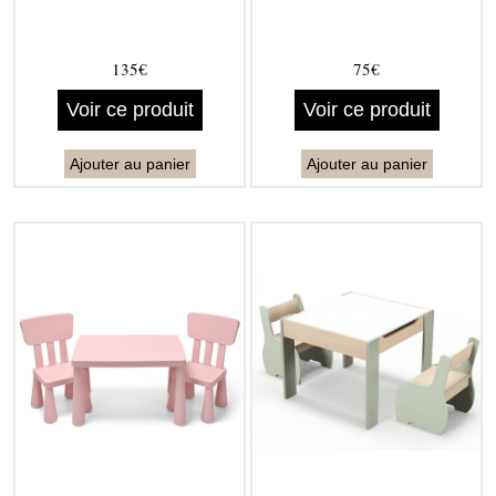
135€
75€
Voir ce produit
Voir ce produit
Ajouter au panier
Ajouter au panier