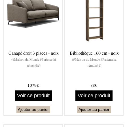
Canapé droit 3 places - noix
Bibliothèque 160 cm - noix
(#Maison du Monde #Partenariat
(#Maison du Monde #Partenariat
rémunéré)
rémunéré)
1079€
88€
Voir ce produit
Voir ce produit
Ajouter au panier
Ajouter au panier