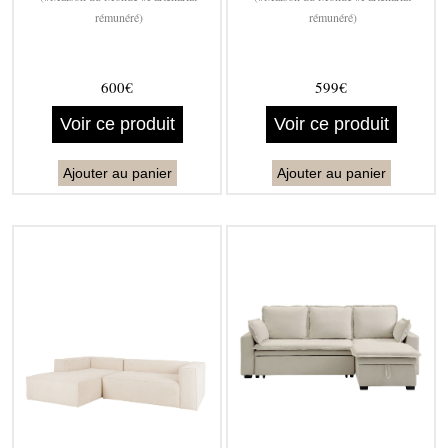
rémunéré)
rémunéré)
600€
599€
Voir ce produit
Voir ce produit
Ajouter au panier
Ajouter au panier