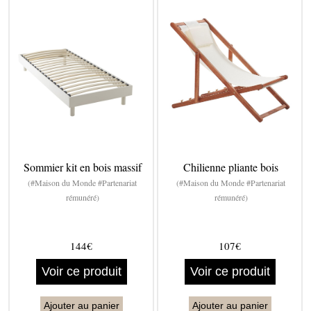
Sommier kit en bois massif
Chilienne pliante bois
(#Maison du Monde #Partenariat
(#Maison du Monde #Partenariat
rémunéré)
rémunéré)
144€
107€
Voir ce produit
Voir ce produit
Ajouter au panier
Ajouter au panier