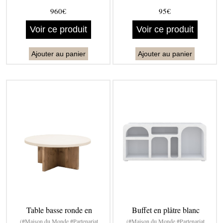
960€
95€
Voir ce produit
Voir ce produit
Ajouter au panier
Ajouter au panier
Table basse ronde en
Buffet en plâtre blanc
(#Maison du Monde #Partenariat
(#Maison du Monde #Partenariat