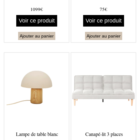
1099€
75€
Voir ce produit
Voir ce produit
Ajouter au panier
Ajouter au panier
Lampe de table blanc
Canapé-lit 3 places