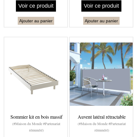
Voir ce produit
Voir ce produit
Ajouter au panier
Ajouter au panier
Sommier kit en bois massif
Auvent latéral rétractable
(#Maison du Monde #Partenariat
(#Maison du Monde #Partenariat
rémunéré)
rémunéré)