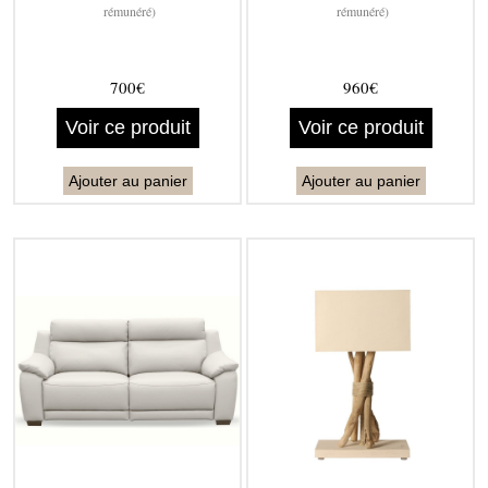
rémunéré)
rémunéré)
700€
960€
Voir ce produit
Voir ce produit
Ajouter au panier
Ajouter au panier