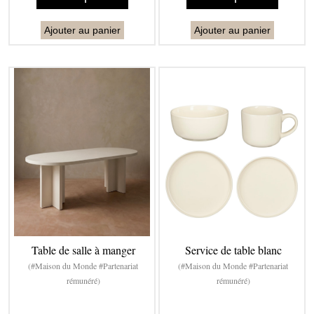
Ajouter au panier
Ajouter au panier
Table de salle à manger
Service de table blanc
(#Maison du Monde #Partenariat
(#Maison du Monde #Partenariat
rémunéré)
rémunéré)