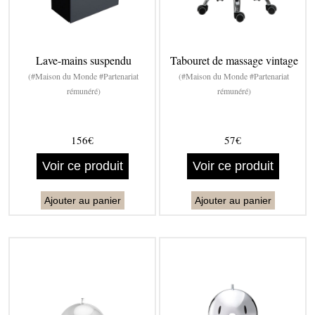
Lave-mains suspendu
Tabouret de massage vintage
(#Maison du Monde #Partenariat
(#Maison du Monde #Partenariat
rémunéré)
rémunéré)
156€
57€
Voir ce produit
Voir ce produit
Ajouter au panier
Ajouter au panier