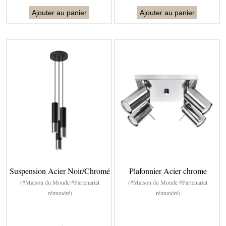
Ajouter au panier
Ajouter au panier
Suspension Acier Noir/Chromé
Plafonnier Acier chrome
(#Maison du Monde #Partenariat
(#Maison du Monde #Partenariat
rémunéré)
rémunéré)