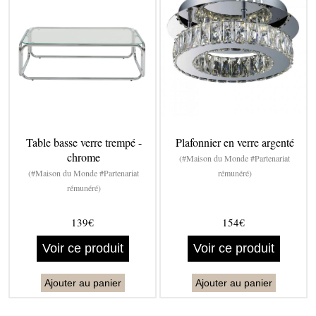
Table basse verre trempé -
Plafonnier en verre argenté
chrome
(#Maison du Monde #Partenariat
(#Maison du Monde #Partenariat
rémunéré)
rémunéré)
139€
154€
Voir ce produit
Voir ce produit
Ajouter au panier
Ajouter au panier