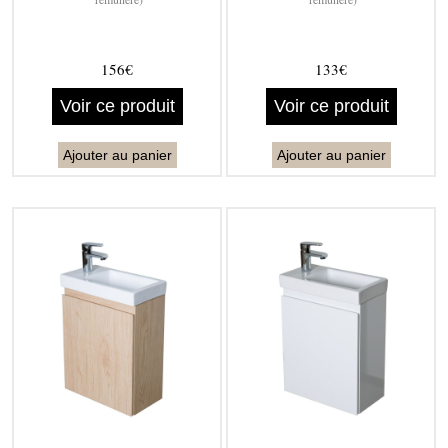
156€
133€
Voir ce produit
Voir ce produit
Ajouter au panier
Ajouter au panier