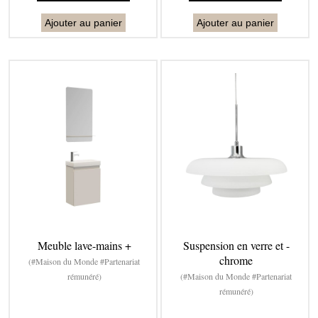
Ajouter au panier
Ajouter au panier
Meuble lave-mains +
Suspension en verre et -
chrome
(#Maison du Monde #Partenariat
rémunéré)
(#Maison du Monde #Partenariat
rémunéré)