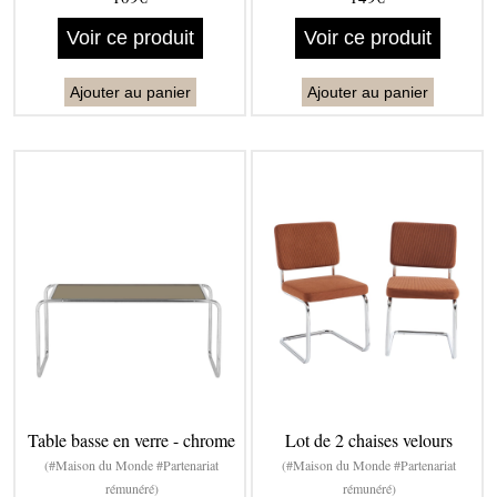
Voir ce produit
Voir ce produit
Ajouter au panier
Ajouter au panier
Table basse en verre - chrome
Lot de 2 chaises velours
(#Maison du Monde #Partenariat
(#Maison du Monde #Partenariat
rémunéré)
rémunéré)