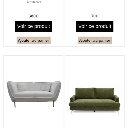
rémunéré)
380€
70€
Voir ce produit
Voir ce produit
Ajouter au panier
Ajouter au panier