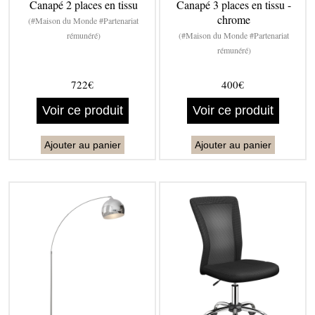
Canapé 2 places en tissu
Canapé 3 places en tissu -
chrome
(#Maison du Monde #Partenariat
rémunéré)
(#Maison du Monde #Partenariat
rémunéré)
722€
400€
Voir ce produit
Voir ce produit
Ajouter au panier
Ajouter au panier