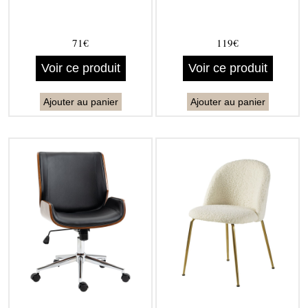
71€
119€
Voir ce produit
Voir ce produit
Ajouter au panier
Ajouter au panier