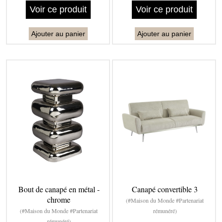
Voir ce produit
Voir ce produit
Ajouter au panier
Ajouter au panier
Bout de canapé en métal -
Canapé convertible 3
chrome
(#Maison du Monde #Partenariat
(#Maison du Monde #Partenariat
rémunéré)
rémunéré)