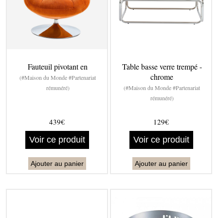
Fauteuil pivotant en
Table basse verre trempé -
chrome
(#Maison du Monde #Partenariat
rémunéré)
(#Maison du Monde #Partenariat
rémunéré)
439€
129€
Voir ce produit
Voir ce produit
Ajouter au panier
Ajouter au panier