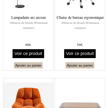
Lampadaire arc arceau
Chaise de bureau ergonomique
(#Maison du Monde #Partenariat
(#Maison du Monde #Partenariat
rémunéré)
rémunéré)
90€
59€
Voir ce produit
Voir ce produit
Ajouter au panier
Ajouter au panier