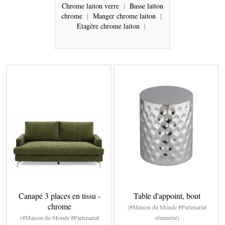
Chrome laiton verre
|
Basse laiton
chrome
|
Manger chrome laiton
|
Etagère chrome laiton
|
Canapé 3 places en tissu -
Table d'appoint, bout
chrome
(#Maison du Monde #Partenariat
(#Maison du Monde #Partenariat
rémunéré)