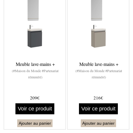
Meuble lave-mains +
Meuble lave-mains +
(#Maison du Monde #Partenariat
(#Maison du Monde #Partenariat
rémunéré)
rémunéré)
209€
216€
Voir ce produit
Voir ce produit
Ajouter au panier
Ajouter au panier