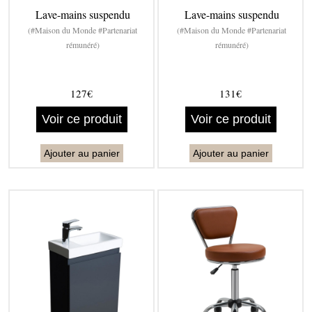
Lave-mains suspendu
Lave-mains suspendu
(#Maison du Monde #Partenariat
(#Maison du Monde #Partenariat
rémunéré)
rémunéré)
127€
131€
Voir ce produit
Voir ce produit
Ajouter au panier
Ajouter au panier