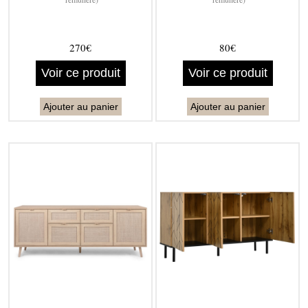
270€
80€
Voir ce produit
Voir ce produit
Ajouter au panier
Ajouter au panier