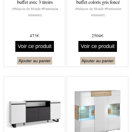
buffet avec 3 tiroirs
buffet coloris gris foncé
(#Maison du Monde #Partenariat
(#Maison du Monde #Partenariat
rémunéré)
rémunéré)
473€
2504€
Voir ce produit
Voir ce produit
Ajouter au panier
Ajouter au panier