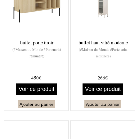
buffet porte tiroir
buffet haut vitré moderne
(#Maison du Monde #Partenariat
(#Maison du Monde #Partenariat
rémunéré)
rémunéré)
450€
266€
Voir ce produit
Voir ce produit
Ajouter au panier
Ajouter au panier