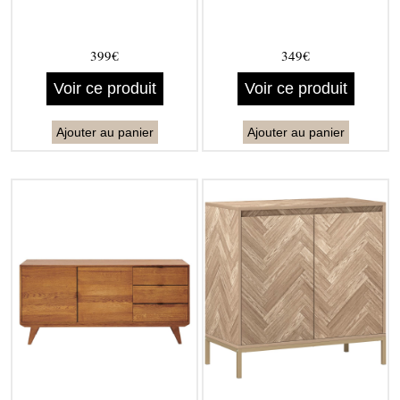
399€
349€
Voir ce produit
Voir ce produit
Ajouter au panier
Ajouter au panier