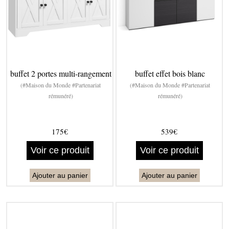
buffet 2 portes multi-rangement
buffet effet bois blanc
(#Maison du Monde #Partenariat
(#Maison du Monde #Partenariat
rémunéré)
rémunéré)
175€
539€
Voir ce produit
Voir ce produit
Ajouter au panier
Ajouter au panier