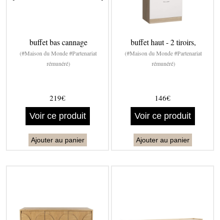
buffet bas cannage
buffet haut - 2 tiroirs,
(#Maison du Monde #Partenariat
(#Maison du Monde #Partenariat
rémunéré)
rémunéré)
219€
146€
Voir ce produit
Voir ce produit
Ajouter au panier
Ajouter au panier