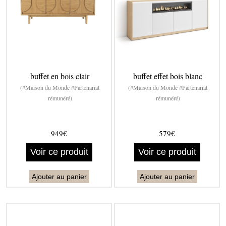
buffet en bois clair
buffet effet bois blanc
(#Maison du Monde #Partenariat
(#Maison du Monde #Partenariat
rémunéré)
rémunéré)
949€
579€
Voir ce produit
Voir ce produit
Ajouter au panier
Ajouter au panier