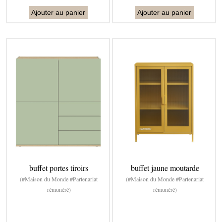
Ajouter au panier
Ajouter au panier
buffet portes tiroirs
buffet jaune moutarde
(#Maison du Monde #Partenariat
(#Maison du Monde #Partenariat
rémunéré)
rémunéré)