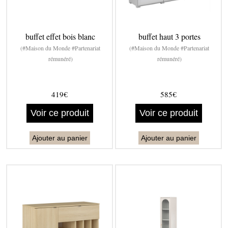
buffet effet bois blanc
buffet haut 3 portes
(#Maison du Monde #Partenariat
(#Maison du Monde #Partenariat
rémunéré)
rémunéré)
419€
585€
Voir ce produit
Voir ce produit
Ajouter au panier
Ajouter au panier