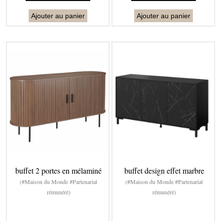
Ajouter au panier
Ajouter au panier
buffet 2 portes en mélaminé
buffet design effet marbre
(#Maison du Monde #Partenariat
(#Maison du Monde #Partenariat
rémunéré)
rémunéré)