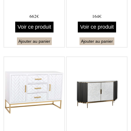
662€
164€
Voir ce produit
Voir ce produit
Ajouter au panier
Ajouter au panier