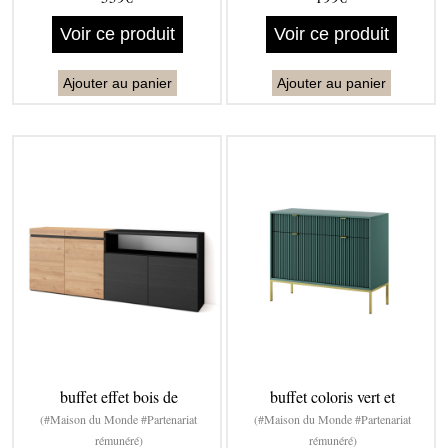
Voir ce produit
Voir ce produit
Ajouter au panier
Ajouter au panier
buffet effet bois de
buffet coloris vert et
(#Maison du Monde #Partenariat
(#Maison du Monde #Partenariat
rémunéré)
rémunéré)