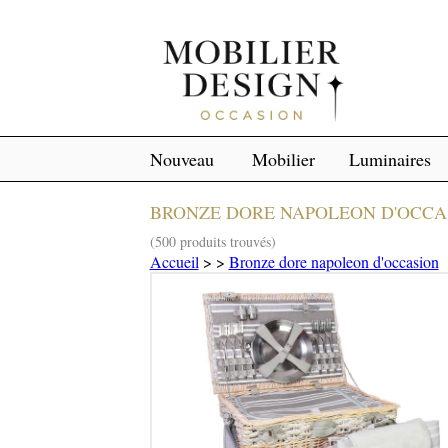
Nouveau
Mobilier
Luminaires
BRONZE DORE NAPOLEON D'OCCA
(500 produits trouvés)
Accueil
>
>
Bronze dore napoleon d'occasion