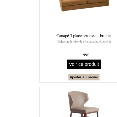
Canapé 3 places en tissu - bronze
(#Maison du Monde #Partenariat rémunéré)
1199€
Voir ce produit
Ajouter au panier