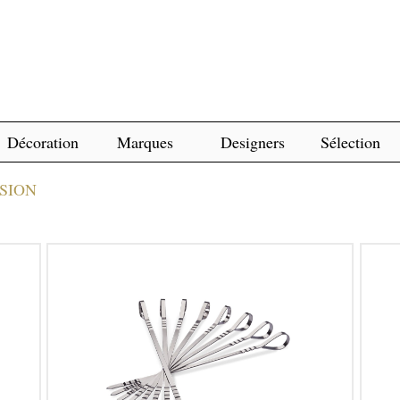
Décoration
Marques
Designers
Sélection
SION