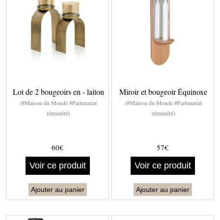
Lot de 2 bougeoirs en - laiton
Miroir et bougeoir Équinoxe
(#Maison du Monde #Partenariat
(#Maison du Monde #Partenariat
rémunéré)
rémunéré)
60€
57€
Voir ce produit
Voir ce produit
Ajouter au panier
Ajouter au panier