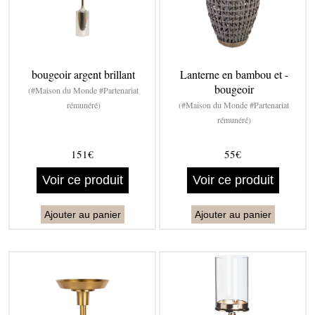
bougeoir argent brillant
Lanterne en bambou et -
bougeoir
(#Maison du Monde #Partenariat
rémunéré)
(#Maison du Monde #Partenariat
rémunéré)
151€
55€
Voir ce produit
Voir ce produit
Ajouter au panier
Ajouter au panier