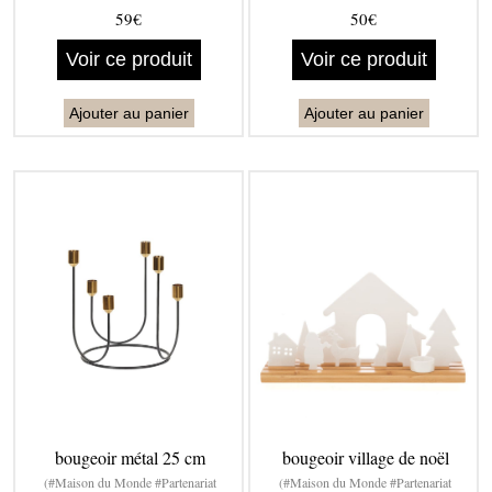
59€
50€
Voir ce produit
Voir ce produit
Ajouter au panier
Ajouter au panier
bougeoir métal 25 cm
bougeoir village de noël
(#Maison du Monde #Partenariat
(#Maison du Monde #Partenariat