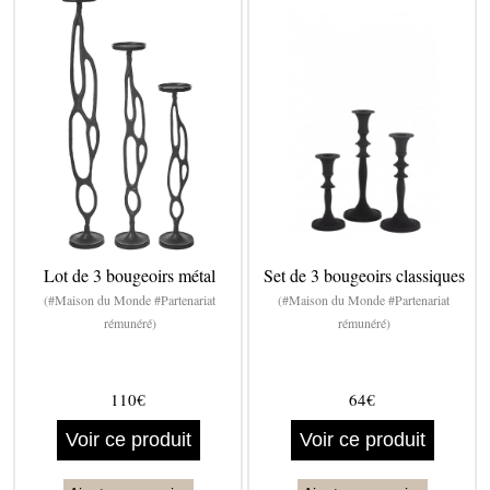
Lot de 3 bougeoirs métal
Set de 3 bougeoirs classiques
(#Maison du Monde #Partenariat
(#Maison du Monde #Partenariat
rémunéré)
rémunéré)
110€
64€
Voir ce produit
Voir ce produit