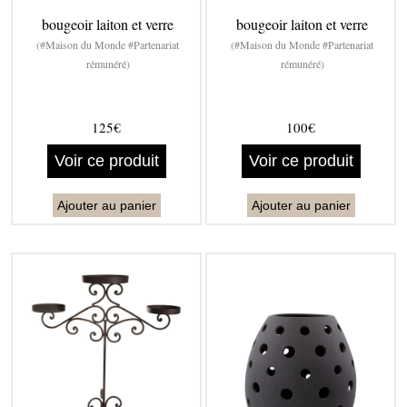
bougeoir laiton et verre
bougeoir laiton et verre
(#Maison du Monde #Partenariat
(#Maison du Monde #Partenariat
rémunéré)
rémunéré)
125€
100€
Voir ce produit
Voir ce produit
Ajouter au panier
Ajouter au panier