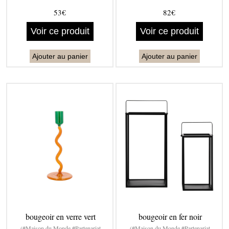
53€
82€
Voir ce produit
Voir ce produit
Ajouter au panier
Ajouter au panier
bougeoir en verre vert
bougeoir en fer noir
(#Maison du Monde #Partenariat
(#Maison du Monde #Partenariat