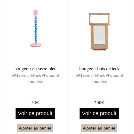
bougeoir en verre bleu
bougeoir bois de teck
(#Maison du Monde #Partenariat
(#Maison du Monde #Partenariat
rémunéré)
rémunéré)
53€
200€
Voir ce produit
Voir ce produit
Ajouter au panier
Ajouter au panier