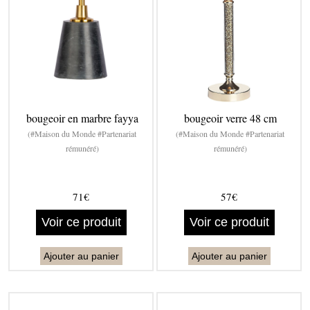
bougeoir en marbre fayya
bougeoir verre 48 cm
(#Maison du Monde #Partenariat
(#Maison du Monde #Partenariat
rémunéré)
rémunéré)
71€
57€
Voir ce produit
Voir ce produit
Ajouter au panier
Ajouter au panier