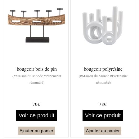
bougeoir bois de pin
bougeoir polyrésine
(#Maison du Monde #Partenariat
(#Maison du Monde #Partenariat
rémunéré)
rémunéré)
70€
78€
Voir ce produit
Voir ce produit
Ajouter au panier
Ajouter au panier