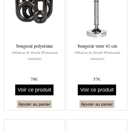
bougeoir polyrésine
bougeoir verre 41 cm
(#Maison du Monde #Partenariat
(#Maison du Monde #Partenariat
rémunéré)
rémunéré)
78€
57€
Voir ce produit
Voir ce produit
Ajouter au panier
Ajouter au panier