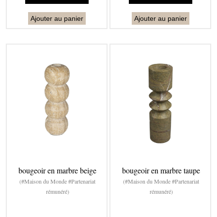
Ajouter au panier
Ajouter au panier
bougeoir en marbre beige
bougeoir en marbre taupe
(#Maison du Monde #Partenariat
(#Maison du Monde #Partenariat
rémunéré)
rémunéré)