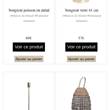
bougeoir poisson en métal
bougeoir verre 41 cm
(#Maison du Monde #Partenariat
(#Maison du Monde #Partenariat
rémunéré)
rémunéré)
80€
57€
Voir ce produit
Voir ce produit
Ajouter au panier
Ajouter au panier