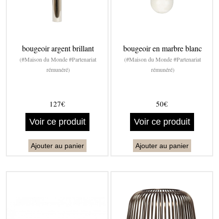
bougeoir argent brillant
bougeoir en marbre blanc
(#Maison du Monde #Partenariat
(#Maison du Monde #Partenariat
rémunéré)
rémunéré)
127€
50€
Voir ce produit
Voir ce produit
Ajouter au panier
Ajouter au panier