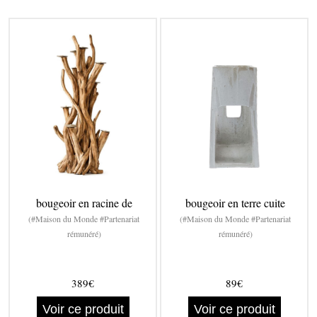
bougeoir en racine de
bougeoir en terre cuite
(#Maison du Monde #Partenariat
(#Maison du Monde #Partenariat
rémunéré)
rémunéré)
389€
89€
Voir ce produit
Voir ce produit