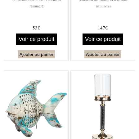
rémunéré)
rémunéré)
53€
147€
Voir ce produit
Voir ce produit
Ajouter au panier
Ajouter au panier