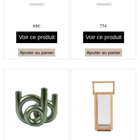
rémunéré)
rémunéré)
68€
75€
Voir ce produit
Voir ce produit
Ajouter au panier
Ajouter au panier