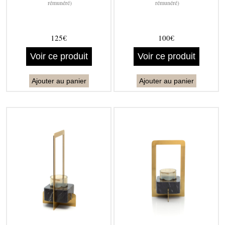
rémunéré)
rémunéré)
125€
100€
Voir ce produit
Voir ce produit
Ajouter au panier
Ajouter au panier