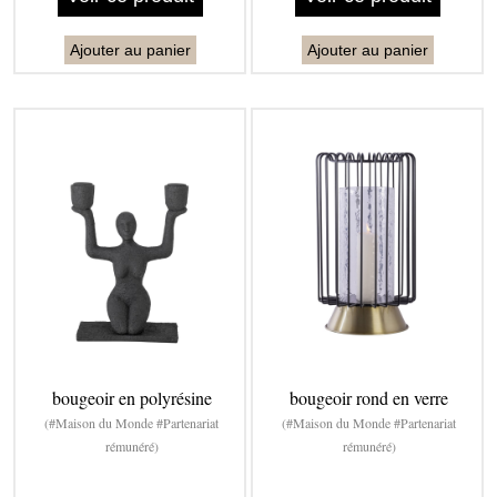
Ajouter au panier
Ajouter au panier
bougeoir en polyrésine
bougeoir rond en verre
(#Maison du Monde #Partenariat
(#Maison du Monde #Partenariat
rémunéré)
rémunéré)