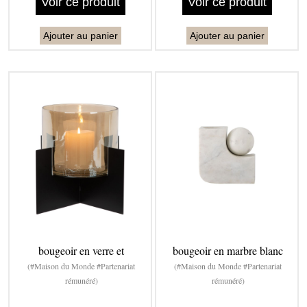
Voir ce produit
Voir ce produit
Ajouter au panier
Ajouter au panier
bougeoir en verre et
bougeoir en marbre blanc
(#Maison du Monde #Partenariat
(#Maison du Monde #Partenariat
rémunéré)
rémunéré)